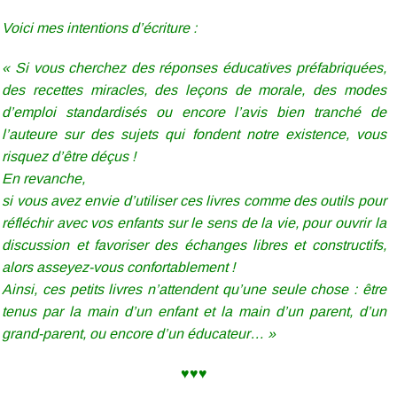
Voici mes intentions d’écriture :
« Si vous cherchez des réponses éducatives préfabriquées,
des recettes miracles, des leçons de morale, des modes
d’emploi standardisés ou encore l’avis bien tranché de
l’auteure sur des sujets qui fondent notre existence, vous
risquez d’être déçus !
En revanche,
si vous avez envie d’utiliser ces livres comme des outils pour
réfléchir avec vos enfants sur le sens de la vie, pour ouvrir la
discussion et favoriser des échanges libres et constructifs,
alors asseyez-vous confortablement !
Ainsi, ces petits livres n’attendent qu’une seule chose : être
tenus par la main d’un enfant et la main d’un parent, d’un
grand-parent, ou encore d’un éducateur… »
♥♥♥