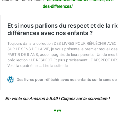
des-differences/
En vente sur Amazon à 5.49 ! Cliquez sur la couverture !
♥♥♥