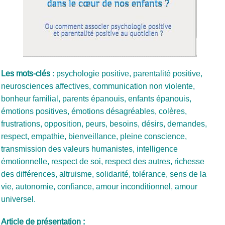
Les mots-clés
: psychologie positive, parentalité positive,
neurosciences affectives, communication non violente,
bonheur familial, parents épanouis, enfants épanouis,
émotions positives, émotions désagréables, colères,
frustrations, opposition, peurs, besoins, désirs, demandes,
respect, empathie, bienveillance, pleine conscience,
transmission des valeurs humanistes, intelligence
émotionnelle, respect de soi, respect des autres, richesse
des différences, altruisme, solidarité, tolérance, sens de la
vie, autonomie, confiance, amour inconditionnel, amour
universel.
Article de présentation :