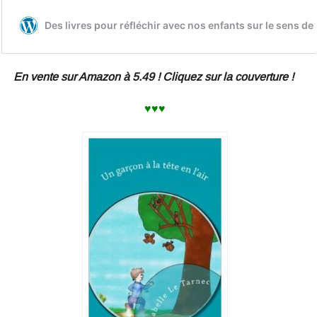
En vente sur Amazon à 5.49 ! Cliquez sur la couverture !
♥♥♥