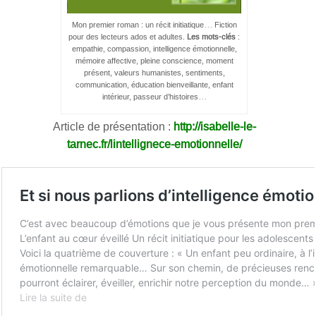
Mon premier roman : un récit initiatique… Fiction
pour des lecteurs ados et adultes.
Les mots-clés
:
empathie, compassion, intelligence émotionnelle,
mémoire affective, pleine conscience, moment
présent, valeurs humanistes, sentiments,
communication, éducation bienveillante, enfant
intérieur, passeur d’histoires…
Article de présentation :
http://isabelle-le-
tarnec.fr/lintellignece-emotionnelle/