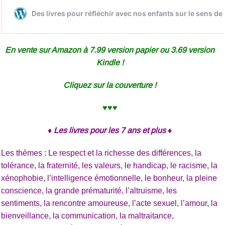
En vente sur Amazon à 7.99 version papier ou 3.69 version
Kindle !
Cliquez sur la couverture !
♥♥♥
♦ Les livres pour les 7 ans et plus ♦
Les thèmes : Le respect et la richesse des différences, la
tolérance, la fraternité, les valeurs, le handicap, le racisme, la
xénophobie, l’intelligence émotionnelle, le bonheur, la pleine
conscience, la grande prématurité, l’altruisme, les
sentiments, la rencontre amoureuse, l’acte sexuel, l’amour, la
bienveillance, la communication, la maltraitance,