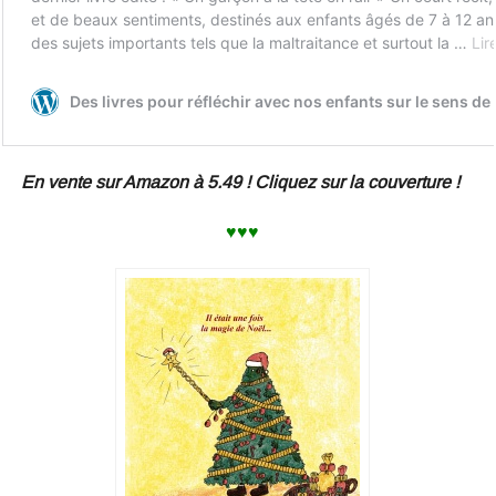
En vente sur Amazon à 5.49 ! Cliquez sur la couverture !
♥♥♥