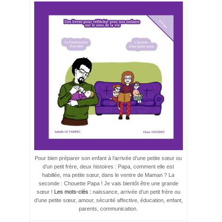
Pour bien préparer son enfant à l’arrivée d’une petite sœur ou
d’un petit frère, deux histoires : Papa, comment elle est
habillée, ma petite sœur, dans le ventre de Maman ? La
seconde : Chouette Papa ! Je vais bientôt être une grande
sœur !
Les mots-clés :
naissance, arrivée d’un petit frère ou
d’une petite sœur, amour, sécurité affective, éducation, enfant,
parents, communication.