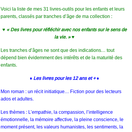
Voici la liste de mes 31 livres-outils pour les enfants et leurs
parents, classés par tranches d’âge de ma collection :
♥ « Des livres pour réfléchir avec nos enfants sur le sens de
la vie. »
♥
Les tranches d’âges ne sont que des indications… tout
dépend bien évidemment des intérêts et de la maturité des
enfants.
♦ Les livres pour les 12 ans et + ♦
Mon roman : un récit initiatique… Fiction pour des lecteurs
ados et adultes.
Les thèmes : L’
empathie, la compassion, l’intelligence
émotionnelle, la mémoire affective, la pleine conscience, le
moment présent, les valeurs humanistes, les sentiments, la