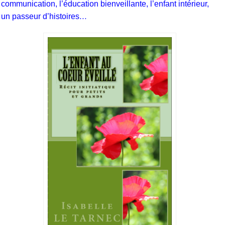
communication, l’éducation bienveillante, l’enfant intérieur,
un passeur d’histoires…