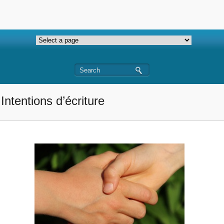
Intentions d’écriture