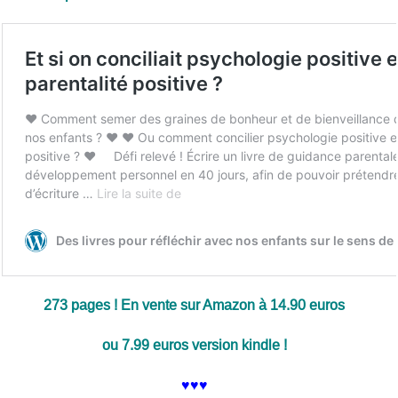
273 pages !
En vente sur Amazon à 14.90 euros
ou 7.99 euros version kindle !
♥♥♥