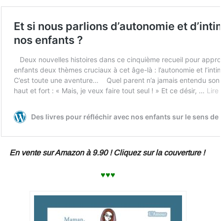
En vente sur Amazon à 9.90 ! Cliquez sur la couverture !
♥♥♥