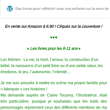
En vente sur Amazon à 6.90 ! Cliquez sur la couverture !
♥♥♥
♦ Les livres pour les 6-11 ans ♦
Les thèmes : La vie, la mort, l’amour, la construction d’un
bébé, la naissance d’un petit frère ou d’une petite sœur, les
émotions, le jeu, l’autonomie, l’intimité…
Je me suis amusée à mettre en scène ma propre famille pour
« fabriquer » ces histoires !
Ma demande auprès de Claire Touzery, l’illustratrice, était
très particulière, puisque je souhaitais que les traits des
personnages reprennent ceux des différents membres de ma