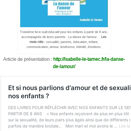
Troisième livre-outil éducatif pour les enfants à partir de 8 ans,
accompagnés de leurs parents : La danse de l’amour…
Les
mots-clés :
sexualité, parents, éducation, enfant,
communication, amour, tendresse, intimité, émotions.
Article de présentation :
http://isabelle-le-tarnec.fr/la-danse-
de-lamour/