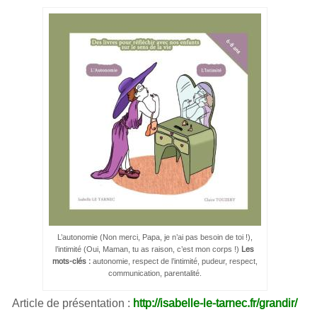
L’autonomie (Non merci, Papa, je n’ai pas besoin de toi !),
l’intimité (Oui, Maman, tu as raison, c’est mon corps !)
Les
mots-clés :
autonomie, respect de l’intimité, pudeur, respect,
communication, parentalité.
Article de présentation :
http://isabelle-le-tarnec.fr/grandir/