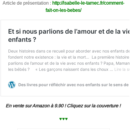
Article de présentation :
http://isabelle-le-tarnec.fr/comment-
fait-on-les-bebes/
En vente sur Amazon à 9.90 ! Cliquez sur la couverture !
♥♥♥