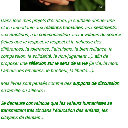
Dans tous mes projets d’écriture, je souhaite donner une
place importante aux
relations humaines
, aux
sentiments,
aux
émotions
, à la
communication
, aux
« valeurs du cœur »
(telles que le respect, le respect et la richesse des
différences, la tolérance, l’altruisme, la bienveillance, la
compassion, la solidarité, le non-jugement…), afin de
proposer une
réflexion sur le sens de la vie
(la vie, la mort,
l’amour, les émotions, le bonheur, la liberté…).
Mes livres sont pensés comme des
supports de discussion
en famille ou ailleurs !
Je demeure convaincue que les valeurs humanistes se
transmettent très tôt dans l’éducation des enfants, les
citoyens de demain…