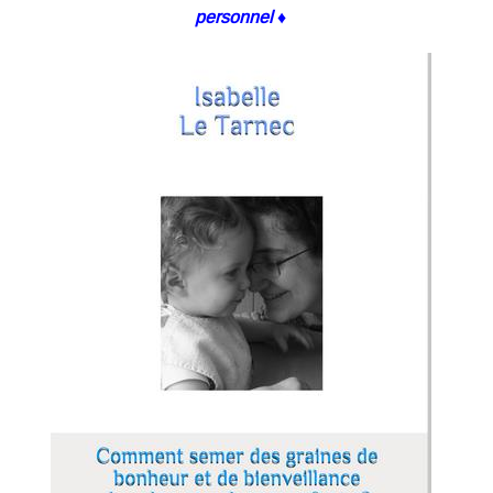
personnel ♦