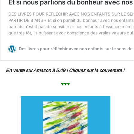
En vente sur Amazon à 5.49 ! Cliquez sur la couverture !
♥♥♥