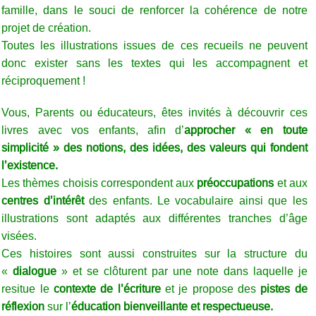
famille, dans le souci de renforcer la cohérence de notre
projet de création.
Toutes les illustrations issues de ces recueils ne peuvent
donc exister sans les textes qui les accompagnent et
réciproquement !
Vous, Parents ou éducateurs, êtes invités à découvrir ces
livres avec vos enfants, afin d’
approcher « en toute
simplicité » des notions, des idées, des valeurs qui fondent
l’existence.
Les thèmes choisis correspondent aux
préoccupations
et aux
centres d’intérêt
des enfants. Le vocabulaire ainsi que les
illustrations sont adaptés aux différentes tranches d’âge
visées.
Ces histoires sont aussi construites sur la structure du
«
dialogue
» et se clôturent par
une note dans laquelle je
resitue le
contexte de l’écriture
et je propose des
pistes de
réflexion
sur l’
éducation bienveillante et respectueuse.