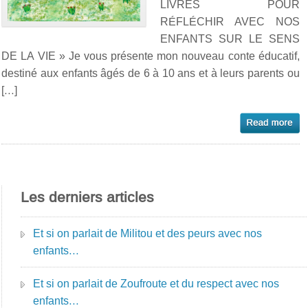
LIVRES POUR
RÉFLÉCHIR AVEC NOS
ENFANTS SUR LE SENS
DE LA VIE » Je vous présente mon nouveau conte éducatif,
destiné aux enfants âgés de 6 à 10 ans et à leurs parents ou
[…]
Les derniers articles
Et si on parlait de Militou et des peurs avec nos
enfants…
Et si on parlait de Zoufroute et du respect avec nos
enfants…