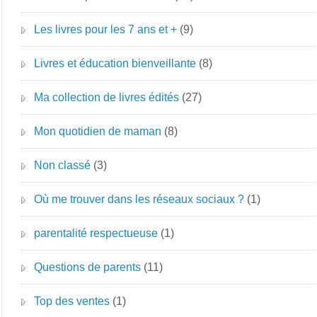
Les livres pour les 7 ans et +
(9)
Livres et éducation bienveillante
(8)
Ma collection de livres édités
(27)
Mon quotidien de maman
(8)
Non classé
(3)
Où me trouver dans les réseaux sociaux ?
(1)
parentalité respectueuse
(1)
Questions de parents
(11)
Top des ventes
(1)