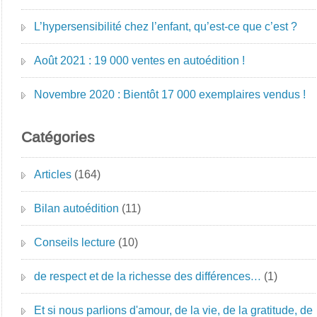
L’hypersensibilité chez l’enfant, qu’est-ce que c’est ?
Août 2021 : 19 000 ventes en autoédition !
Novembre 2020 : Bientôt 17 000 exemplaires vendus !
Catégories
Articles
(164)
Bilan autoédition
(11)
Conseils lecture
(10)
de respect et de la richesse des différences…
(1)
Et si nous parlions d'amour, de la vie, de la gratitude, de