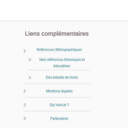
Liens complémentaires
Références Bibliographiques
Mes références théoriques et
éducatives
Des extraits de livres
Mentions légales
Qui suis-je ?
Partenaires