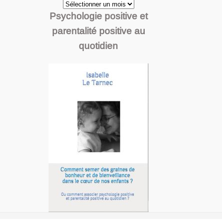
Archives
Psychologie positive et
parentalité positive au
quotidien