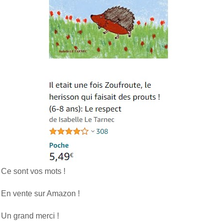
Ce sont vos mots !
En vente sur Amazon !
Un grand merci !