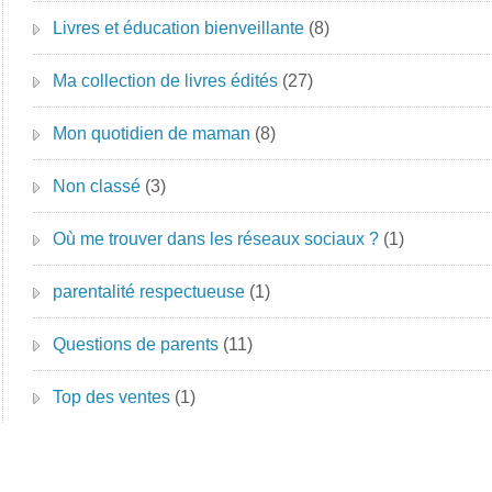
Livres et éducation bienveillante
(8)
Ma collection de livres édités
(27)
Mon quotidien de maman
(8)
Non classé
(3)
Où me trouver dans les réseaux sociaux ?
(1)
parentalité respectueuse
(1)
Questions de parents
(11)
Top des ventes
(1)