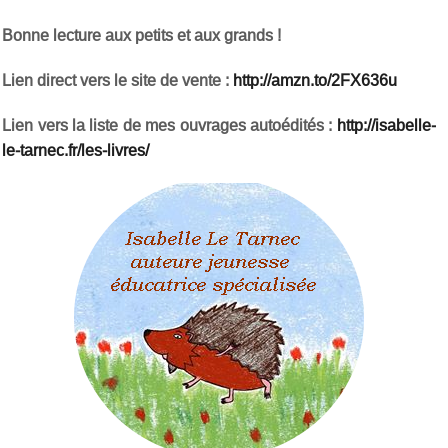
Bonne lecture aux petits et aux grands !
Lien direct vers le site de vente :
http://amzn.to/2FX636u
Lien vers la liste de mes ouvrages autoédités :
http://isabelle-
le-tarnec.fr/les-livres/