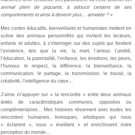
animal plein de piquants, à adoucir certains de ses
comportements et ainsi à devenir plus… aimable ? »
Mes contes éducatifs, bienveillants et humanistes mettent en
scène des animaux personnifiés qui invitent les lecteurs,
enfants et adultes, à s’interroger sur des sujets qui fondent
l’existence, tels que la vie, la mort, l’amour, l’amitié,
l’éducation, la parentalité, l’enfance, les émotions, les peurs,
l’humour, le respect, la différence, la bienveillance, la
communication, le partage, la transmission, le travail, la
créativité, l’intelligence du cœur…
J’aime m’appuyer sur « la rencontre » entre deux animaux
dotés de caractéristiques communes, opposées ou
complémentaires… Mes histoires résonnent avec toutes les
rencontres humaines, livresques, artistiques qui nous
« éclairent », nous « éveillent » et enrichissent notre
perception du monde…