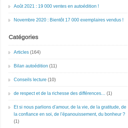
Août 2021 : 19 000 ventes en autoédition !
Novembre 2020 : Bientôt 17 000 exemplaires vendus !
Catégories
Articles
(164)
Bilan autoédition
(11)
Conseils lecture
(10)
de respect et de la richesse des différences…
(1)
Et si nous parlions d'amour, de la vie, de la gratitude, de
la confiance en soi, de l'épanouissement, du bonheur ?
(1)