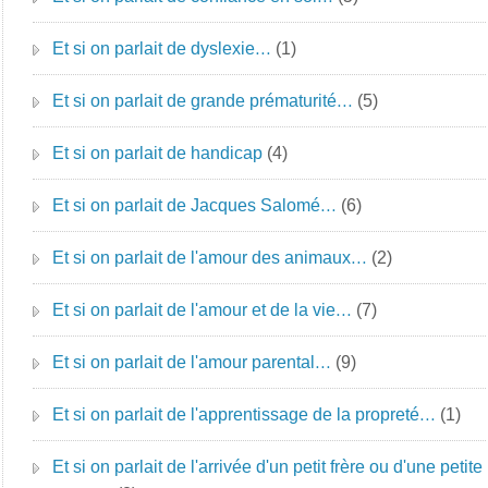
Et si on parlait de dyslexie…
(1)
Et si on parlait de grande prématurité…
(5)
Et si on parlait de handicap
(4)
Et si on parlait de Jacques Salomé…
(6)
Et si on parlait de l'amour des animaux…
(2)
Et si on parlait de l'amour et de la vie…
(7)
Et si on parlait de l'amour parental…
(9)
Et si on parlait de l'apprentissage de la propreté…
(1)
Et si on parlait de l'arrivée d'un petit frère ou d'une petite