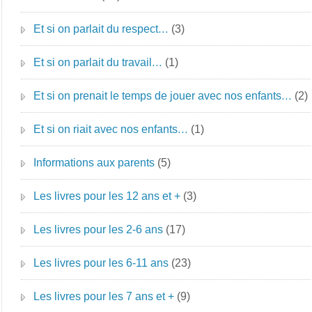
Et si on parlait du respect…
(3)
Et si on parlait du travail…
(1)
Et si on prenait le temps de jouer avec nos enfants…
(2)
Et si on riait avec nos enfants…
(1)
Informations aux parents
(5)
Les livres pour les 12 ans et +
(3)
Les livres pour les 2-6 ans
(17)
Les livres pour les 6-11 ans
(23)
Les livres pour les 7 ans et +
(9)