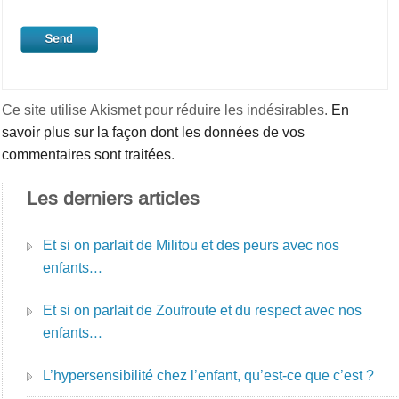
Ce site utilise Akismet pour réduire les indésirables.
En
savoir plus sur la façon dont les données de vos
commentaires sont traitées
.
Les derniers articles
Et si on parlait de Militou et des peurs avec nos
enfants…
Et si on parlait de Zoufroute et du respect avec nos
enfants…
L’hypersensibilité chez l’enfant, qu’est-ce que c’est ?