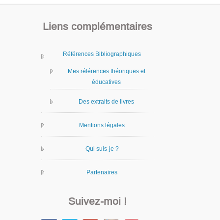
Liens complémentaires
Références Bibliographiques
Mes références théoriques et
éducatives
Des extraits de livres
Mentions légales
Qui suis-je ?
Partenaires
Suivez-moi !