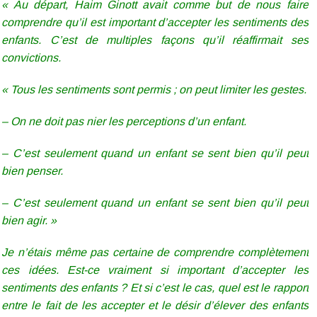
« Au départ, Haim Ginott avait comme but de nous faire
comprendre qu’il est important d’accepter les sentiments des
enfants. C’est de multiples façons qu’il réaffirmait ses
convictions.
« Tous les sentiments sont permis ; on peut limiter les gestes.
– On ne doit pas nier les perceptions d’un enfant.
– C’est seulement quand un enfant se sent bien qu’il peut
bien penser.
– C’est seulement quand un enfant se sent bien qu’il peut
bien agir. »
Je n’étais même pas certaine de comprendre complètement
ces idées. Est-ce vraiment si important d’accepter les
sentiments des enfants ? Et si c’est le cas, quel est le rapport
entre le fait de les accepter et le désir d’élever des enfants