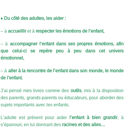
♦ Du côté des adultes, les aider :
– à
accueillir
et à
respecter les émotions de l’enfant,
– à
accompagner l’enfant dans ses propres émotions, afin
que celui-ci se repère peu à peu dans cet univers
émotionnel,
– à
aller à la rencontre de l’enfant dans son monde, le monde
de l’enfant.
J’ai pensé mes livres comme des
outils
, mis à la disposition
des parents, grands-parents ou éducateurs, pour aborder des
sujets importants avec les enfants.
L’adulte est présent pour aider
l’enfant à bien grandir
, à
s’épanouir, en lui donnant des
racines et des ailes…