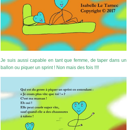
Je suis aussi capable en tant que femme, de taper dans un
ballon ou piquer un sprint ! Non mais des fois !!!!