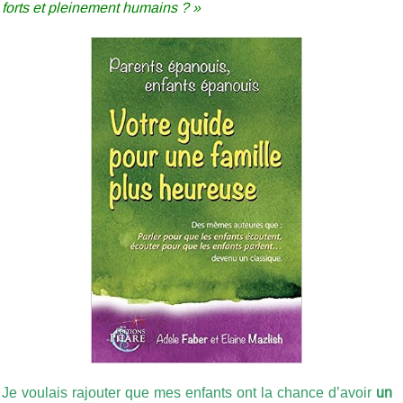
forts et pleinement humains ? »
Je voulais rajouter que mes enfants ont la chance d’avoir
un