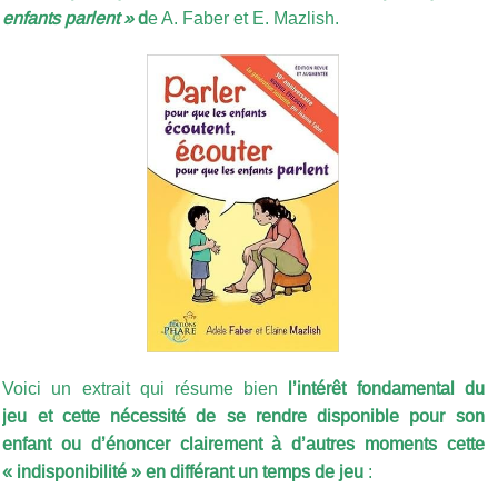
enfants parlent »
d
e A. Faber et E. Mazlish.
Voici un extrait qui résume bien
l’intérêt fondamental du
jeu et cette nécessité de se rendre disponible pour son
enfant ou d’énoncer clairement à d’autres moments cette
« indisponibilité » en différant un temps de jeu
: