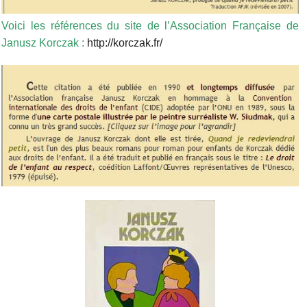
Voici les références du site de l’Association Française de
Janusz Korczak :
http://korczak.fr/