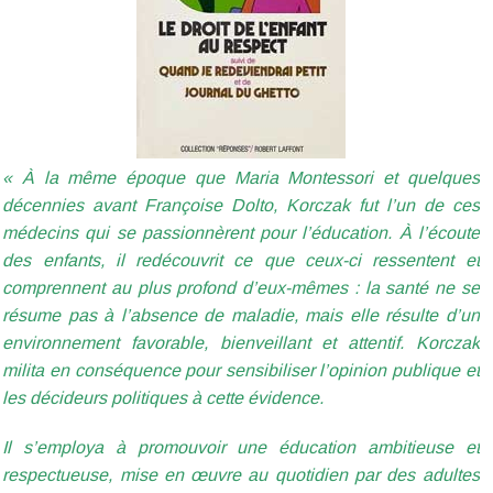
« À la même époque que Maria Montessori et quelques
décennies avant Françoise Dolto, Korczak fut l’un de ces
médecins qui se passionnèrent pour l’éducation. À l’écoute
des enfants, il redécouvrit ce que ceux-ci ressentent et
comprennent au plus profond d’eux-mêmes : la santé ne se
résume pas à l’absence de maladie, mais elle résulte d’un
environnement favorable, bienveillant et attentif. Korczak
milita en conséquence pour sensibiliser l’opinion publique et
les décideurs politiques à cette évidence.
Il s’employa à promouvoir une éducation ambitieuse et
respectueuse, mise en œuvre au quotidien par des adultes