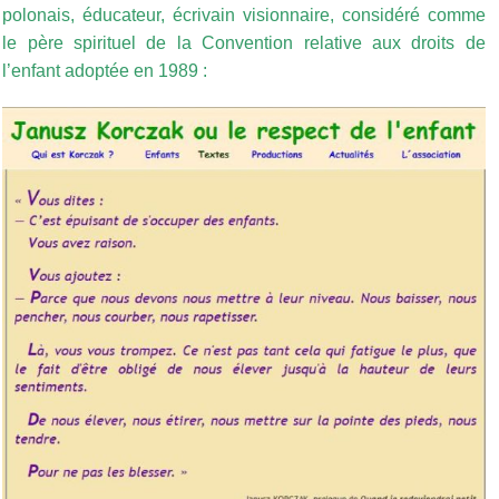
polonais, éducateur, écrivain visionnaire, considéré comme
le père spirituel de la Convention relative aux droits de
l’enfant adoptée en 1989 :