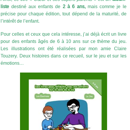
liste
destiné aux enfants de
2 à 6 ans,
mais comme je le
précise pour chaque édition, tout dépend de la maturité, de
l’intérêt de l’enfant.
Pour celles et ceux que cela intéresse, j’ai déjà écrit un livre
pour des enfants âgés de 6 à 10 ans sur ce thème du jeu.
Les illustrations ont été réalisées par mon amie Claire
Touzery. Deux histoires dans ce recueil, sur le jeu et sur les
émotions…