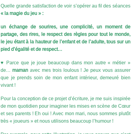
Quelle grande satisfaction de voir s’opérer au fil des séances
« la magie du jeu » :
un échange de sourires, une complicité, un moment de
partage, des rires, le respect des règles pour tout le monde,
le jeu étant à la hauteur de l’enfant et de l’adulte, tous sur un
pied d’égalité et de respect…
♥ Parce que je joue beaucoup dans mon autre « métier »
de…
maman
avec mes trois loulous ! Je peux vous assurer
que je prends soin de mon enfant intérieur, demeuré bien
vivant !
Pour la conception de ce projet d’écriture, je me suis inspirée
de mon quotidien pour imaginer les mises en scène de Cœur
et ses parents ! Eh oui ! Avec mon mari, nous sommes plutôt
très « joueurs » et nous utilisons beaucoup l’humour !