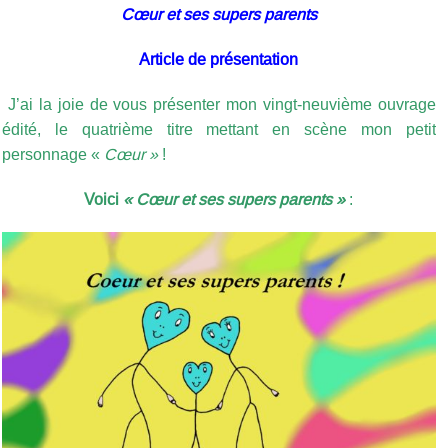
Cœur et ses supers parents
Article de présentation
J’ai la joie de vous présenter mon vingt-neuvième ouvrage
édité, le quatrième titre mettant en scène mon petit
personnage «
Cœur »
!
Voici
« Cœur et ses supers parents »
: