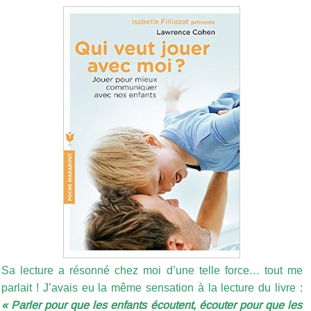
Sa lecture a résonné chez moi d’une telle force… tout me
parlait ! J’avais eu la même sensation à la lecture du livre :
« Parler pour que les enfants écoutent, écouter pour que les