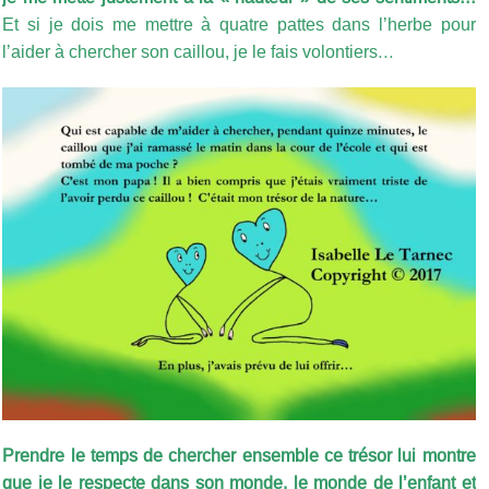
Et si je dois me mettre à quatre pattes dans l’herbe pour
l’aider à chercher son caillou, je le fais volontiers…
Prendre le temps de chercher ensemble ce trésor lui montre
que je le respecte dans son monde, le monde de l’enfant et