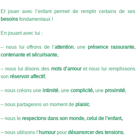
Et jouer avec l’enfant permet de remplir certains de ses
besoins
fondamentaux !
En jouant avec lui :
– nous lui offrons de l’
attention
, une
présence rassurante,
contenante et sécurisante,
– nous lui disons des
mots d’amour
et
nous lui remplissons
son
réservoir affectif
,
– nous créons une
intimité
, une
complicité,
une
proximité
,
– nous partageons un moment de
plaisir,
– nous le
respectons dans son monde, celui de l’enfant,
– nous utilisons l’
humour
pour
désamorcer des tensions
,