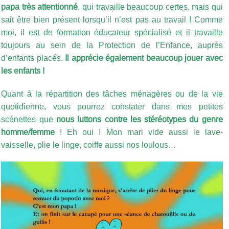
papa très attentionné
, qui travaille beaucoup certes, mais qui
sait être bien présent lorsqu’il n’est pas au travail ! Comme
moi, il est de formation éducateur spécialisé et il travaille
toujours au sein de la Protection de l’Enfance, auprès
d’enfants placés.
Il apprécie également beaucoup jouer avec
les enfants !
Quant à la répartition des tâches ménagères ou de la vie
quotidienne, vous pourrez constater dans mes petites
scénettes que
nous luttons contre les stéréotypes du genre
homme/femme
! Eh oui ! Mon mari vide aussi le lave-
vaisselle, plie le linge, coiffe aussi nos loulous…