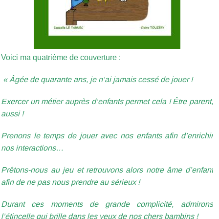
Voici ma quatrième de couverture :
« Âgée de quarante ans, je n’ai jamais cessé de jouer !
Exercer un métier auprès d’enfants permet cela ! Être parent,
aussi !
Prenons le temps de jouer avec nos enfants afin d’enrichir
nos interactions…
Prêtons-nous au jeu et retrouvons alors notre âme d’enfant
afin de ne pas nous prendre au sérieux !
Durant ces moments de grande complicité, admirons
l’étincelle qui brille dans les yeux de nos chers bambins !