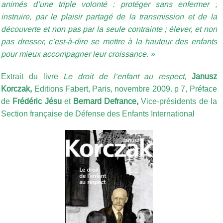
animés d’une triple volonté : protéger sans enfermer ;
instruire, par le plaisir partagé de la transmission et de la
découverte et non pas par la seule contrainte ; élever, et non
pas dresser, c’est-à-dire se mettre à la hauteur des enfants
pour mieux accompagner leur croissance. »
Extrait du livre
Le droit de l’enfant au respect,
Janusz
Korczak,
Editions Fabert, Paris, novembre 2009. p 7, Préface
de
Frédéric Jésu
et
Bernard Defrance,
Vice-présidents de la
Section française de Défense des Enfants International