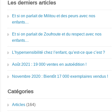
Les derniers articles
Et si on parlait de Militou et des peurs avec nos
enfants…
Et si on parlait de Zoufroute et du respect avec nos
enfants…
L’hypersensibilité chez l’enfant, qu’est-ce que c’est ?
Août 2021 : 19 000 ventes en autoédition !
Novembre 2020 : Bientôt 17 000 exemplaires vendus !
Catégories
Articles
(164)