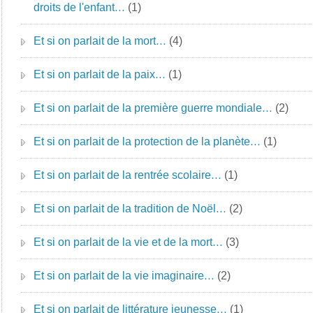
droits de l'enfant…
(1)
Et si on parlait de la mort…
(4)
Et si on parlait de la paix…
(1)
Et si on parlait de la première guerre mondiale…
(2)
Et si on parlait de la protection de la planète…
(1)
Et si on parlait de la rentrée scolaire…
(1)
Et si on parlait de la tradition de Noël…
(2)
Et si on parlait de la vie et de la mort…
(3)
Et si on parlait de la vie imaginaire…
(2)
Et si on parlait de littérature jeunesse…
(1)