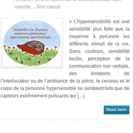
violente...
,
Non classé
« L’hypersensibilité est une
sensibilité plus forte que la
moyenne à percevoir les
différents stimuli de la vie.
Sons, couleurs, sensibilité
tactile, perception de la
communication non verbale,
des émotions de
l’interlocuteur ou de l’ambiance de la pièce, le cerveau et le
corps de la personne hypersensible ne semblent faits que de
capteurs extrêmement puissants qui […]