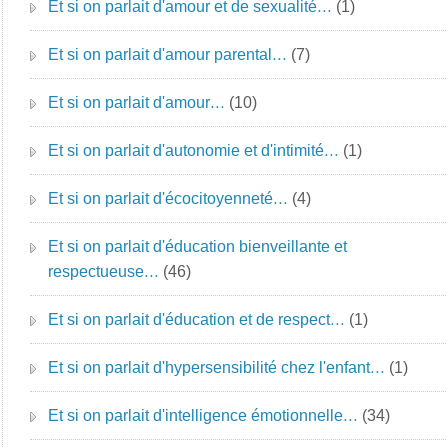
Et si on parlait d'amour et de sexualité…
(1)
Et si on parlait d'amour parental…
(7)
Et si on parlait d'amour…
(10)
Et si on parlait d'autonomie et d'intimité…
(1)
Et si on parlait d'écocitoyenneté…
(4)
Et si on parlait d'éducation bienveillante et
respectueuse…
(46)
Et si on parlait d'éducation et de respect…
(1)
Et si on parlait d'hypersensibilité chez l'enfant…
(1)
Et si on parlait d'intelligence émotionnelle…
(34)