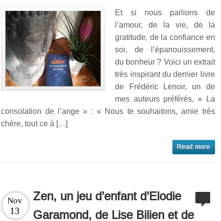
Et si nous parlions de
l’amour, de la vie, de la
gratitude, de la confiance en
soi, de l’épanouissement,
du bonheur ? Voici un extrait
très inspirant du dernier livre
de Frédéric Lenoir, un de
mes auteurs préférés, « La
consolation de l’ange » : « Nous te souhaitons, amie très
chère, tout ce à […]
Zen, un jeu d’enfant d’Elodie
Nov
13
Garamond, de Lise Bilien et de