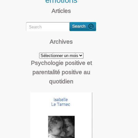
émotions
Articles
Archives
Archives
Psychologie positive et
parentalité positive au
quotidien