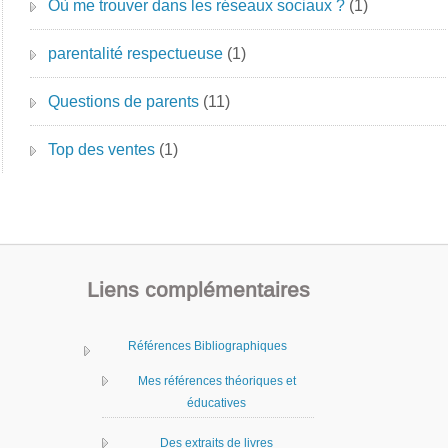
Où me trouver dans les réseaux sociaux ?
(1)
parentalité respectueuse
(1)
Questions de parents
(11)
Top des ventes
(1)
Liens complémentaires
Références Bibliographiques
Mes références théoriques et
éducatives
Des extraits de livres