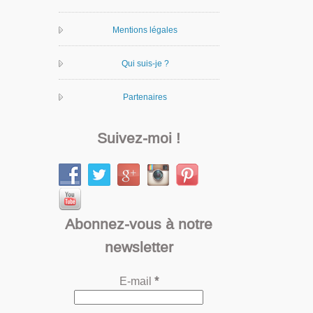
Mentions légales
Qui suis-je ?
Partenaires
Suivez-moi !
Abonnez-vous à notre
newsletter
E-mail
*