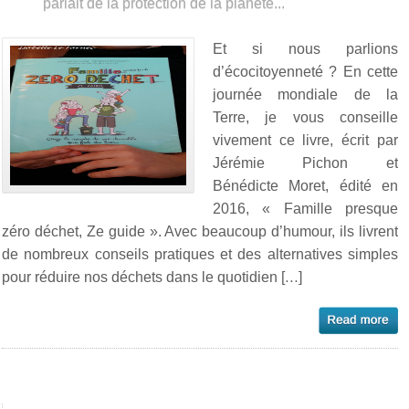
parlait de la protection de la planète...
Et si nous parlions
d’écocitoyenneté ? En cette
journée mondiale de la
Terre, je vous conseille
vivement ce livre, écrit par
Jérémie Pichon et
Bénédicte Moret, édité en
2016, « Famille presque
zéro déchet, Ze guide ». Avec beaucoup d’humour, ils livrent
de nombreux conseils pratiques et des alternatives simples
pour réduire nos déchets dans le quotidien […]