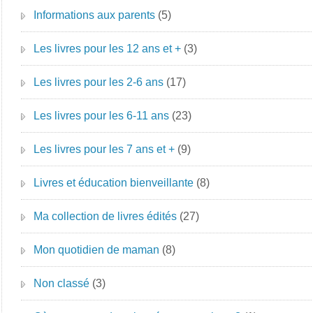
Informations aux parents
(5)
Les livres pour les 12 ans et +
(3)
Les livres pour les 2-6 ans
(17)
Les livres pour les 6-11 ans
(23)
Les livres pour les 7 ans et +
(9)
Livres et éducation bienveillante
(8)
Ma collection de livres édités
(27)
Mon quotidien de maman
(8)
Non classé
(3)