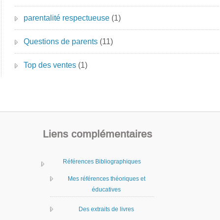
parentalité respectueuse
(1)
Questions de parents
(11)
Top des ventes
(1)
Liens complémentaires
Références Bibliographiques
Mes références théoriques et
éducatives
Des extraits de livres