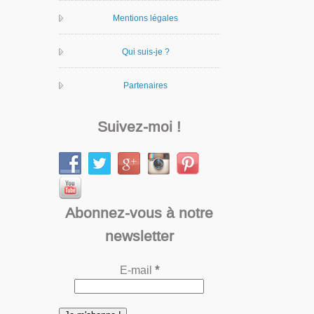
Mentions légales
Qui suis-je ?
Partenaires
Suivez-moi !
Abonnez-vous à notre
newsletter
E-mail
*