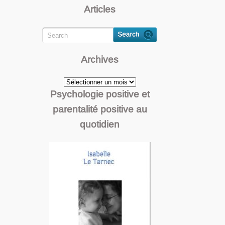
Articles
Archives
Archives
Psychologie positive et
parentalité positive au
quotidien