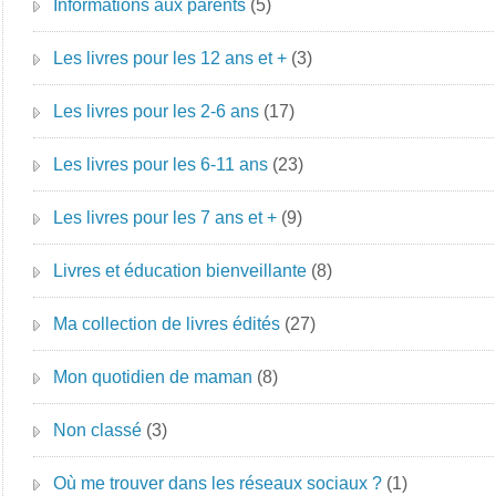
Informations aux parents
(5)
Les livres pour les 12 ans et +
(3)
Les livres pour les 2-6 ans
(17)
Les livres pour les 6-11 ans
(23)
Les livres pour les 7 ans et +
(9)
Livres et éducation bienveillante
(8)
Ma collection de livres édités
(27)
Mon quotidien de maman
(8)
Non classé
(3)
Où me trouver dans les réseaux sociaux ?
(1)