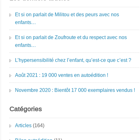
Et si on parlait de Militou et des peurs avec nos
enfants…
Et si on parlait de Zoufroute et du respect avec nos
enfants…
L’hypersensibilité chez l’enfant, qu’est-ce que c’est ?
Août 2021 : 19 000 ventes en autoédition !
Novembre 2020 : Bientôt 17 000 exemplaires vendus !
Catégories
Articles
(164)