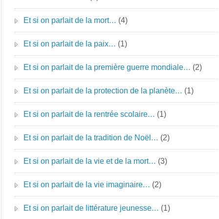
Et si on parlait de la mort…
(4)
Et si on parlait de la paix…
(1)
Et si on parlait de la première guerre mondiale…
(2)
Et si on parlait de la protection de la planète…
(1)
Et si on parlait de la rentrée scolaire…
(1)
Et si on parlait de la tradition de Noël…
(2)
Et si on parlait de la vie et de la mort…
(3)
Et si on parlait de la vie imaginaire…
(2)
Et si on parlait de littérature jeunesse…
(1)