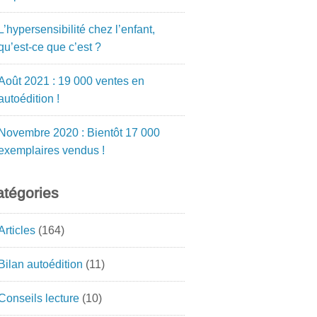
L’hypersensibilité chez l’enfant,
qu’est-ce que c’est ?
Août 2021 : 19 000 ventes en
autoédition !
Novembre 2020 : Bientôt 17 000
exemplaires vendus !
tégories
Articles
(164)
Bilan autoédition
(11)
Conseils lecture
(10)