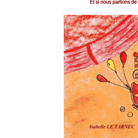
Et si nous parlions de 