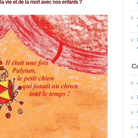
la vie et de la mort avec nos enfants ?
Ca