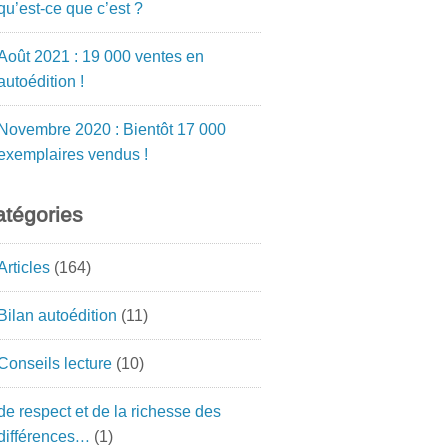
qu’est-ce que c’est ?
Août 2021 : 19 000 ventes en
autoédition !
Novembre 2020 : Bientôt 17 000
exemplaires vendus !
tégories
Articles
(164)
Bilan autoédition
(11)
Conseils lecture
(10)
de respect et de la richesse des
différences…
(1)