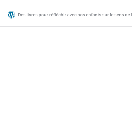
Des livres pour réfléchir avec nos enfants sur le sens de l