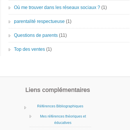
Où me trouver dans les réseaux sociaux ?
(1)
parentalité respectueuse
(1)
Questions de parents
(11)
Top des ventes
(1)
Liens complémentaires
Références Bibliographiques
Mes références théoriques et
éducatives