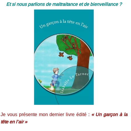
Et si nous parlions de maltraitance et de bienveillance ?
Je vous présente mon dernier livre édité :
« Un garçon à la
tête en l’air »