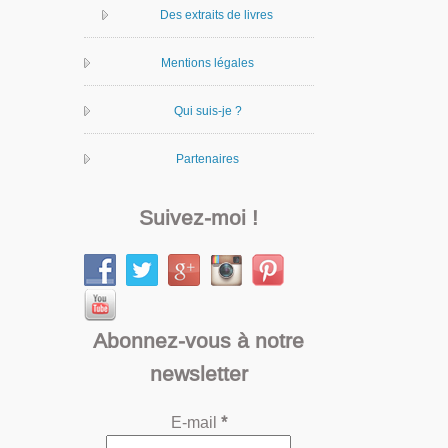
Des extraits de livres
Mentions légales
Qui suis-je ?
Partenaires
Suivez-moi !
Abonnez-vous à notre
newsletter
E-mail
*