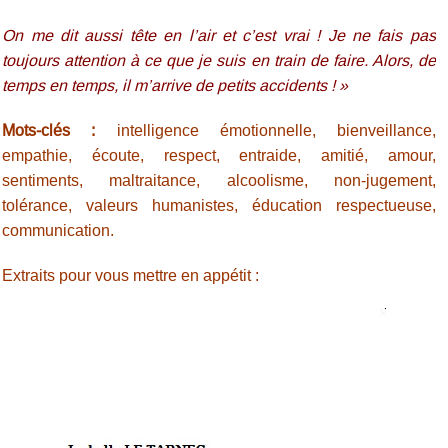
On me dit aussi tête en l’air et c’est vrai ! Je ne fais pas
toujours attention à ce que je suis en train de faire. Alors, de
temps en temps, il m’arrive de petits accidents ! »
Mots-clés :
intelligence émotionnelle, bienveillance,
empathie, écoute, respect, entraide, amitié, amour,
sentiments, maltraitance, alcoolisme, non-jugement,
tolérance, valeurs humanistes, éducation respectueuse,
communication.
Extraits pour vous mettre en appétit :