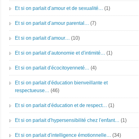
Et si on parlait d'amour et de sexualité…
(1)
Et si on parlait d'amour parental…
(7)
Et si on parlait d'amour…
(10)
Et si on parlait d'autonomie et d'intimité…
(1)
Et si on parlait d'écocitoyenneté…
(4)
Et si on parlait d'éducation bienveillante et
respectueuse…
(46)
Et si on parlait d'éducation et de respect…
(1)
Et si on parlait d'hypersensibilité chez l'enfant…
(1)
Et si on parlait d'intelligence émotionnelle…
(34)