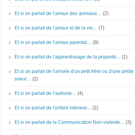
Et si on parlait de l'amour des animaux…
(2)
Et si on parlait de l'amour et de la vie…
(7)
Et si on parlait de l'amour parental…
(9)
Et si on parlait de l'apprentissage de la propreté…
(1)
Et si on parlait de l'arrivée d'un petit frère ou d'une petite
soeur…
(2)
Et si on parlait de l'autisme…
(4)
Et si on parlait de l'enfant intérieur…
(2)
Et si on parlait de la Communication Non violente…
(3)