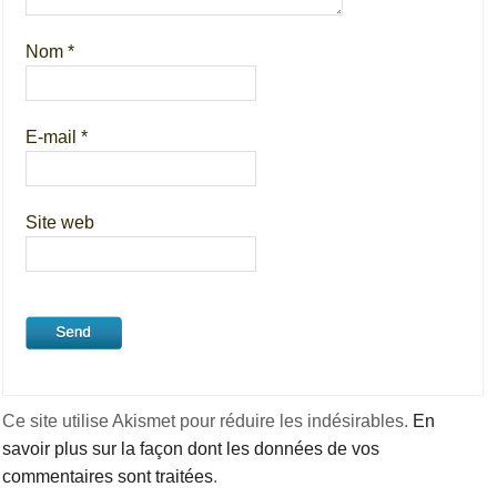
Nom
*
E-mail
*
Site web
Ce site utilise Akismet pour réduire les indésirables.
En
savoir plus sur la façon dont les données de vos
commentaires sont traitées
.