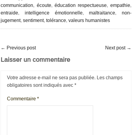
communication
,
écoute
,
éducation respectueuse
,
empathie
,
entraide
,
intelligence émotionnelle
,
maltraitance
,
non-
jugement
,
sentiment
,
tolérance
,
valeurs humanistes
←
Previous post
Next post
→
Laisser un commentaire
Votre adresse e-mail ne sera pas publiée.
Les champs
obligatoires sont indiqués avec
*
Commentaire
*