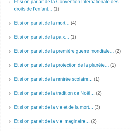
Et si on parlait de la Convention Internationale des
droits de l'enfant…
(1)
Et si on parlait de la mort…
(4)
Et si on parlait de la paix…
(1)
Et si on parlait de la première guerre mondiale…
(2)
Et si on parlait de la protection de la planète…
(1)
Et si on parlait de la rentrée scolaire…
(1)
Et si on parlait de la tradition de Noël…
(2)
Et si on parlait de la vie et de la mort…
(3)
Et si on parlait de la vie imaginaire…
(2)