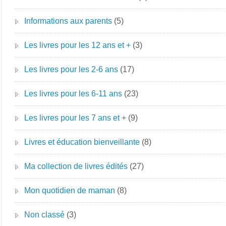
Informations aux parents
(5)
Les livres pour les 12 ans et +
(3)
Les livres pour les 2-6 ans
(17)
Les livres pour les 6-11 ans
(23)
Les livres pour les 7 ans et +
(9)
Livres et éducation bienveillante
(8)
Ma collection de livres édités
(27)
Mon quotidien de maman
(8)
Non classé
(3)