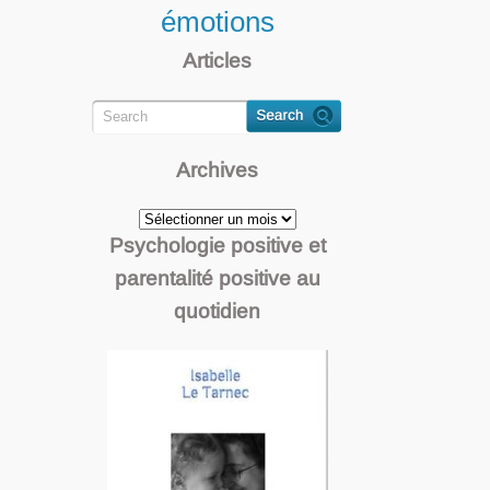
émotions
Articles
Archives
Archives
Psychologie positive et
parentalité positive au
quotidien