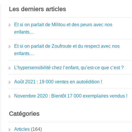
Les derniers articles
Et si on parlait de Militou et des peurs avec nos
enfants…
Et si on parlait de Zoufroute et du respect avec nos
enfants…
L’hypersensibilité chez l’enfant, qu’est-ce que c’est ?
Août 2021 : 19 000 ventes en autoédition !
Novembre 2020 : Bientôt 17 000 exemplaires vendus !
Catégories
Articles
(164)