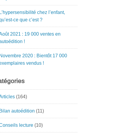
L’hypersensibilité chez l’enfant,
qu’est-ce que c’est ?
Août 2021 : 19 000 ventes en
autoédition !
Novembre 2020 : Bientôt 17 000
exemplaires vendus !
tégories
Articles
(164)
Bilan autoédition
(11)
Conseils lecture
(10)