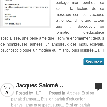
partage mon bonheur ce
soir : la lecture de ce
message écrit par Jacques
Salomé… Un grand auteur
que j’ai découvert en
formation d’éducatrice
spécialisée, une belle âme que j’admire énormément depuis
de nombreuses années, un amoureux des mots, écrivain,
psychosociologue, un modèle qui m’a toujours inspirée… […]
Jacques Salomé…
Nov
26
Posted by
ILT
Posted in
Articles
,
Et si on
parlait d'amour...
,
Et si on parlait d'éducation
bienveillante et respectueuse...
,
Et si on parlait