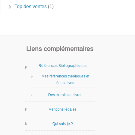
Top des ventes
(1)
Liens complémentaires
Références Bibliographiques
Mes références théoriques et
éducatives
Des extraits de livres
Mentions légales
Qui suis-je ?