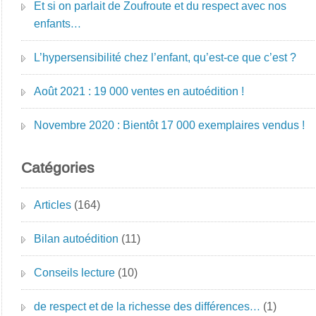
Et si on parlait de Zoufroute et du respect avec nos
enfants…
L’hypersensibilité chez l’enfant, qu’est-ce que c’est ?
Août 2021 : 19 000 ventes en autoédition !
Novembre 2020 : Bientôt 17 000 exemplaires vendus !
Catégories
Articles
(164)
Bilan autoédition
(11)
Conseils lecture
(10)
de respect et de la richesse des différences…
(1)