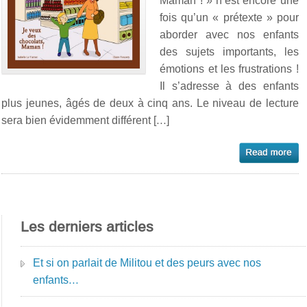
Maman ! » n’est encore une
fois qu’un « prétexte » pour
aborder avec nos enfants
des sujets importants, les
émotions et les frustrations !
Il s’adresse à des enfants
plus jeunes, âgés de deux à cinq ans. Le niveau de lecture
sera bien évidemment différent […]
Les derniers articles
Et si on parlait de Militou et des peurs avec nos
enfants…