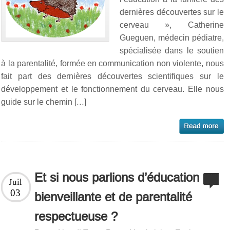
dernières découvertes sur le
cerveau », Catherine
Gueguen, médecin pédiatre,
spécialisée dans le soutien
à la parentalité, formée en communication non violente, nous
fait part des dernières découvertes scientifiques sur le
développement et le fonctionnement du cerveau. Elle nous
guide sur le chemin […]
Et si nous parlions d’éducation
Juil
03
bienveillante et de parentalité
respectueuse ?