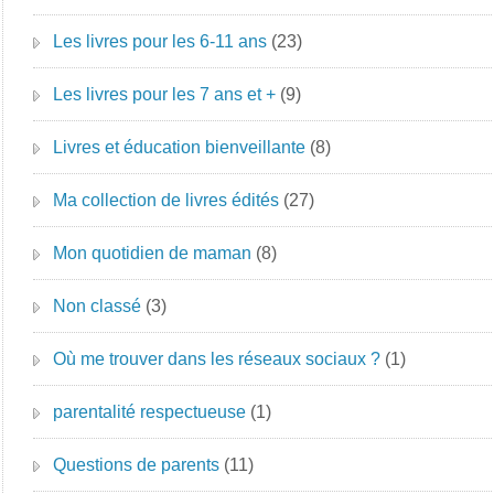
Les livres pour les 6-11 ans
(23)
Les livres pour les 7 ans et +
(9)
Livres et éducation bienveillante
(8)
Ma collection de livres édités
(27)
Mon quotidien de maman
(8)
Non classé
(3)
Où me trouver dans les réseaux sociaux ?
(1)
parentalité respectueuse
(1)
Questions de parents
(11)