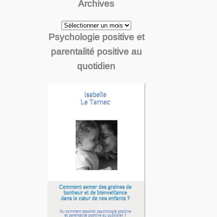
Archives
Archives
Psychologie positive et
parentalité positive au
quotidien