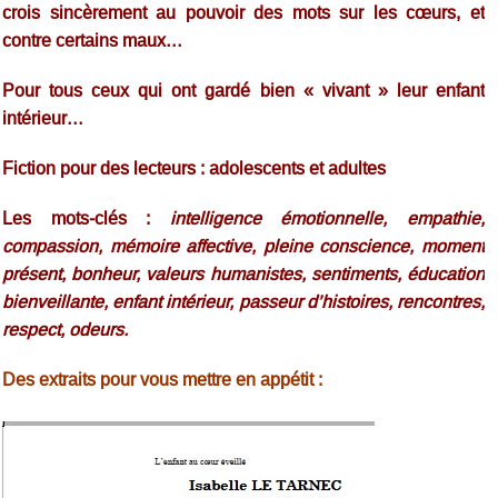
crois sincèrement au pouvoir des mots sur les cœurs, et
contre certains maux…
Pour tous ceux qui ont gardé bien « vivant » leur enfant
intérieur…
Fiction pour des lecteurs : adolescents et adultes
Les mots-clés :
intelligence émotionnelle, empathie,
compassion, mémoire affective, pleine conscience, moment
présent, bonheur, valeurs humanistes, sentiments, éducation
bienveillante, enfant intérieur, passeur d’histoires, rencontres,
respect, odeurs.
Des extraits pour vous mettre en appétit :