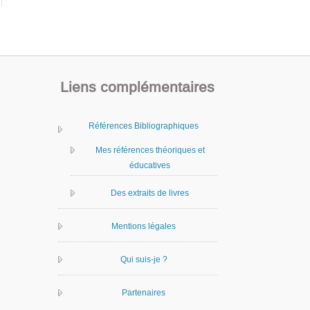
Liens complémentaires
Références Bibliographiques
Mes références théoriques et
éducatives
Des extraits de livres
Mentions légales
Qui suis-je ?
Partenaires