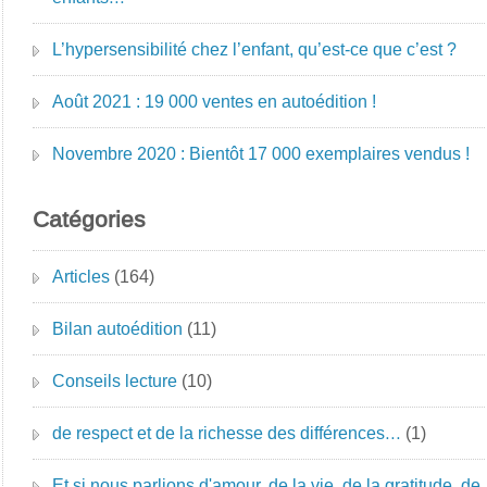
L’hypersensibilité chez l’enfant, qu’est-ce que c’est ?
Août 2021 : 19 000 ventes en autoédition !
Novembre 2020 : Bientôt 17 000 exemplaires vendus !
Catégories
Articles
(164)
Bilan autoédition
(11)
Conseils lecture
(10)
de respect et de la richesse des différences…
(1)
Et si nous parlions d'amour, de la vie, de la gratitude, de