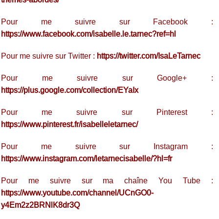
Pour me suivre sur Facebook :
https://www.facebook.com/isabelle.le.tarnec?ref=hl
Pour me suivre sur Twitter :
https://twitter.com/IsaLeTarnec
Pour me suivre sur Google+ :
https://plus.google.com/collection/EYaIx
Pour me suivre sur Pinterest :
https://www.pinterest.fr/isabelleletarnec/
Pour me suivre sur Instagram :
https://www.instagram.com/letarnecisabelle/?hl=fr
Pour me suivre sur ma chaîne You Tube :
https://www.youtube.com/channel/UCnGO0-
y4Em2z2BRNlK8dr3Q