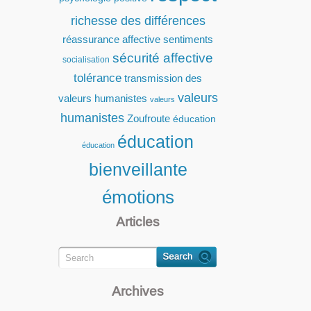
richesse des différences
réassurance affective
sentiments
sécurité affective
socialisation
tolérance
transmission des
valeurs
valeurs humanistes
valeurs
humanistes
Zoufroute
éducation
éducation
éducation
bienveillante
émotions
Articles
Archives