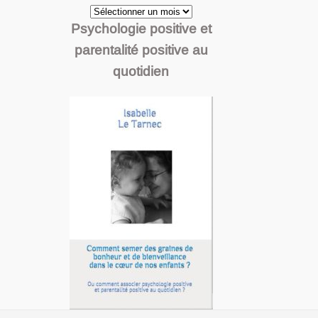
Archives
Psychologie positive et
parentalité positive au
quotidien