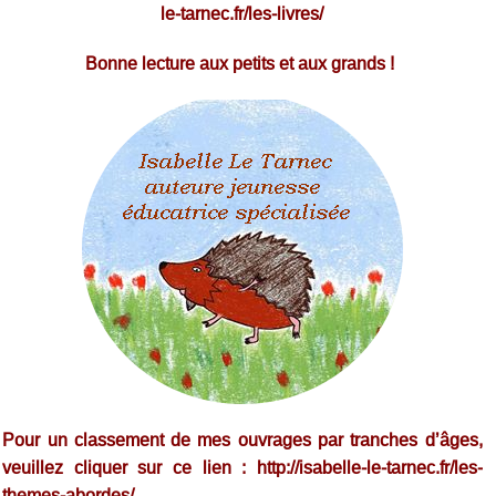
le-tarnec.fr/les-livres/
Bonne lecture aux petits et aux grands !
Pour un classement de mes ouvrages par tranches d’âges,
veuillez cliquer sur ce lien :
http://isabelle-le-tarnec.fr/les-
themes-abordes/