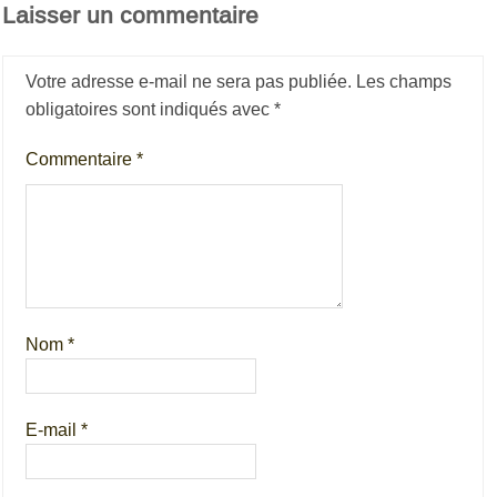
Laisser un commentaire
Votre adresse e-mail ne sera pas publiée.
Les champs
obligatoires sont indiqués avec
*
Commentaire
*
Nom
*
E-mail
*