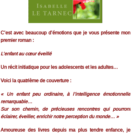
C’est avec beaucoup d’émotions que je vous présente mon
premier roman :
L’enfant au cœur éveillé
Un récit initiatique pour les adolescents et les adultes…
Voici la quatrième de couverture :
« Un enfant peu ordinaire, à l’intelligence émotionnelle
remarquable…
Sur son chemin, de précieuses rencontres qui pourront
éclairer, éveiller, enrichir notre perception du monde… »
Amoureuse des livres depuis ma plus tendre enfance, je