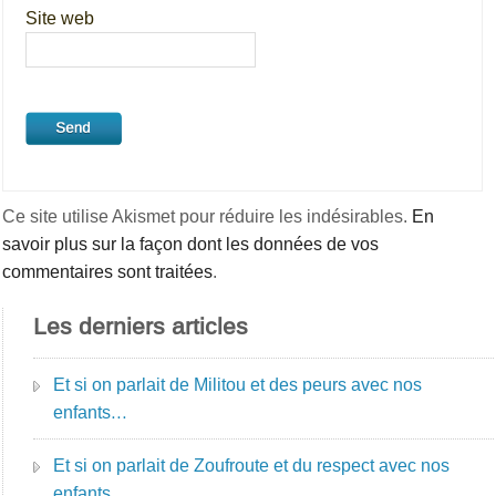
Site web
Ce site utilise Akismet pour réduire les indésirables.
En
savoir plus sur la façon dont les données de vos
commentaires sont traitées
.
Les derniers articles
Et si on parlait de Militou et des peurs avec nos
enfants…
Et si on parlait de Zoufroute et du respect avec nos
enfants…