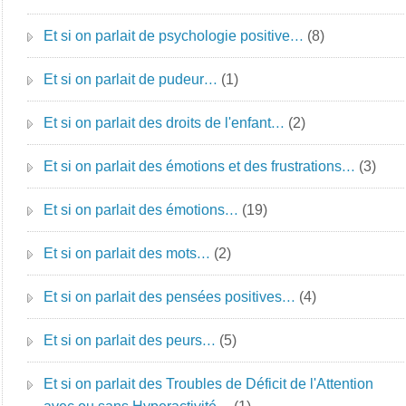
Et si on parlait de psychologie positive…
(8)
Et si on parlait de pudeur…
(1)
Et si on parlait des droits de l'enfant…
(2)
Et si on parlait des émotions et des frustrations…
(3)
Et si on parlait des émotions…
(19)
Et si on parlait des mots…
(2)
Et si on parlait des pensées positives…
(4)
Et si on parlait des peurs…
(5)
Et si on parlait des Troubles de Déficit de l'Attention