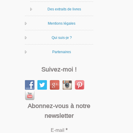
Des extraits de livres
Mentions légales
Qui suis-je ?
Partenaires
Suivez-moi !
Abonnez-vous à notre
newsletter
E-mail
*