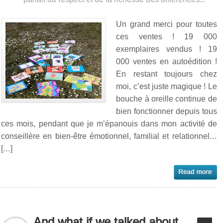
Un grand merci pour toutes
ces ventes ! 19 000
exemplaires vendus ! 19
000 ventes en autoédition !
En restant toujours chez
moi, c’est juste magique ! Le
bouche à oreille continue de
bien fonctionner depuis tous
ces mois, pendant que je m’épanouis dans mon activité de
conseillère en bien-être émotionnel, familial et relationnel…
[…]
And what if we talked about