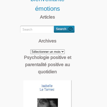
émotions
Articles
Archives
Archives
Psychologie positive et
parentalité positive au
quotidien