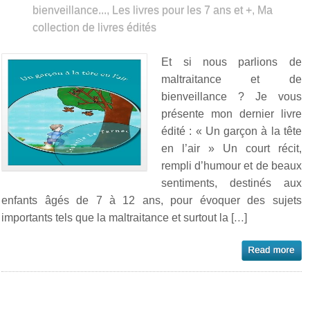
bienveillance...
,
Les livres pour les 7 ans et +
,
Ma
collection de livres édités
Et si nous parlions de
maltraitance et de
bienveillance ? Je vous
présente mon dernier livre
édité : « Un garçon à la tête
en l’air » Un court récit,
rempli d’humour et de beaux
sentiments, destinés aux
enfants âgés de 7 à 12 ans, pour évoquer des sujets
importants tels que la maltraitance et surtout la […]