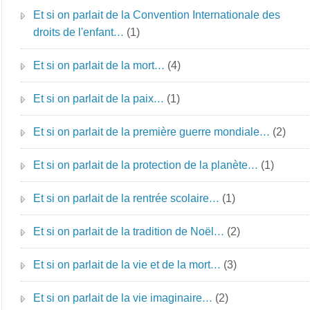
Et si on parlait de la Convention Internationale des
droits de l'enfant…
(1)
Et si on parlait de la mort…
(4)
Et si on parlait de la paix…
(1)
Et si on parlait de la première guerre mondiale…
(2)
Et si on parlait de la protection de la planète…
(1)
Et si on parlait de la rentrée scolaire…
(1)
Et si on parlait de la tradition de Noël…
(2)
Et si on parlait de la vie et de la mort…
(3)
Et si on parlait de la vie imaginaire…
(2)