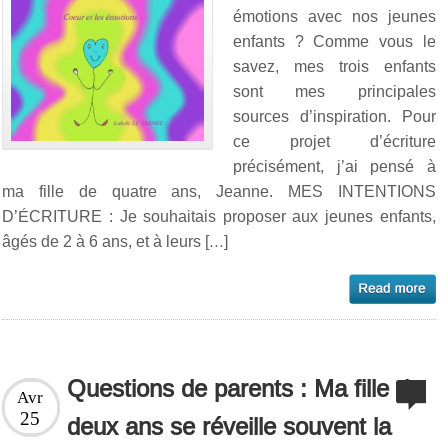
émotions avec nos jeunes
enfants ? Comme vous le
savez, mes trois enfants
sont mes principales
sources d’inspiration. Pour
ce projet d’écriture
précisément, j’ai pensé à
ma fille de quatre ans, Jeanne. MES INTENTIONS
D’ÉCRITURE : Je souhaitais proposer aux jeunes enfants,
âgés de 2 à 6 ans, et à leurs […]
Questions de parents : Ma fille de
Avr
25
deux ans se réveille souvent la