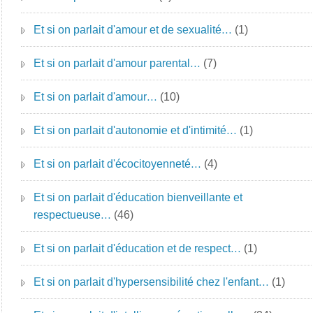
Et si on parlait d'amour et de sexualité…
(1)
Et si on parlait d'amour parental…
(7)
Et si on parlait d'amour…
(10)
Et si on parlait d'autonomie et d'intimité…
(1)
Et si on parlait d'écocitoyenneté…
(4)
Et si on parlait d'éducation bienveillante et
respectueuse…
(46)
Et si on parlait d'éducation et de respect…
(1)
Et si on parlait d'hypersensibilité chez l'enfant…
(1)