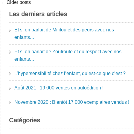
← Older posts
Les derniers articles
Et si on parlait de Militou et des peurs avec nos
enfants…
Et si on parlait de Zoufroute et du respect avec nos
enfants…
L’hypersensibilité chez l’enfant, qu’est-ce que c’est ?
Août 2021 : 19 000 ventes en autoédition !
Novembre 2020 : Bientôt 17 000 exemplaires vendus !
Catégories