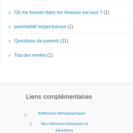
Où me trouver dans les réseaux sociaux ?
(1)
parentalité respectueuse
(1)
Questions de parents
(11)
Top des ventes
(1)
Liens complémentaires
Références Bibliographiques
Mes références théoriques et
éducatives