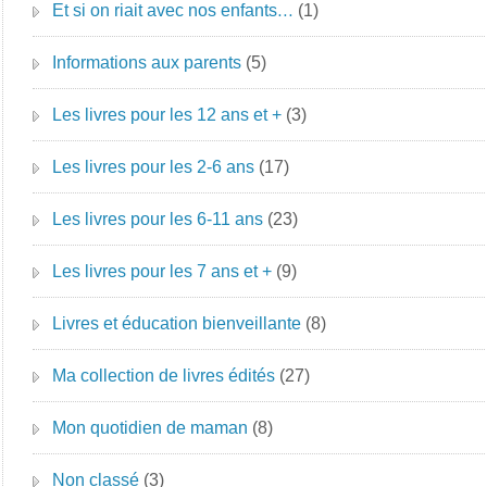
Et si on riait avec nos enfants…
(1)
Informations aux parents
(5)
Les livres pour les 12 ans et +
(3)
Les livres pour les 2-6 ans
(17)
Les livres pour les 6-11 ans
(23)
Les livres pour les 7 ans et +
(9)
Livres et éducation bienveillante
(8)
Ma collection de livres édités
(27)
Mon quotidien de maman
(8)
Non classé
(3)