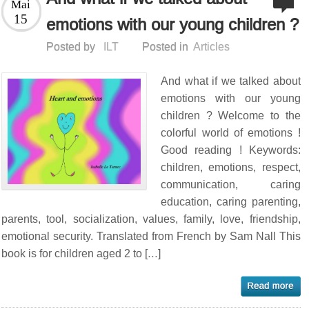
Mai
15
emotions with our young children ?
Posted by
ILT
Posted in
Articles
And what if we talked about
emotions with our young
children ? Welcome to the
colorful world of emotions !
Good reading ! Keywords:
children, emotions, respect,
communication, caring
education, caring parenting,
parents, tool, socialization, values, family, love, friendship,
emotional security. Translated from French by Sam Nall This
book is for children aged 2 to […]