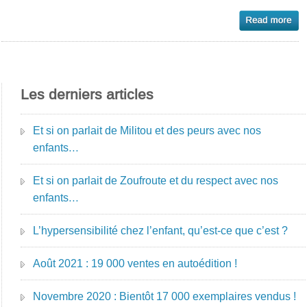
Les derniers articles
Et si on parlait de Militou et des peurs avec nos
enfants…
Et si on parlait de Zoufroute et du respect avec nos
enfants…
L’hypersensibilité chez l’enfant, qu’est-ce que c’est ?
Août 2021 : 19 000 ventes en autoédition !
Novembre 2020 : Bientôt 17 000 exemplaires vendus !