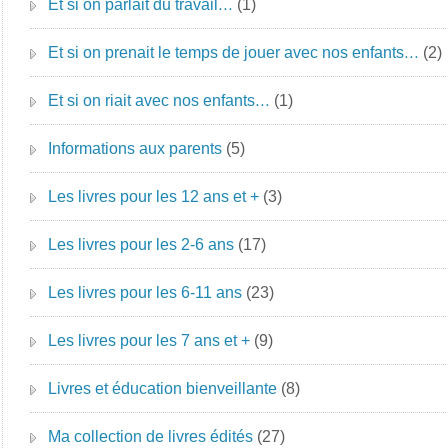
Et si on parlait du travail…
(1)
Et si on prenait le temps de jouer avec nos enfants…
(2)
Et si on riait avec nos enfants…
(1)
Informations aux parents
(5)
Les livres pour les 12 ans et +
(3)
Les livres pour les 2-6 ans
(17)
Les livres pour les 6-11 ans
(23)
Les livres pour les 7 ans et +
(9)
Livres et éducation bienveillante
(8)
Ma collection de livres édités
(27)