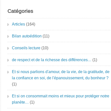
Catégories
Articles
(164)
Bilan autoédition
(11)
Conseils lecture
(10)
de respect et de la richesse des différences…
(1)
Et si nous parlions d'amour, de la vie, de la gratitude, de
la confiance en soi, de l'épanouissement, du bonheur ?
(1)
Et si on consommait moins et mieux pour protéger notre
planète…
(1)