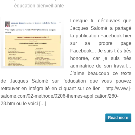
éducation bienveillante
Lorsque tu découvres que
Jacques Salomé a partagé
ta publication Facebook hier
sur sa propre page
Facebook… Je suis très très
honorée, car je suis très
admiratrice de son travail…
J’aime beaucoup ce texte
de Jacques Salomé sur l’éducation que vous pouvez
retrouver en intégralité en cliquant sur ce lien : http://www.j-
salome.com/02-methode/0206-themes-application/260-
28.htm ou le voici […]