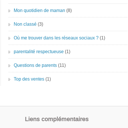
Mon quotidien de maman
(8)
Non classé
(3)
Où me trouver dans les réseaux sociaux ?
(1)
parentalité respectueuse
(1)
Questions de parents
(11)
Top des ventes
(1)
Liens complémentaires