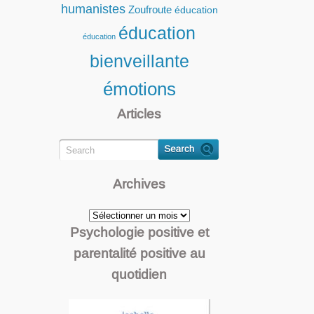
humanistes
Zoufroute
éducation
éducation
éducation
bienveillante
émotions
Articles
Archives
Archives
Psychologie positive et
parentalité positive au
quotidien