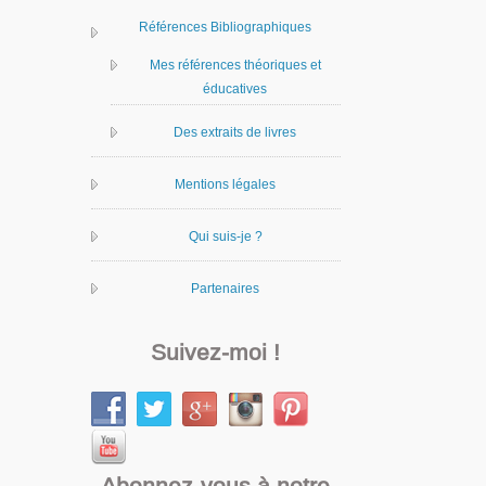
Références Bibliographiques
Mes références théoriques et
éducatives
Des extraits de livres
Mentions légales
Qui suis-je ?
Partenaires
Suivez-moi !
Abonnez-vous à notre