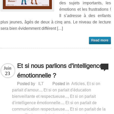
des sujets importants, les
émotions et les frustrations !
Il s’adresse à des enfants
plus jeunes, âgés de deux à cinq ans. Le niveau de lecture
sera bien évidemment différent […]
Et si nous parlions d’intelligence
Juin
23
émotionnelle ?
Posted by
ILT
Posted in
Articles
,
Et si on
parlait d'amour...
,
Et si on parlait d'éducation
bienveillante et respectueuse...
,
Et si on parlait
d'intelligence émotionnelle...
,
Et si on parlait de
communication respectueuse...
,
Et si on parlait de la