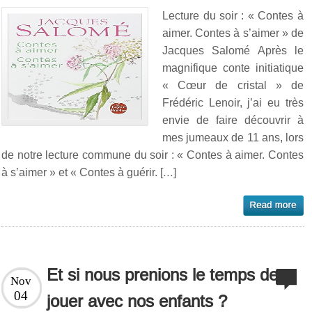
Lecture du soir : « Contes à
aimer. Contes à s’aimer » de
Jacques Salomé Après le
magnifique conte initiatique
« Cœur de cristal » de
Frédéric Lenoir, j’ai eu très
envie de faire découvrir à
mes jumeaux de 11 ans, lors
de notre lecture commune du soir : « Contes à aimer. Contes
à s’aimer » et « Contes à guérir. […]
Et si nous prenions le temps de
Nov
04
jouer avec nos enfants ?