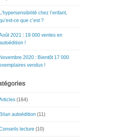
L’hypersensibilité chez l’enfant,
qu’est-ce que c’est ?
Août 2021 : 19 000 ventes en
autoédition !
Novembre 2020 : Bientôt 17 000
exemplaires vendus !
tégories
Articles
(164)
Bilan autoédition
(11)
Conseils lecture
(10)