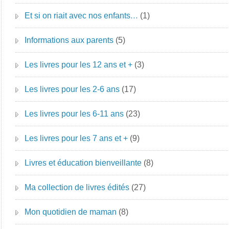
Et si on riait avec nos enfants…
(1)
Informations aux parents
(5)
Les livres pour les 12 ans et +
(3)
Les livres pour les 2-6 ans
(17)
Les livres pour les 6-11 ans
(23)
Les livres pour les 7 ans et +
(9)
Livres et éducation bienveillante
(8)
Ma collection de livres édités
(27)
Mon quotidien de maman
(8)