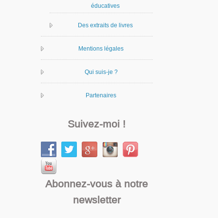
éducatives
Des extraits de livres
Mentions légales
Qui suis-je ?
Partenaires
Suivez-moi !
Abonnez-vous à notre
newsletter