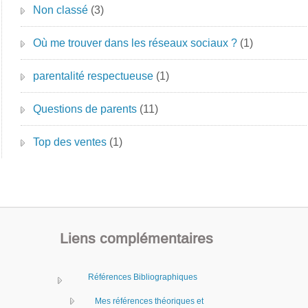
Non classé
(3)
Où me trouver dans les réseaux sociaux ?
(1)
parentalité respectueuse
(1)
Questions de parents
(11)
Top des ventes
(1)
Liens complémentaires
Références Bibliographiques
Mes références théoriques et