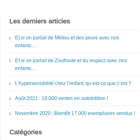
Les derniers articles
Et si on parlait de Militou et des peurs avec nos
enfants…
Et si on parlait de Zoufroute et du respect avec nos
enfants…
L’hypersensibilité chez l’enfant, qu’est-ce que c’est ?
Août 2021 : 19 000 ventes en autoédition !
Novembre 2020 : Bientôt 17 000 exemplaires vendus !
Catégories