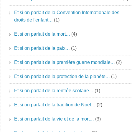
Et si on parlait de la Convention Internationale des
droits de l'enfant…
(1)
Et si on parlait de la mort…
(4)
Et si on parlait de la paix…
(1)
Et si on parlait de la première guerre mondiale…
(2)
Et si on parlait de la protection de la planète…
(1)
Et si on parlait de la rentrée scolaire…
(1)
Et si on parlait de la tradition de Noël…
(2)
Et si on parlait de la vie et de la mort…
(3)