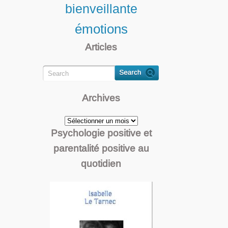
bienveillante
émotions
Articles
Archives
Archives
Psychologie positive et
parentalité positive au
quotidien