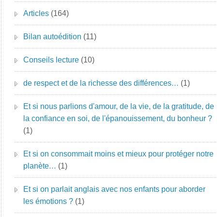
Articles
(164)
Bilan autoédition
(11)
Conseils lecture
(10)
de respect et de la richesse des différences…
(1)
Et si nous parlions d'amour, de la vie, de la gratitude, de
la confiance en soi, de l'épanouissement, du bonheur ?
(1)
Et si on consommait moins et mieux pour protéger notre
planète…
(1)
Et si on parlait anglais avec nos enfants pour aborder
les émotions ?
(1)