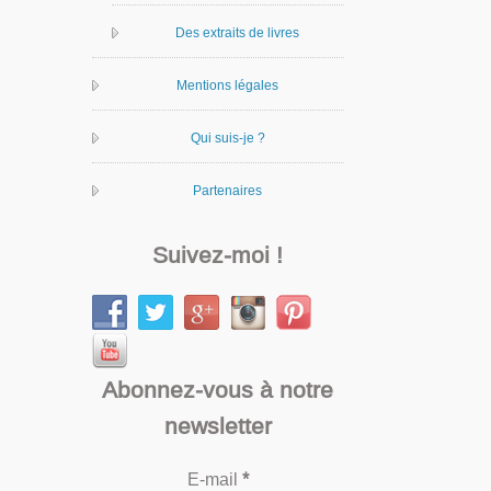
Des extraits de livres
Mentions légales
Qui suis-je ?
Partenaires
Suivez-moi !
Abonnez-vous à notre
newsletter
E-mail
*