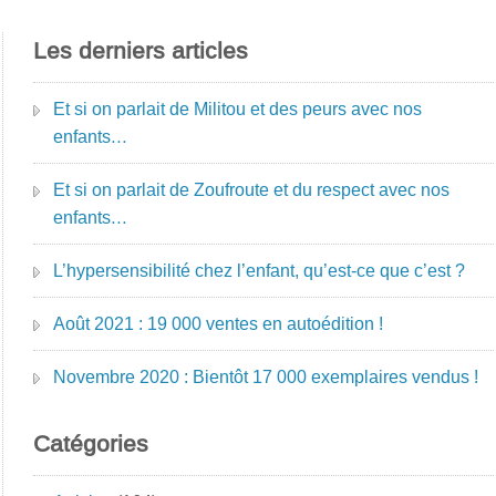
Les derniers articles
Et si on parlait de Militou et des peurs avec nos
enfants…
Et si on parlait de Zoufroute et du respect avec nos
enfants…
L’hypersensibilité chez l’enfant, qu’est-ce que c’est ?
Août 2021 : 19 000 ventes en autoédition !
Novembre 2020 : Bientôt 17 000 exemplaires vendus !
Catégories