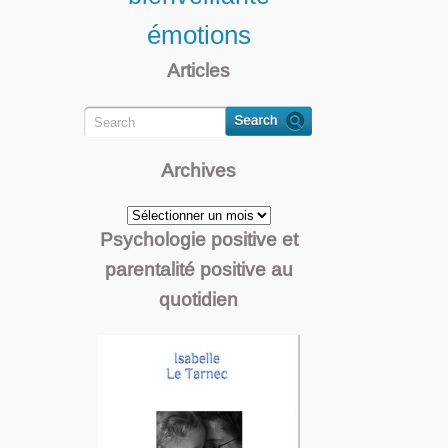
émotions
Articles
Archives
Archives
Psychologie positive et
parentalité positive au
quotidien