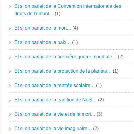
Et si on parlait de la Convention Internationale des
droits de l'enfant…
(1)
Et si on parlait de la mort…
(4)
Et si on parlait de la paix…
(1)
Et si on parlait de la première guerre mondiale…
(2)
Et si on parlait de la protection de la planète…
(1)
Et si on parlait de la rentrée scolaire…
(1)
Et si on parlait de la tradition de Noël…
(2)
Et si on parlait de la vie et de la mort…
(3)
Et si on parlait de la vie imaginaire…
(2)