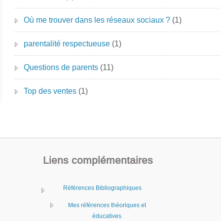
Où me trouver dans les réseaux sociaux ?
(1)
parentalité respectueuse
(1)
Questions de parents
(11)
Top des ventes
(1)
Liens complémentaires
Références Bibliographiques
Mes références théoriques et
éducatives