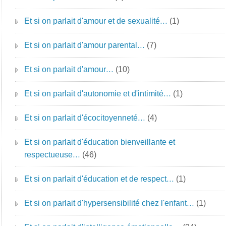
Et si on parlait d'amour et de sexualité…
(1)
Et si on parlait d'amour parental…
(7)
Et si on parlait d'amour…
(10)
Et si on parlait d'autonomie et d'intimité…
(1)
Et si on parlait d'écocitoyenneté…
(4)
Et si on parlait d'éducation bienveillante et
respectueuse…
(46)
Et si on parlait d'éducation et de respect…
(1)
Et si on parlait d'hypersensibilité chez l'enfant…
(1)