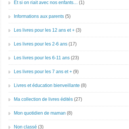
Et si on riait avec nos enfants…
(1)
Informations aux parents
(5)
Les livres pour les 12 ans et +
(3)
Les livres pour les 2-6 ans
(17)
Les livres pour les 6-11 ans
(23)
Les livres pour les 7 ans et +
(9)
Livres et éducation bienveillante
(8)
Ma collection de livres édités
(27)
Mon quotidien de maman
(8)
Non classé
(3)