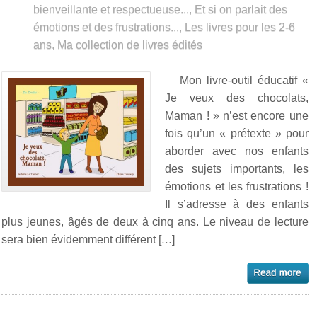
bienveillante et respectueuse...
,
Et si on parlait des
émotions et des frustrations...
,
Les livres pour les 2-6
ans
,
Ma collection de livres édités
Mon livre-outil éducatif «
Je veux des chocolats,
Maman ! » n’est encore une
fois qu’un « prétexte » pour
aborder avec nos enfants
des sujets importants, les
émotions et les frustrations !
Il s’adresse à des enfants
plus jeunes, âgés de deux à cinq ans. Le niveau de lecture
sera bien évidemment différent […]