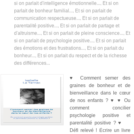
si on parlait d'intelligence émotionnelle...
,
Et si on
parlait de bonheur familial...
,
Et si on parlait de
communication respectueuse...
,
Et si on parlait de
parentalité positive...
,
Et si on parlait de partage et
d'altruisme...
,
Et si on parlait de pleine conscience...
,
Et
si on parlait de psychologie positive...
,
Et si on parlait
des émotions et des frustrations...
,
Et si on parlait du
bonheur...
,
Et si on parlait du respect et de la richesse
des différences...
♥ Comment semer des
graines de bonheur et de
bienveillance dans le cœur
de nos enfants ? ♥ ♥ Ou
comment concilier
psychologie positive et
parentalité positive ? ♥
Défi relevé ! Écrire un livre