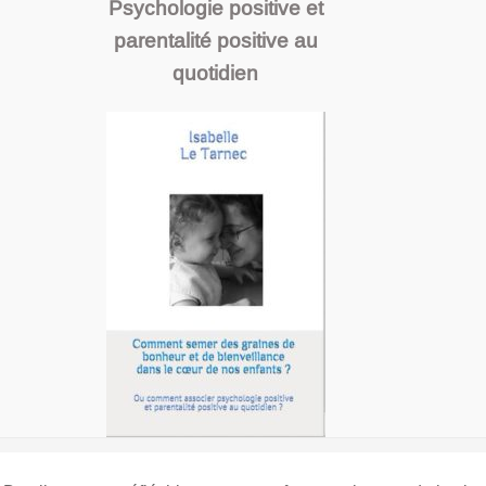
Psychologie positive et
parentalité positive au
quotidien