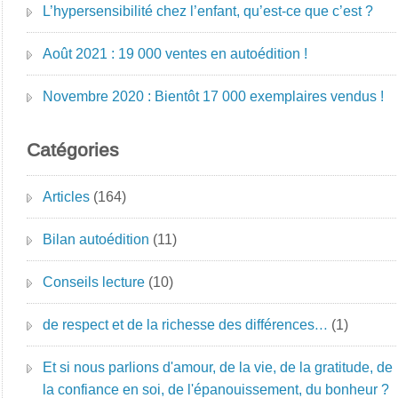
L’hypersensibilité chez l’enfant, qu’est-ce que c’est ?
Août 2021 : 19 000 ventes en autoédition !
Novembre 2020 : Bientôt 17 000 exemplaires vendus !
Catégories
Articles
(164)
Bilan autoédition
(11)
Conseils lecture
(10)
de respect et de la richesse des différences…
(1)
Et si nous parlions d'amour, de la vie, de la gratitude, de
la confiance en soi, de l'épanouissement, du bonheur ?