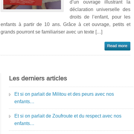
d’un ouvrage illustrant la
déclaration universelle des
droits de l’enfant, pour les
enfants à partir de 10 ans. Grâce à cet ouvrage, petits et
grands pourront se familiariser avec un texte […]
Les derniers articles
Et si on parlait de Militou et des peurs avec nos
enfants…
Et si on parlait de Zoufroute et du respect avec nos
enfants…