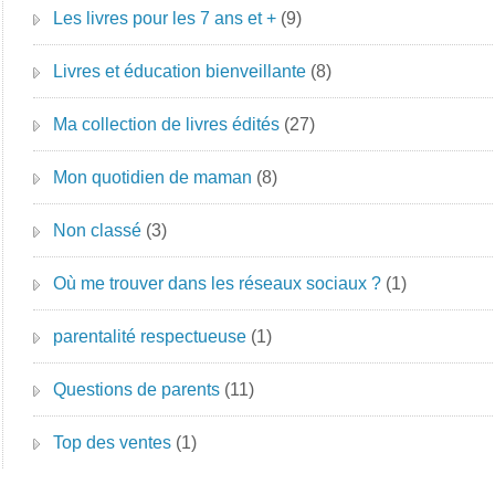
Les livres pour les 7 ans et +
(9)
Livres et éducation bienveillante
(8)
Ma collection de livres édités
(27)
Mon quotidien de maman
(8)
Non classé
(3)
Où me trouver dans les réseaux sociaux ?
(1)
parentalité respectueuse
(1)
Questions de parents
(11)
Top des ventes
(1)