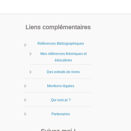
Liens complémentaires
Références Bibliographiques
Mes références théoriques et
éducatives
Des extraits de livres
Mentions légales
Qui suis-je ?
Partenaires