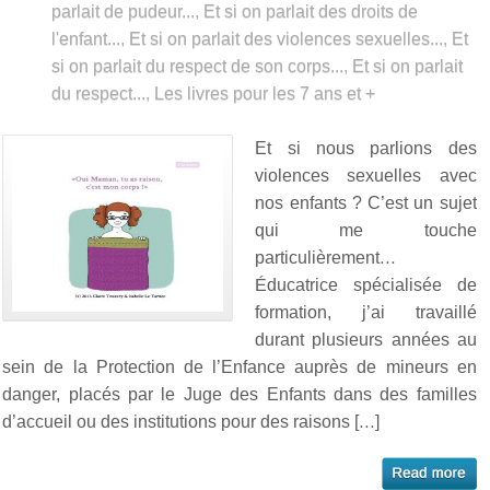
parlait de pudeur...
,
Et si on parlait des droits de
l'enfant...
,
Et si on parlait des violences sexuelles...
,
Et
si on parlait du respect de son corps...
,
Et si on parlait
du respect...
,
Les livres pour les 7 ans et +
Et si nous parlions des
violences sexuelles avec
nos enfants ? C’est un sujet
qui me touche
particulièrement…
Éducatrice spécialisée de
formation, j’ai travaillé
durant plusieurs années au
sein de la Protection de l’Enfance auprès de mineurs en
danger, placés par le Juge des Enfants dans des familles
d’accueil ou des institutions pour des raisons […]