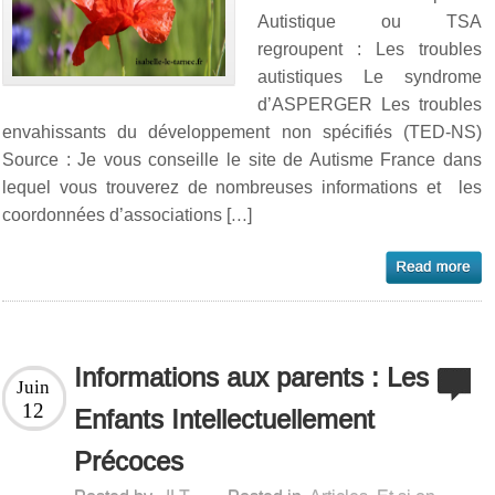
Autistique ou TSA
regroupent : Les troubles
autistiques Le syndrome
d’ASPERGER Les troubles
envahissants du développement non spécifiés (TED-NS)
Source : Je vous conseille le site de Autisme France dans
lequel vous trouverez de nombreuses informations et les
coordonnées d’associations […]
Informations aux parents : Les
Juin
12
Enfants Intellectuellement
Précoces