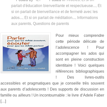
parlait d'éducation bienveillante et respectueuse...
,
Et
si on parlait de bienveillance et de fermeté avec les
ados...
,
Et si on parlait de méditation...
,
Informations
aux parents
,
Questions de parents
Pour mieux comprendre
cette période délicate de
l’adolescence ! Pour
accompagner les ados qui
sont en pleine construction
identitaire ! Voici quelques
références bibliographiques
! Des livres-outils
accessibles et pragmatiques que je conseille très souvent
aux parents d’adolescents ! Des supports de discussion en
famille ou ailleurs ! Un incontournable : le livre d‘Adele Faber
[…]