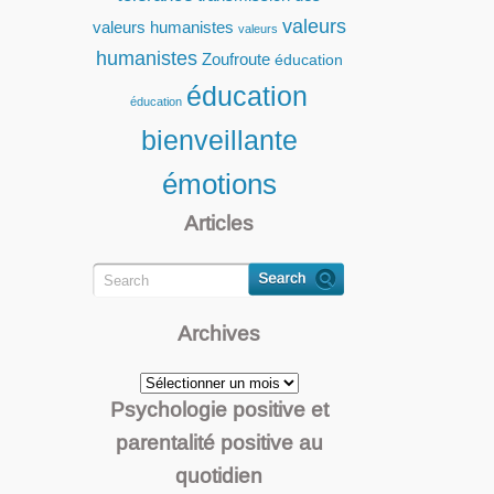
valeurs
valeurs humanistes
valeurs
humanistes
Zoufroute
éducation
éducation
éducation
bienveillante
émotions
Articles
Archives
Archives
Psychologie positive et
parentalité positive au
quotidien