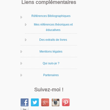
Liens complémentaires
Références Bibliographiques
Mes références théoriques et
éducatives
Des extraits de livres
Mentions légales
Qui suis-je ?
Partenaires
Suivez-moi !