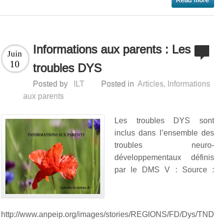
Informations aux parents : Les
Juin
10
troubles DYS
Posted by
ILT
Posted in
Articles
,
Informations
aux parents
Les troubles DYS sont
inclus dans l’ensemble des
troubles neuro-
développementaux définis
par le DMS V : Source :
http://www.anpeip.org/images/stories/REGIONS/FD/Dys/