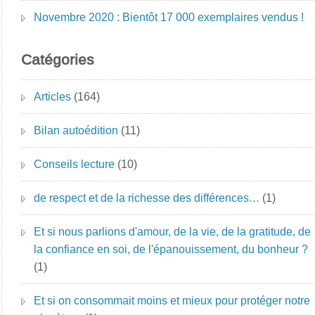
Novembre 2020 : Bientôt 17 000 exemplaires vendus !
Catégories
Articles
(164)
Bilan autoédition
(11)
Conseils lecture
(10)
de respect et de la richesse des différences…
(1)
Et si nous parlions d'amour, de la vie, de la gratitude, de
la confiance en soi, de l'épanouissement, du bonheur ?
(1)
Et si on consommait moins et mieux pour protéger notre