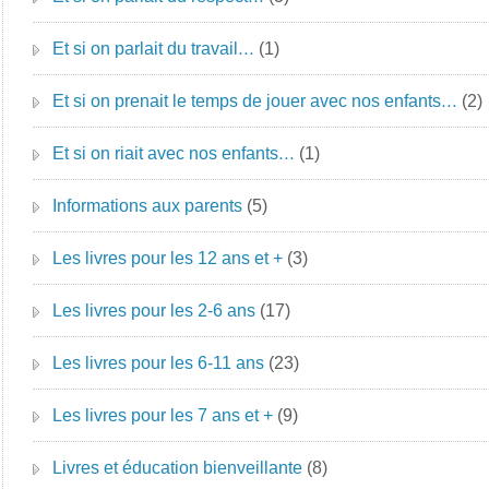
Et si on parlait du travail…
(1)
Et si on prenait le temps de jouer avec nos enfants…
(2)
Et si on riait avec nos enfants…
(1)
Informations aux parents
(5)
Les livres pour les 12 ans et +
(3)
Les livres pour les 2-6 ans
(17)
Les livres pour les 6-11 ans
(23)
Les livres pour les 7 ans et +
(9)
Livres et éducation bienveillante
(8)