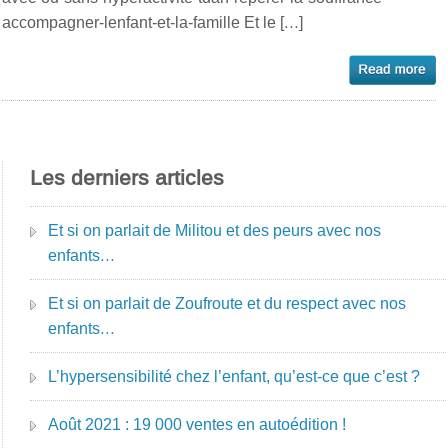
accompagner-lenfant-et-la-famille Et le […]
Les derniers articles
Et si on parlait de Militou et des peurs avec nos
enfants…
Et si on parlait de Zoufroute et du respect avec nos
enfants…
L’hypersensibilité chez l’enfant, qu’est-ce que c’est ?
Août 2021 : 19 000 ventes en autoédition !