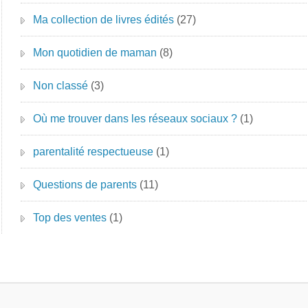
Ma collection de livres édités
(27)
Mon quotidien de maman
(8)
Non classé
(3)
Où me trouver dans les réseaux sociaux ?
(1)
parentalité respectueuse
(1)
Questions de parents
(11)
Top des ventes
(1)