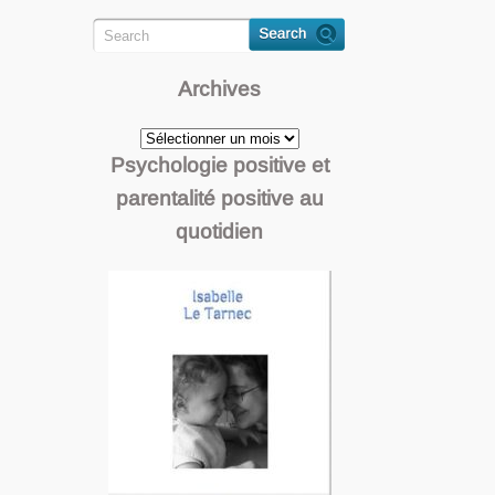
Archives
Archives
Psychologie positive et
parentalité positive au
quotidien