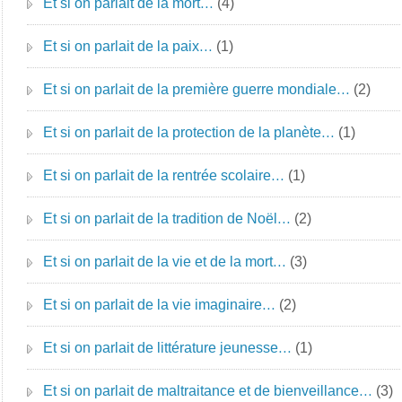
Et si on parlait de la mort…
(4)
Et si on parlait de la paix…
(1)
Et si on parlait de la première guerre mondiale…
(2)
Et si on parlait de la protection de la planète…
(1)
Et si on parlait de la rentrée scolaire…
(1)
Et si on parlait de la tradition de Noël…
(2)
Et si on parlait de la vie et de la mort…
(3)
Et si on parlait de la vie imaginaire…
(2)
Et si on parlait de littérature jeunesse…
(1)
Et si on parlait de maltraitance et de bienveillance…
(3)