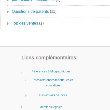
Questions de parents
(11)
Top des ventes
(1)
Liens complémentaires
Références Bibliographiques
Mes références théoriques et
éducatives
Des extraits de livres
Mentions légales