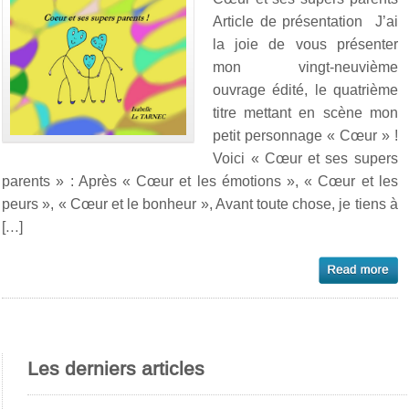
Article de présentation J’ai
la joie de vous présenter
mon vingt-neuvième
ouvrage édité, le quatrième
titre mettant en scène mon
petit personnage « Cœur » !
Voici « Cœur et ses supers
parents » : Après « Cœur et les émotions », « Cœur et les
peurs », « Cœur et le bonheur », Avant toute chose, je tiens à
[…]
Les derniers articles