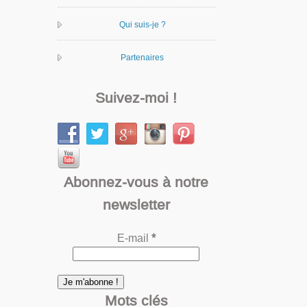
Qui suis-je ?
Partenaires
Suivez-moi !
Abonnez-vous à notre
newsletter
E-mail
*
Mots clés