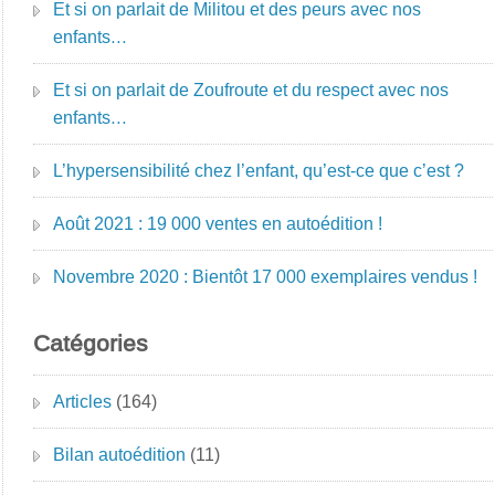
Et si on parlait de Militou et des peurs avec nos
enfants…
Et si on parlait de Zoufroute et du respect avec nos
enfants…
L’hypersensibilité chez l’enfant, qu’est-ce que c’est ?
Août 2021 : 19 000 ventes en autoédition !
Novembre 2020 : Bientôt 17 000 exemplaires vendus !
Catégories
Articles
(164)
Bilan autoédition
(11)