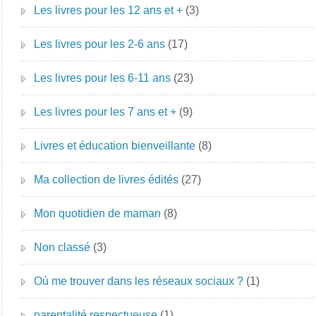
Les livres pour les 12 ans et +
(3)
Les livres pour les 2-6 ans
(17)
Les livres pour les 6-11 ans
(23)
Les livres pour les 7 ans et +
(9)
Livres et éducation bienveillante
(8)
Ma collection de livres édités
(27)
Mon quotidien de maman
(8)
Non classé
(3)
Où me trouver dans les réseaux sociaux ?
(1)
parentalité respectueuse
(1)