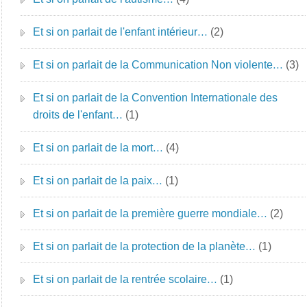
Et si on parlait de l'enfant intérieur…
(2)
Et si on parlait de la Communication Non violente…
(3)
Et si on parlait de la Convention Internationale des
droits de l'enfant…
(1)
Et si on parlait de la mort…
(4)
Et si on parlait de la paix…
(1)
Et si on parlait de la première guerre mondiale…
(2)
Et si on parlait de la protection de la planète…
(1)
Et si on parlait de la rentrée scolaire…
(1)