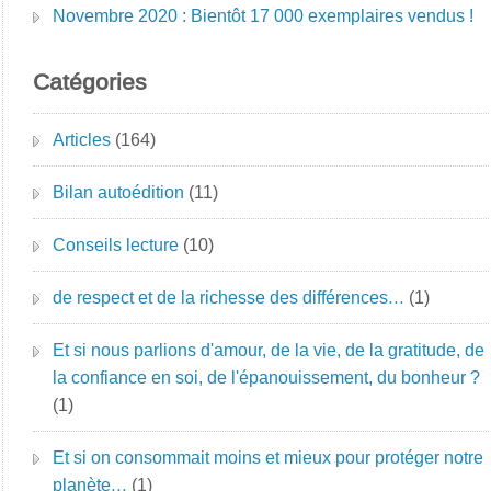
Novembre 2020 : Bientôt 17 000 exemplaires vendus !
Catégories
Articles
(164)
Bilan autoédition
(11)
Conseils lecture
(10)
de respect et de la richesse des différences…
(1)
Et si nous parlions d'amour, de la vie, de la gratitude, de
la confiance en soi, de l'épanouissement, du bonheur ?
(1)
Et si on consommait moins et mieux pour protéger notre
planète…
(1)