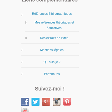
Références Bibliographiques
Mes références théoriques et
éducatives
Des extraits de livres
Mentions légales
Qui suis-je ?
Partenaires
Suivez-moi !