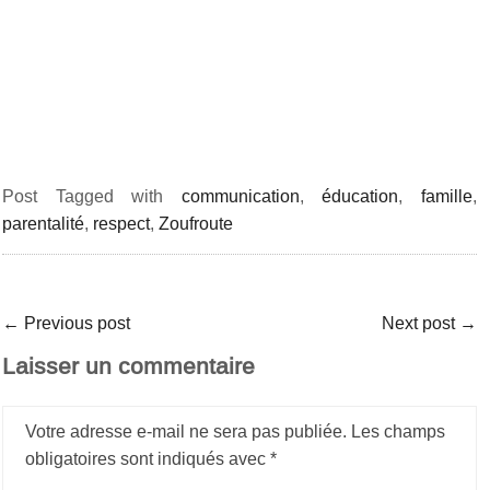
Post Tagged with
communication
,
éducation
,
famille
,
parentalité
,
respect
,
Zoufroute
←
Previous post
Next post
→
Laisser un commentaire
Votre adresse e-mail ne sera pas publiée.
Les champs
obligatoires sont indiqués avec
*