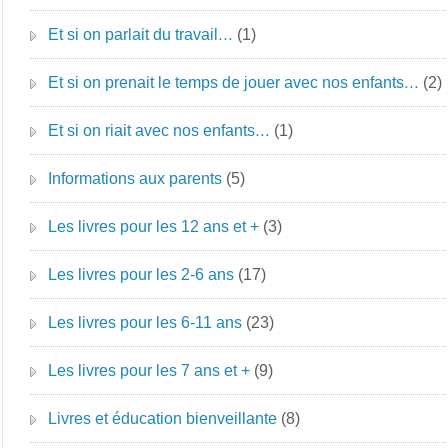
Et si on parlait du travail…
(1)
Et si on prenait le temps de jouer avec nos enfants…
(2)
Et si on riait avec nos enfants…
(1)
Informations aux parents
(5)
Les livres pour les 12 ans et +
(3)
Les livres pour les 2-6 ans
(17)
Les livres pour les 6-11 ans
(23)
Les livres pour les 7 ans et +
(9)
Livres et éducation bienveillante
(8)