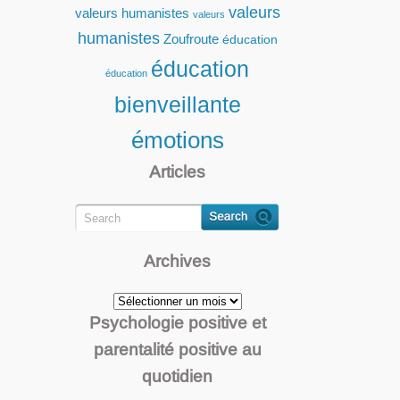
valeurs
valeurs humanistes
valeurs
humanistes
Zoufroute
éducation
éducation
éducation
bienveillante
émotions
Articles
Archives
Archives
Psychologie positive et
parentalité positive au
quotidien