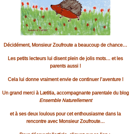
Décidément, Monsieur Zoufroute a beaucoup de chance…
Les petits lecteurs lui disent plein de jolis mots… et les
parents aussi !
Cela lui donne vraiment envie de continuer l’aventure !
Un grand merci à Lætitia, accompagnante parentale du blog
Ensemble Naturellement
et à ses deux loulous pour cet
enthousiasme dans la
rencontre avec Monsieur Zoufroute…