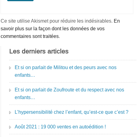
Ce site utilise Akismet pour réduire les indésirables.
En
savoir plus sur la façon dont les données de vos
commentaires sont traitées
.
Les derniers articles
Et si on parlait de Militou et des peurs avec nos
enfants…
Et si on parlait de Zoufroute et du respect avec nos
enfants…
L’hypersensibilité chez l’enfant, qu’est-ce que c’est ?
Août 2021 : 19 000 ventes en autoédition !