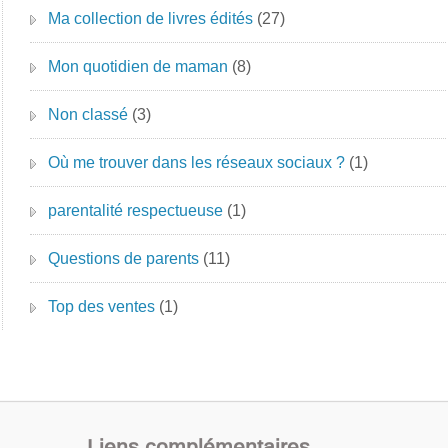
Ma collection de livres édités
(27)
Mon quotidien de maman
(8)
Non classé
(3)
Où me trouver dans les réseaux sociaux ?
(1)
parentalité respectueuse
(1)
Questions de parents
(11)
Top des ventes
(1)
Liens complémentaires