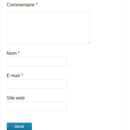
Commentaire
*
Nom
*
E-mail
*
Site web