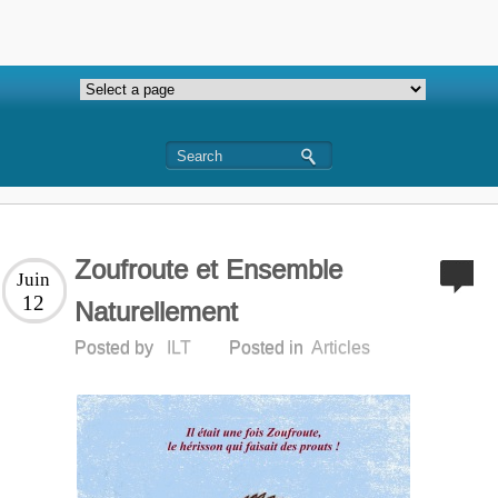
Zoufroute et Ensemble
Juin
12
Naturellement
Posted by
ILT
Posted in
Articles