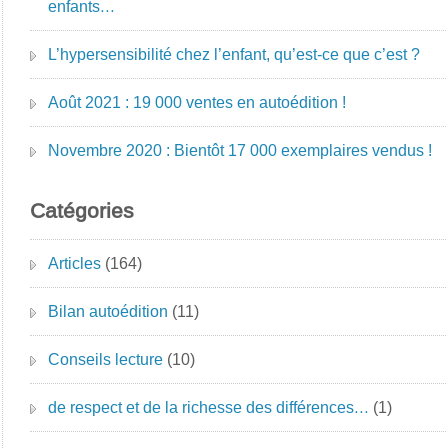
enfants…
L’hypersensibilité chez l’enfant, qu’est-ce que c’est ?
Août 2021 : 19 000 ventes en autoédition !
Novembre 2020 : Bientôt 17 000 exemplaires vendus !
Catégories
Articles
(164)
Bilan autoédition
(11)
Conseils lecture
(10)
de respect et de la richesse des différences…
(1)