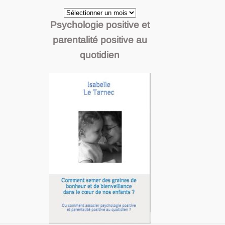
Archives
Psychologie positive et
parentalité positive au
quotidien