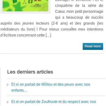
cinquième de la série de
Cœur, mon petit personnage
qui a beaucoup de succès
auprès des jeunes lecteurs (2-6 ans) et des grands (les
médiateurs du livre) ! Pour mieux connaître mes intentions
d’écriture concernant cette […]
Les derniers articles
Et si on parlait de Militou et des peurs avec nos
enfants…
Et si on parlait de Zoufroute et du respect avec nos