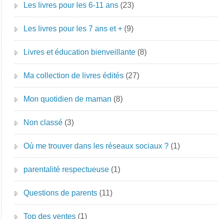
Les livres pour les 6-11 ans
(23)
Les livres pour les 7 ans et +
(9)
Livres et éducation bienveillante
(8)
Ma collection de livres édités
(27)
Mon quotidien de maman
(8)
Non classé
(3)
Où me trouver dans les réseaux sociaux ?
(1)
parentalité respectueuse
(1)
Questions de parents
(11)
Top des ventes
(1)