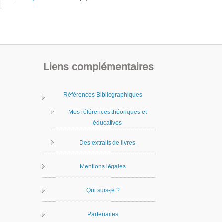
Liens complémentaires
Références Bibliographiques
Mes références théoriques et
éducatives
Des extraits de livres
Mentions légales
Qui suis-je ?
Partenaires