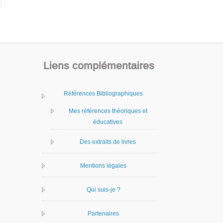
Liens complémentaires
Références Bibliographiques
Mes références théoriques et
éducatives
Des extraits de livres
Mentions légales
Qui suis-je ?
Partenaires