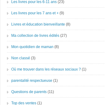
Les livres pour les 6-11 ans
(23)
Les livres pour les 7 ans et +
(9)
Livres et éducation bienveillante
(8)
Ma collection de livres édités
(27)
Mon quotidien de maman
(8)
Non classé
(3)
Où me trouver dans les réseaux sociaux ?
(1)
parentalité respectueuse
(1)
Questions de parents
(11)
Top des ventes
(1)