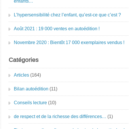
enfants…
L’hypersensibilité chez l’enfant, qu’est-ce que c’est ?
Août 2021 : 19 000 ventes en autoédition !
Novembre 2020 : Bientôt 17 000 exemplaires vendus !
Catégories
Articles
(164)
Bilan autoédition
(11)
Conseils lecture
(10)
de respect et de la richesse des différences…
(1)