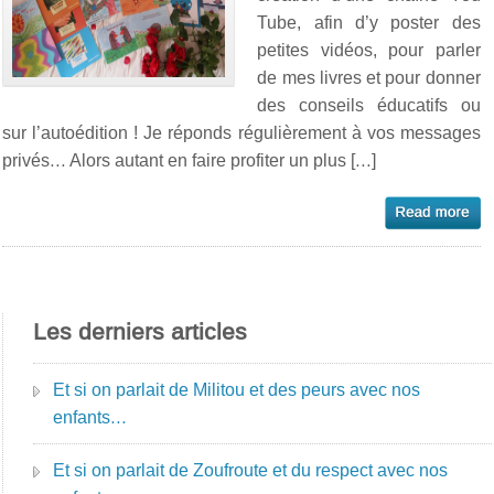
Tube, afin d’y poster des
petites vidéos, pour parler
de mes livres et pour donner
des conseils éducatifs ou
sur l’autoédition ! Je réponds régulièrement à vos messages
privés… Alors autant en faire profiter un plus […]
Les derniers articles
Et si on parlait de Militou et des peurs avec nos
enfants…
Et si on parlait de Zoufroute et du respect avec nos