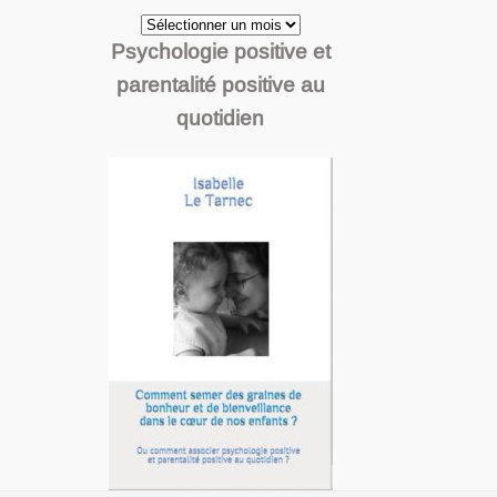
Archives
Psychologie positive et
parentalité positive au
quotidien