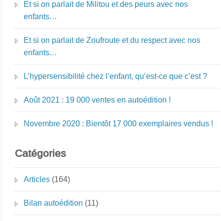
Et si on parlait de Militou et des peurs avec nos
enfants…
Et si on parlait de Zoufroute et du respect avec nos
enfants…
L’hypersensibilité chez l’enfant, qu’est-ce que c’est ?
Août 2021 : 19 000 ventes en autoédition !
Novembre 2020 : Bientôt 17 000 exemplaires vendus !
Catégories
Articles
(164)
Bilan autoédition
(11)