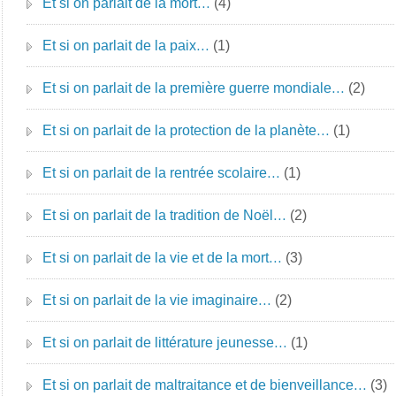
Et si on parlait de la mort…
(4)
Et si on parlait de la paix…
(1)
Et si on parlait de la première guerre mondiale…
(2)
Et si on parlait de la protection de la planète…
(1)
Et si on parlait de la rentrée scolaire…
(1)
Et si on parlait de la tradition de Noël…
(2)
Et si on parlait de la vie et de la mort…
(3)
Et si on parlait de la vie imaginaire…
(2)
Et si on parlait de littérature jeunesse…
(1)
Et si on parlait de maltraitance et de bienveillance…
(3)