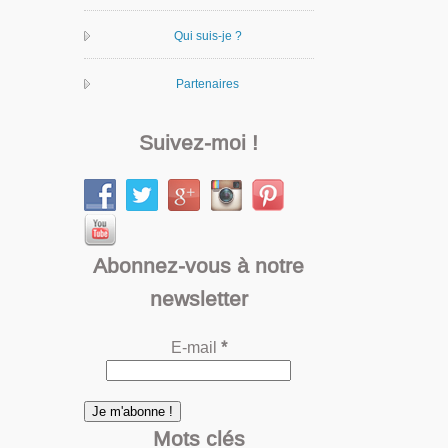
Qui suis-je ?
Partenaires
Suivez-moi !
Abonnez-vous à notre
newsletter
E-mail
*
Mots clés