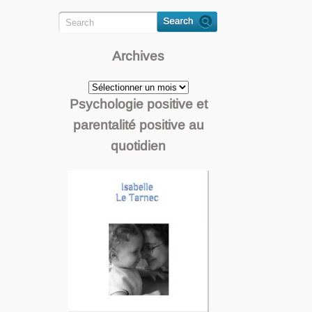
Archives
Archives
Psychologie positive et
parentalité positive au
quotidien