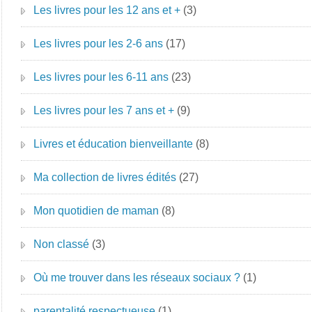
Les livres pour les 12 ans et +
(3)
Les livres pour les 2-6 ans
(17)
Les livres pour les 6-11 ans
(23)
Les livres pour les 7 ans et +
(9)
Livres et éducation bienveillante
(8)
Ma collection de livres édités
(27)
Mon quotidien de maman
(8)
Non classé
(3)
Où me trouver dans les réseaux sociaux ?
(1)
parentalité respectueuse
(1)