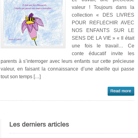
valeur ! Toujours dans la
collection « DES LIVRES
POUR RÉFLÉCHIR AVEC
NOS ENFANTS SUR LE
SENS DE LA VIE » « Il était
une fois le travail… Ce
conte éducatif invite les
parents à s’interroger avec leurs enfants sur cette précieuse
valeur, en faisant la connaissance d’une abeille qui passe
tout son temps […]
Les derniers articles