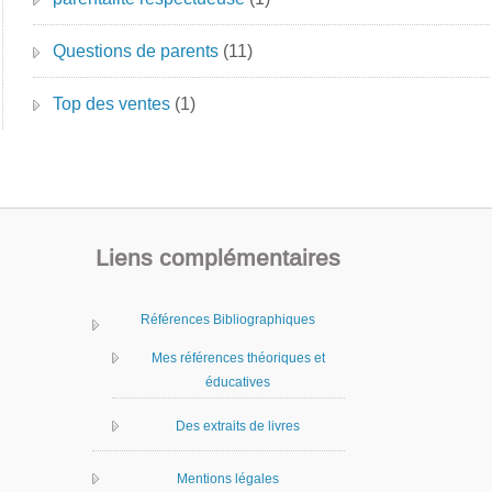
Questions de parents
(11)
Top des ventes
(1)
Liens complémentaires
Références Bibliographiques
Mes références théoriques et
éducatives
Des extraits de livres
Mentions légales