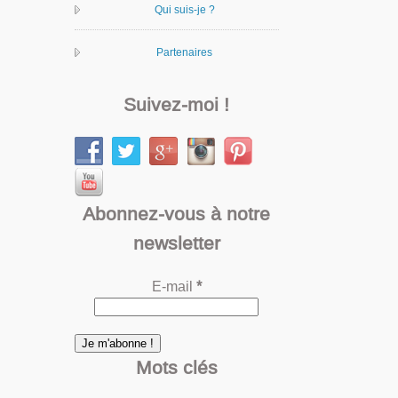
Qui suis-je ?
Partenaires
Suivez-moi !
Abonnez-vous à notre
newsletter
E-mail
*
Mots clés