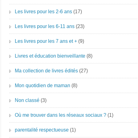
Les livres pour les 2-6 ans
(17)
Les livres pour les 6-11 ans
(23)
Les livres pour les 7 ans et +
(9)
Livres et éducation bienveillante
(8)
Ma collection de livres édités
(27)
Mon quotidien de maman
(8)
Non classé
(3)
Où me trouver dans les réseaux sociaux ?
(1)
parentalité respectueuse
(1)