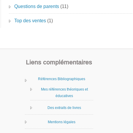
Questions de parents
(11)
Top des ventes
(1)
Liens complémentaires
Références Bibliographiques
Mes références théoriques et
éducatives
Des extraits de livres
Mentions légales