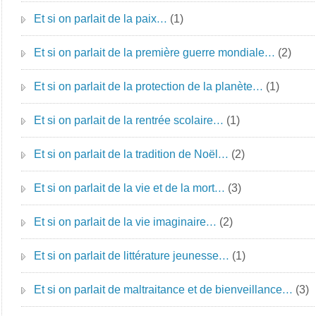
Et si on parlait de la paix…
(1)
Et si on parlait de la première guerre mondiale…
(2)
Et si on parlait de la protection de la planète…
(1)
Et si on parlait de la rentrée scolaire…
(1)
Et si on parlait de la tradition de Noël…
(2)
Et si on parlait de la vie et de la mort…
(3)
Et si on parlait de la vie imaginaire…
(2)
Et si on parlait de littérature jeunesse…
(1)
Et si on parlait de maltraitance et de bienveillance…
(3)