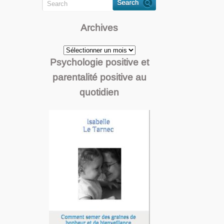
Archives
Archives
Psychologie positive et
parentalité positive au
quotidien