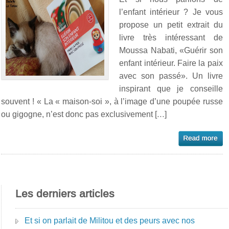
l’enfant intérieur ? Je vous
propose un petit extrait du
livre très intéressant de
Moussa Nabati, «Guérir son
enfant intérieur. Faire la paix
avec son passé». Un livre
inspirant que je conseille
souvent ! « La « maison-soi », à l’image d’une poupée russe
ou gigogne, n’est donc pas exclusivement […]
Les derniers articles
Et si on parlait de Militou et des peurs avec nos