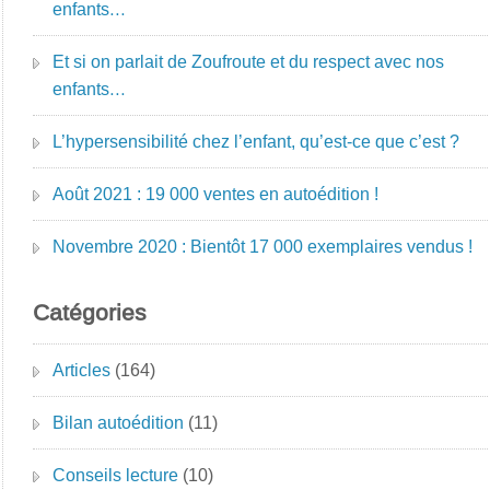
enfants…
Et si on parlait de Zoufroute et du respect avec nos
enfants…
L’hypersensibilité chez l’enfant, qu’est-ce que c’est ?
Août 2021 : 19 000 ventes en autoédition !
Novembre 2020 : Bientôt 17 000 exemplaires vendus !
Catégories
Articles
(164)
Bilan autoédition
(11)
Conseils lecture
(10)