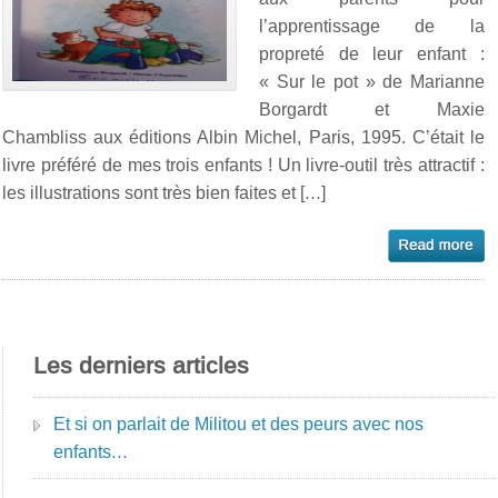
l’apprentissage de la
propreté de leur enfant :
« Sur le pot » de Marianne
Borgardt et Maxie
Chambliss aux éditions Albin Michel, Paris, 1995. C’était le
livre préféré de mes trois enfants ! Un livre-outil très attractif :
les illustrations sont très bien faites et […]
Les derniers articles
Et si on parlait de Militou et des peurs avec nos
enfants…