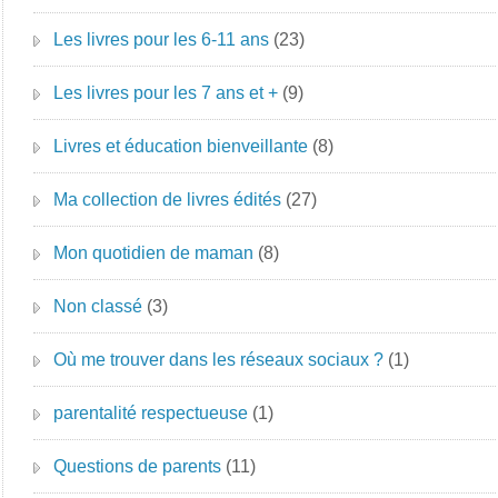
Les livres pour les 6-11 ans
(23)
Les livres pour les 7 ans et +
(9)
Livres et éducation bienveillante
(8)
Ma collection de livres édités
(27)
Mon quotidien de maman
(8)
Non classé
(3)
Où me trouver dans les réseaux sociaux ?
(1)
parentalité respectueuse
(1)
Questions de parents
(11)