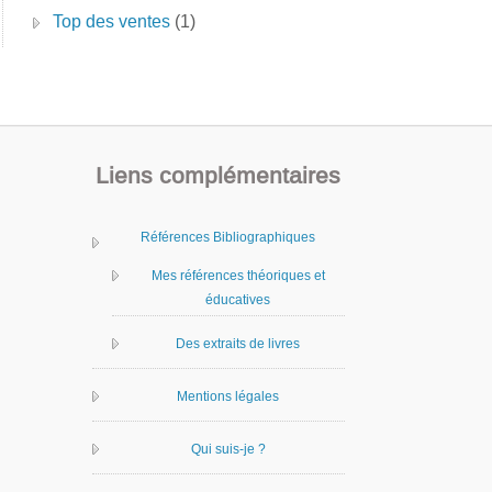
Top des ventes
(1)
Liens complémentaires
Références Bibliographiques
Mes références théoriques et
éducatives
Des extraits de livres
Mentions légales
Qui suis-je ?