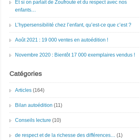
Et si on parlait de Zoufroute et du respect avec nos
enfants…
L’hypersensibilité chez l’enfant, qu’est-ce que c’est ?
Août 2021 : 19 000 ventes en autoédition !
Novembre 2020 : Bientôt 17 000 exemplaires vendus !
Catégories
Articles
(164)
Bilan autoédition
(11)
Conseils lecture
(10)
de respect et de la richesse des différences…
(1)