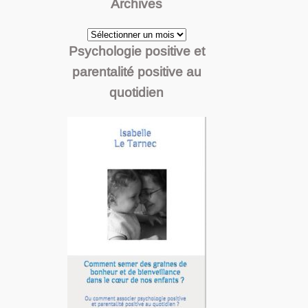
Archives
Archives
Psychologie positive et
parentalité positive au
quotidien