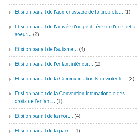
Et si on parlait de l'apprentissage de la propreté…
(1)
Et si on parlait de l'arrivée d'un petit frère ou d'une petite
soeur…
(2)
Et si on parlait de l'autisme…
(4)
Et si on parlait de l'enfant intérieur…
(2)
Et si on parlait de la Communication Non violente…
(3)
Et si on parlait de la Convention Internationale des
droits de l'enfant…
(1)
Et si on parlait de la mort…
(4)
Et si on parlait de la paix…
(1)