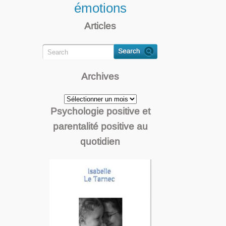
émotions
Articles
Archives
Archives
Psychologie positive et
parentalité positive au
quotidien