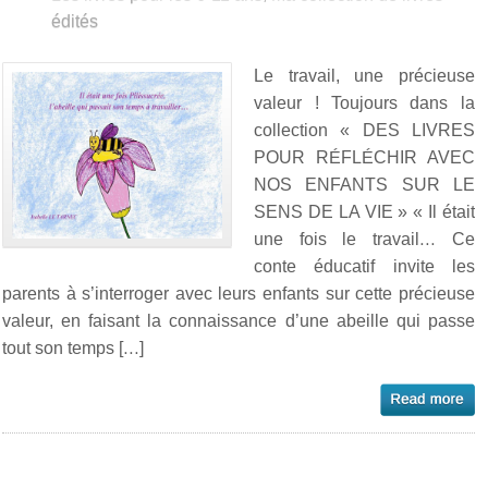
édités
Le travail, une précieuse
valeur ! Toujours dans la
collection « DES LIVRES
POUR RÉFLÉCHIR AVEC
NOS ENFANTS SUR LE
SENS DE LA VIE » « Il était
une fois le travail… Ce
conte éducatif invite les
parents à s’interroger avec leurs enfants sur cette précieuse
valeur, en faisant la connaissance d’une abeille qui passe
tout son temps […]