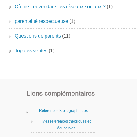
Où me trouver dans les réseaux sociaux ?
(1)
parentalité respectueuse
(1)
Questions de parents
(11)
Top des ventes
(1)
Liens complémentaires
Références Bibliographiques
Mes références théoriques et
éducatives