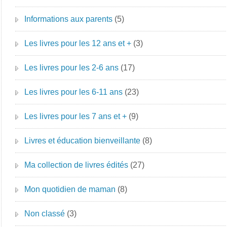
Informations aux parents
(5)
Les livres pour les 12 ans et +
(3)
Les livres pour les 2-6 ans
(17)
Les livres pour les 6-11 ans
(23)
Les livres pour les 7 ans et +
(9)
Livres et éducation bienveillante
(8)
Ma collection de livres édités
(27)
Mon quotidien de maman
(8)
Non classé
(3)