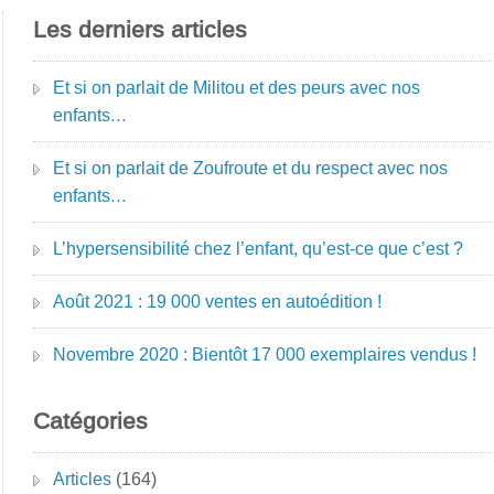
Les derniers articles
Et si on parlait de Militou et des peurs avec nos
enfants…
Et si on parlait de Zoufroute et du respect avec nos
enfants…
L’hypersensibilité chez l’enfant, qu’est-ce que c’est ?
Août 2021 : 19 000 ventes en autoédition !
Novembre 2020 : Bientôt 17 000 exemplaires vendus !
Catégories
Articles
(164)