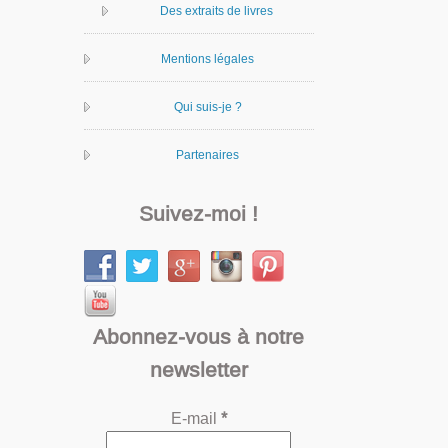
Des extraits de livres
Mentions légales
Qui suis-je ?
Partenaires
Suivez-moi !
Abonnez-vous à notre
newsletter
E-mail
*