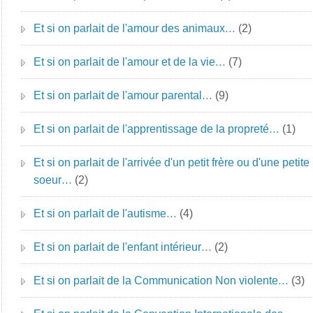
Et si on parlait de l'amour des animaux…
(2)
Et si on parlait de l'amour et de la vie…
(7)
Et si on parlait de l'amour parental…
(9)
Et si on parlait de l'apprentissage de la propreté…
(1)
Et si on parlait de l'arrivée d'un petit frère ou d'une petite
soeur…
(2)
Et si on parlait de l'autisme…
(4)
Et si on parlait de l'enfant intérieur…
(2)
Et si on parlait de la Communication Non violente…
(3)