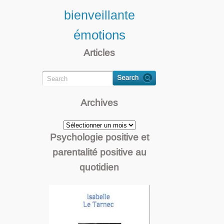
bienveillante
émotions
Articles
Archives
Archives
Psychologie positive et
parentalité positive au
quotidien