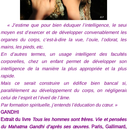
« J’estime que pour bien éduquer l’intelligence, le seul
moyen est d’exercer et de développer convenablement les
organes du corps, c’est-à-dire la vue, l’ouïe, l’odorat, les
mains, les pieds, etc.
En d’autres termes, un usage intelligent des facultés
corporelles, chez un enfant permet de développer son
intelligence de la manière la plus appropriée et la plus
rapide.
Mais ce serait construire un édifice bien bancal si,
parallèlement au développement du corps, on négligerait
celui de l’esprit et l’éveil de l’âme.
Par formation spirituelle, j’entends l’éducation du cœur. »
GANDHI
Extrait du livre
Tous les hommes sont frères. Vie et pensées
du Mahatma Gandhi d’après ses œuvres.
Paris, Gallimard,