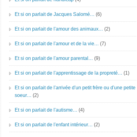
Et si on parlait de Jacques Salomé…
(6)
Et si on parlait de l'amour des animaux…
(2)
Et si on parlait de l'amour et de la vie…
(7)
Et si on parlait de l'amour parental…
(9)
Et si on parlait de l'apprentissage de la propreté…
(1)
Et si on parlait de l'arrivée d'un petit frère ou d'une petite
soeur…
(2)
Et si on parlait de l'autisme…
(4)
Et si on parlait de l'enfant intérieur…
(2)