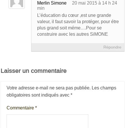
Merlin Simone
20 mai 2015 à 14 h 24
min
L’éducation du cœur ,est une grande
valeur, il faut savoir la protéger, pour étre
plus grand soit méme….Pour se
construire avec les autres SiMONE
Répondre
Laisser un commentaire
Votre adresse e-mail ne sera pas publiée.
Les champs
obligatoires sont indiqués avec
*
Commentaire
*