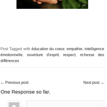
Post Tagged with
éducation du coeur
,
empathie
,
intelligence
émotionnelle
,
ouverture d'esprit
,
respect
,
richesse des
différences
←
Previous post
Next post
→
One Response so far.