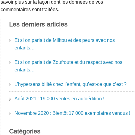
savoir plus sur la façon dont les données de vos
commentaires sont traitées
.
Les derniers articles
Et si on parlait de Militou et des peurs avec nos
enfants…
Et si on parlait de Zoufroute et du respect avec nos
enfants…
L’hypersensibilité chez l’enfant, qu’est-ce que c’est ?
Août 2021 : 19 000 ventes en autoédition !
Novembre 2020 : Bientôt 17 000 exemplaires vendus !
Catégories