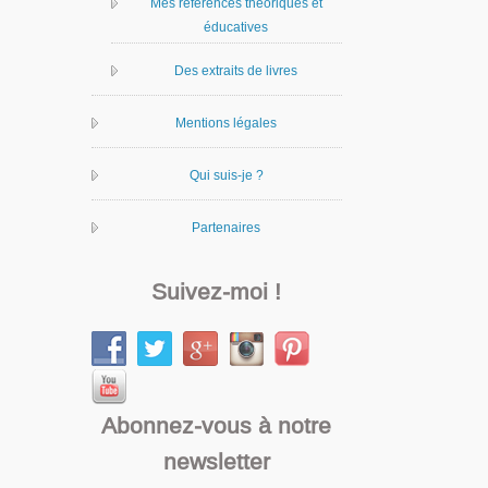
Mes références théoriques et
éducatives
Des extraits de livres
Mentions légales
Qui suis-je ?
Partenaires
Suivez-moi !
Abonnez-vous à notre
newsletter