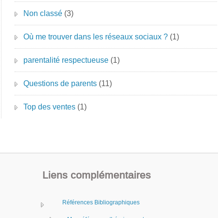
Non classé
(3)
Où me trouver dans les réseaux sociaux ?
(1)
parentalité respectueuse
(1)
Questions de parents
(11)
Top des ventes
(1)
Liens complémentaires
Références Bibliographiques