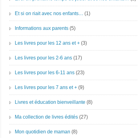
Et si on riait avec nos enfants…
(1)
Informations aux parents
(5)
Les livres pour les 12 ans et +
(3)
Les livres pour les 2-6 ans
(17)
Les livres pour les 6-11 ans
(23)
Les livres pour les 7 ans et +
(9)
Livres et éducation bienveillante
(8)
Ma collection de livres édités
(27)
Mon quotidien de maman
(8)