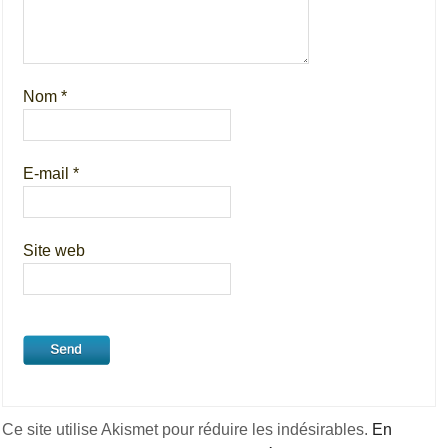
Nom
*
E-mail
*
Site web
Ce site utilise Akismet pour réduire les indésirables.
En