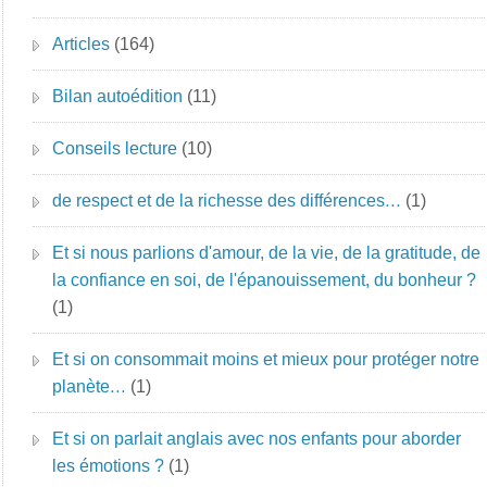
Articles
(164)
Bilan autoédition
(11)
Conseils lecture
(10)
de respect et de la richesse des différences…
(1)
Et si nous parlions d'amour, de la vie, de la gratitude, de
la confiance en soi, de l'épanouissement, du bonheur ?
(1)
Et si on consommait moins et mieux pour protéger notre
planète…
(1)
Et si on parlait anglais avec nos enfants pour aborder
les émotions ?
(1)