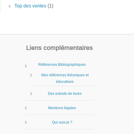
Top des ventes
(1)
Liens complémentaires
Références Bibliographiques
Mes références théoriques et
éducatives
Des extraits de livres
Mentions légales
Qui suis-je ?