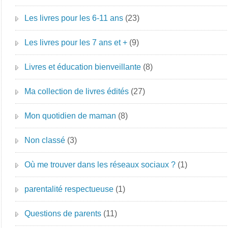
Les livres pour les 6-11 ans
(23)
Les livres pour les 7 ans et +
(9)
Livres et éducation bienveillante
(8)
Ma collection de livres édités
(27)
Mon quotidien de maman
(8)
Non classé
(3)
Où me trouver dans les réseaux sociaux ?
(1)
parentalité respectueuse
(1)
Questions de parents
(11)