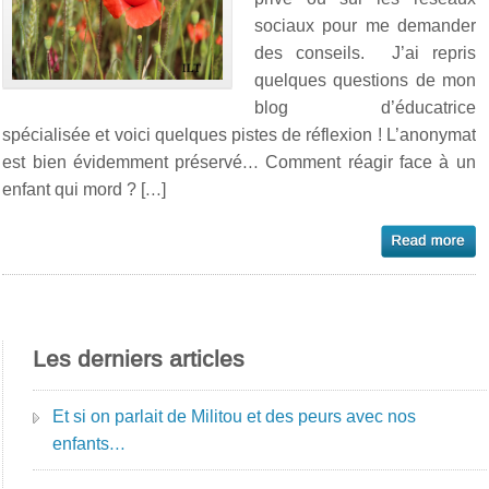
sociaux pour me demander
des conseils. J’ai repris
quelques questions de mon
blog d’éducatrice
spécialisée et voici quelques pistes de réflexion ! L’anonymat
est bien évidemment préservé… Comment réagir face à un
enfant qui mord ? […]
Les derniers articles
Et si on parlait de Militou et des peurs avec nos
enfants…