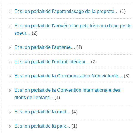
Et si on parlait de l'apprentissage de la propreté…
(1)
Et si on parlait de l'arrivée d'un petit frère ou d'une petite
soeur…
(2)
Et si on parlait de l'autisme…
(4)
Et si on parlait de l'enfant intérieur…
(2)
Et si on parlait de la Communication Non violente…
(3)
Et si on parlait de la Convention Internationale des
droits de l'enfant…
(1)
Et si on parlait de la mort…
(4)
Et si on parlait de la paix…
(1)