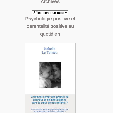
Archives
Archives
Psychologie positive et
parentalité positive au
quotidien