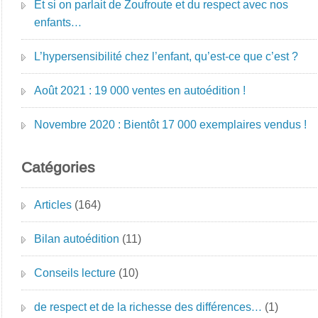
Et si on parlait de Zoufroute et du respect avec nos
enfants…
L’hypersensibilité chez l’enfant, qu’est-ce que c’est ?
Août 2021 : 19 000 ventes en autoédition !
Novembre 2020 : Bientôt 17 000 exemplaires vendus !
Catégories
Articles
(164)
Bilan autoédition
(11)
Conseils lecture
(10)
de respect et de la richesse des différences…
(1)