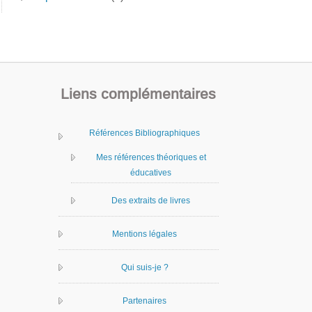
Liens complémentaires
Références Bibliographiques
Mes références théoriques et
éducatives
Des extraits de livres
Mentions légales
Qui suis-je ?
Partenaires