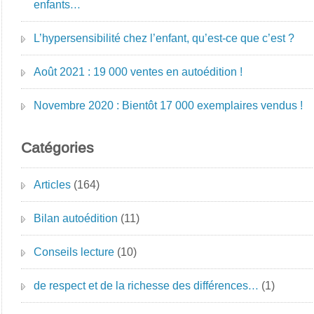
enfants…
L’hypersensibilité chez l’enfant, qu’est-ce que c’est ?
Août 2021 : 19 000 ventes en autoédition !
Novembre 2020 : Bientôt 17 000 exemplaires vendus !
Catégories
Articles
(164)
Bilan autoédition
(11)
Conseils lecture
(10)
de respect et de la richesse des différences…
(1)