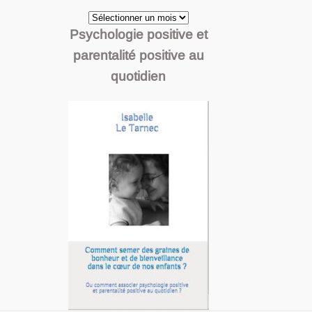
Archives
Psychologie positive et
parentalité positive au
quotidien