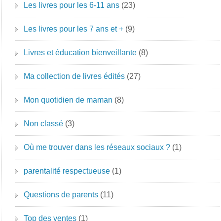
Les livres pour les 6-11 ans
(23)
Les livres pour les 7 ans et +
(9)
Livres et éducation bienveillante
(8)
Ma collection de livres édités
(27)
Mon quotidien de maman
(8)
Non classé
(3)
Où me trouver dans les réseaux sociaux ?
(1)
parentalité respectueuse
(1)
Questions de parents
(11)
Top des ventes
(1)