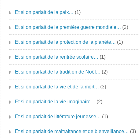
Et si on parlait de la paix…
(1)
Et si on parlait de la première guerre mondiale…
(2)
Et si on parlait de la protection de la planète…
(1)
Et si on parlait de la rentrée scolaire…
(1)
Et si on parlait de la tradition de Noël…
(2)
Et si on parlait de la vie et de la mort…
(3)
Et si on parlait de la vie imaginaire…
(2)
Et si on parlait de littérature jeunesse…
(1)
Et si on parlait de maltraitance et de bienveillance…
(3)