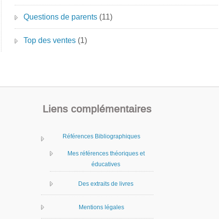
Questions de parents
(11)
Top des ventes
(1)
Liens complémentaires
Références Bibliographiques
Mes références théoriques et
éducatives
Des extraits de livres
Mentions légales