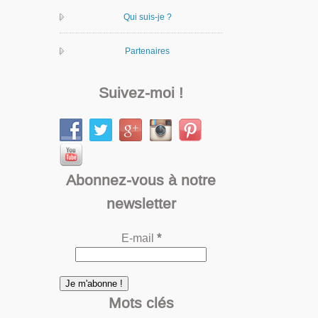
Qui suis-je ?
Partenaires
Suivez-moi !
Abonnez-vous à notre
newsletter
E-mail
*
Mots clés