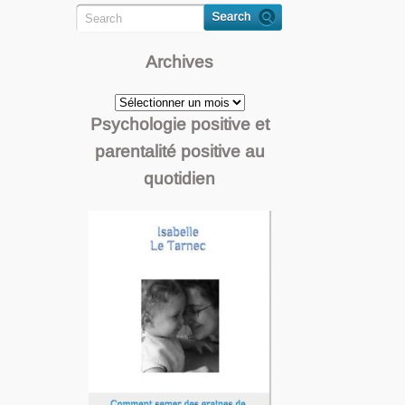
Archives
Archives
Psychologie positive et
parentalité positive au
quotidien