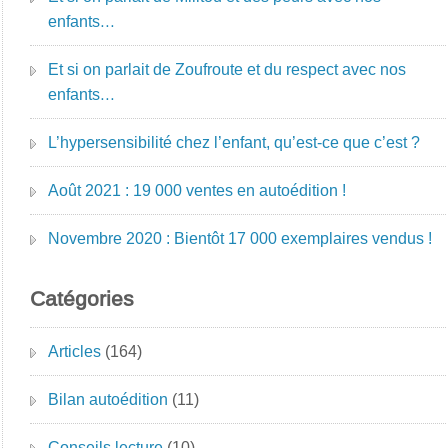
enfants…
Et si on parlait de Zoufroute et du respect avec nos
enfants…
L’hypersensibilité chez l’enfant, qu’est-ce que c’est ?
Août 2021 : 19 000 ventes en autoédition !
Novembre 2020 : Bientôt 17 000 exemplaires vendus !
Catégories
Articles
(164)
Bilan autoédition
(11)
Conseils lecture
(10)