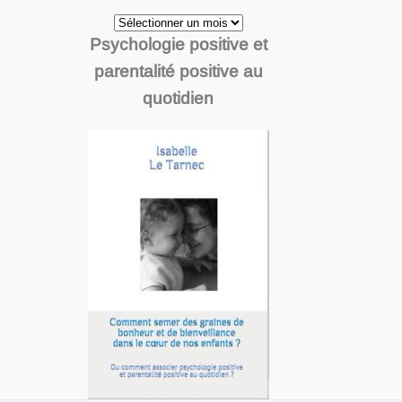
Archives
Psychologie positive et
parentalité positive au
quotidien