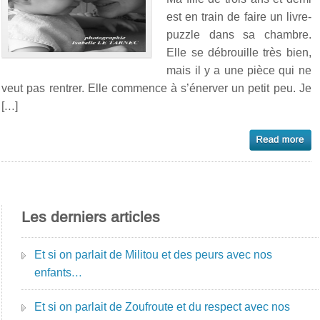
est en train de faire un livre-
puzzle dans sa chambre.
Elle se débrouille très bien,
mais il y a une pièce qui ne
veut pas rentrer. Elle commence à s’énerver un petit peu. Je
[…]
Les derniers articles
Et si on parlait de Militou et des peurs avec nos
enfants…
Et si on parlait de Zoufroute et du respect avec nos