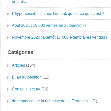
enfants…
L’hypersensibilité chez l’enfant, qu’est-ce que c’est ?
Août 2021 : 19 000 ventes en autoédition !
Novembre 2020 : Bientôt 17 000 exemplaires vendus !
Catégories
Articles
(164)
Bilan autoédition
(11)
Conseils lecture
(10)
de respect et de la richesse des différences…
(1)