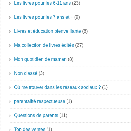
Les livres pour les 6-11 ans
(23)
Les livres pour les 7 ans et +
(9)
Livres et éducation bienveillante
(8)
Ma collection de livres édités
(27)
Mon quotidien de maman
(8)
Non classé
(3)
Où me trouver dans les réseaux sociaux ?
(1)
parentalité respectueuse
(1)
Questions de parents
(11)
Top des ventes
(1)