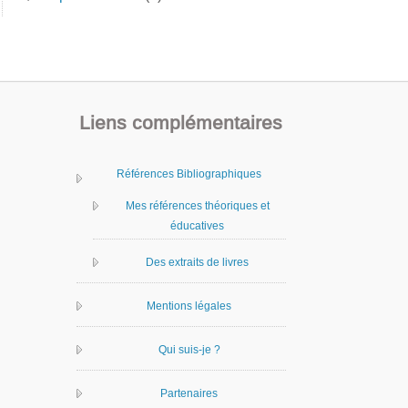
Liens complémentaires
Références Bibliographiques
Mes références théoriques et
éducatives
Des extraits de livres
Mentions légales
Qui suis-je ?
Partenaires