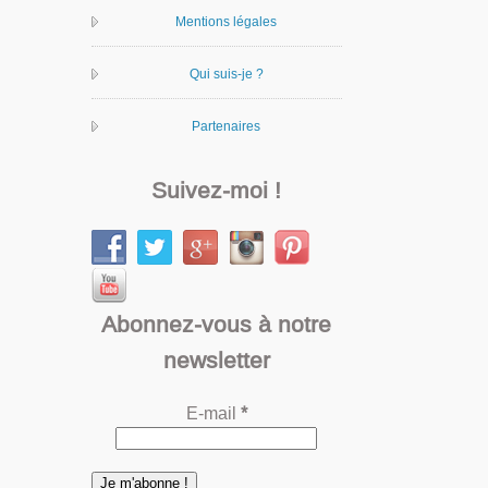
Mentions légales
Qui suis-je ?
Partenaires
Suivez-moi !
Abonnez-vous à notre
newsletter
E-mail
*