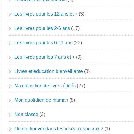
Les livres pour les 12 ans et +
(3)
Les livres pour les 2-6 ans
(17)
Les livres pour les 6-11 ans
(23)
Les livres pour les 7 ans et +
(9)
Livres et éducation bienveillante
(8)
Ma collection de livres édités
(27)
Mon quotidien de maman
(8)
Non classé
(3)
Où me trouver dans les réseaux sociaux ?
(1)