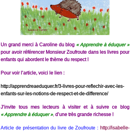
Un grand merci à Caroline du blog
« Apprendre à éduquer »
pour avoir référencer Monsieur Zoufroute dans les livres pour
enfants qui abordent le thème du respect !
Pour voir l’article, voici le lien :
http://apprendreaeduquer.fr/3-livres-pour-reflechir-avec-les-
enfants-sur-les-notions-de-respect-et-de-difference/
J’invite tous mes lecteurs à visiter et à suivre ce blog
« Apprendre à éduquer »
,
d’une très grande richesse !
Article de présentation du livre de Zoufroute :
http://isabelle-