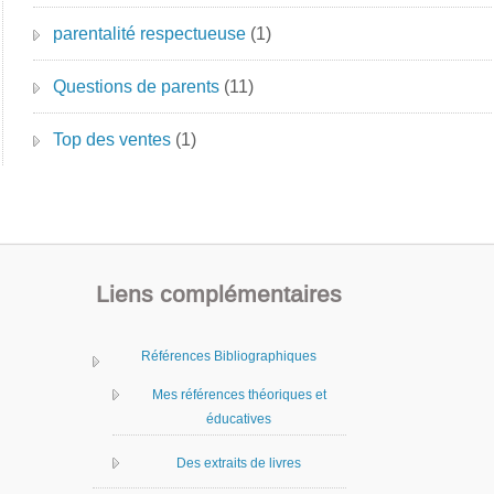
parentalité respectueuse
(1)
Questions de parents
(11)
Top des ventes
(1)
Liens complémentaires
Références Bibliographiques
Mes références théoriques et
éducatives
Des extraits de livres