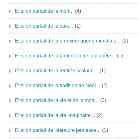
Et si on parlait de la mort…
(4)
Et si on parlait de la paix…
(1)
Et si on parlait de la première guerre mondiale…
(2)
Et si on parlait de la protection de la planète…
(1)
Et si on parlait de la rentrée scolaire…
(1)
Et si on parlait de la tradition de Noël…
(2)
Et si on parlait de la vie et de la mort…
(3)
Et si on parlait de la vie imaginaire…
(2)
Et si on parlait de littérature jeunesse…
(1)