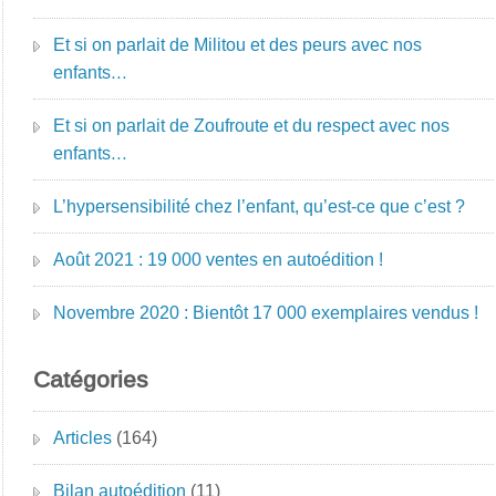
Et si on parlait de Militou et des peurs avec nos
enfants…
Et si on parlait de Zoufroute et du respect avec nos
enfants…
L’hypersensibilité chez l’enfant, qu’est-ce que c’est ?
Août 2021 : 19 000 ventes en autoédition !
Novembre 2020 : Bientôt 17 000 exemplaires vendus !
Catégories
Articles
(164)
Bilan autoédition
(11)