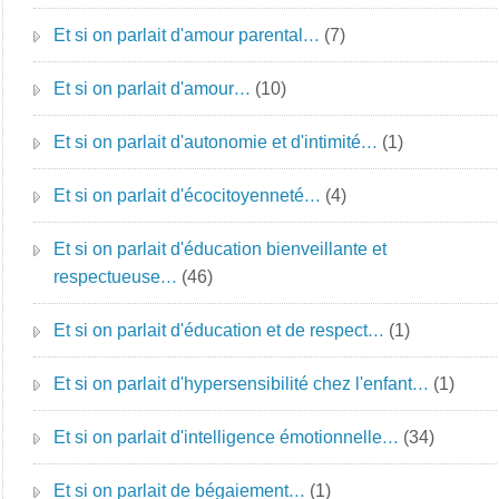
Et si on parlait d'amour parental…
(7)
Et si on parlait d'amour…
(10)
Et si on parlait d'autonomie et d'intimité…
(1)
Et si on parlait d'écocitoyenneté…
(4)
Et si on parlait d'éducation bienveillante et
respectueuse…
(46)
Et si on parlait d'éducation et de respect…
(1)
Et si on parlait d'hypersensibilité chez l'enfant…
(1)
Et si on parlait d'intelligence émotionnelle…
(34)
Et si on parlait de bégaiement…
(1)