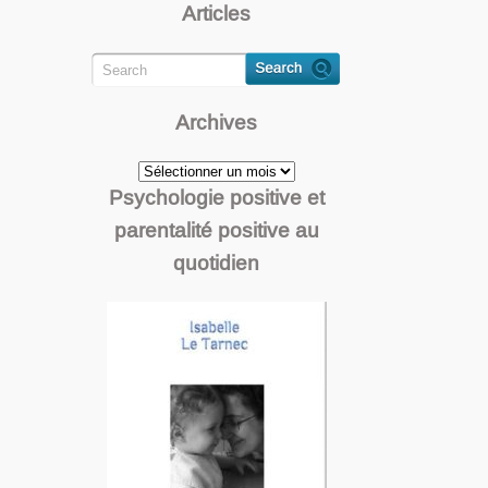
Articles
Archives
Archives
Psychologie positive et
parentalité positive au
quotidien