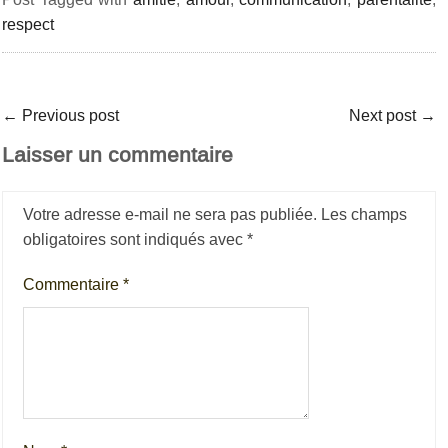
respect
←
Previous post
Next post
→
Laisser un commentaire
Votre adresse e-mail ne sera pas publiée.
Les champs
obligatoires sont indiqués avec
*
Commentaire
*