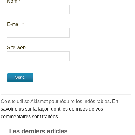
Nom
*
E-mail
*
Site web
Ce site utilise Akismet pour réduire les indésirables.
En
savoir plus sur la façon dont les données de vos
commentaires sont traitées
.
Les derniers articles