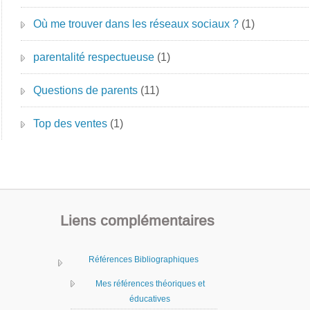
Où me trouver dans les réseaux sociaux ?
(1)
parentalité respectueuse
(1)
Questions de parents
(11)
Top des ventes
(1)
Liens complémentaires
Références Bibliographiques
Mes références théoriques et
éducatives