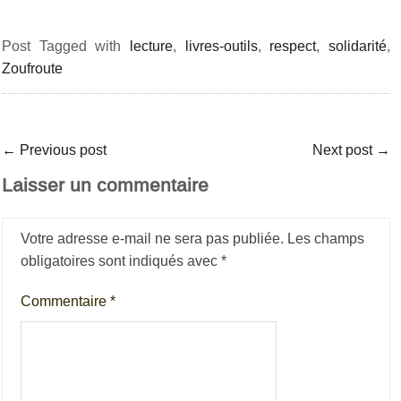
Post Tagged with
lecture
,
livres-outils
,
respect
,
solidarité
,
Zoufroute
←
Previous post
Next post
→
Laisser un commentaire
Votre adresse e-mail ne sera pas publiée.
Les champs
obligatoires sont indiqués avec
*
Commentaire
*