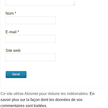
Nom
*
E-mail
*
Site web
Ce site utilise Akismet pour réduire les indésirables.
En
savoir plus sur la façon dont les données de vos
commentaires sont traitées
.