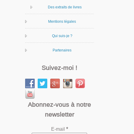
Des extraits de livres
Mentions légales
Qui suis-je ?
Partenaires
Suivez-moi !
Abonnez-vous à notre
newsletter
E-mail
*