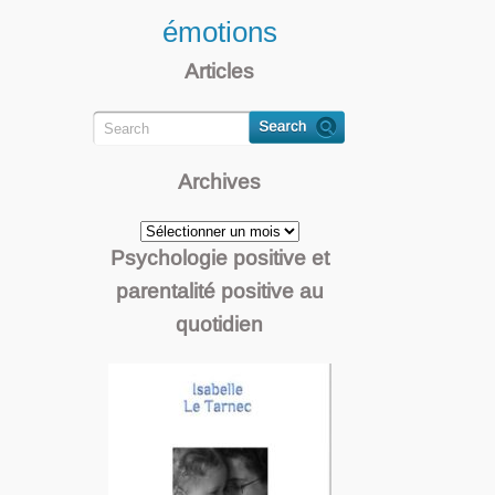
émotions
Articles
Archives
Archives
Psychologie positive et
parentalité positive au
quotidien