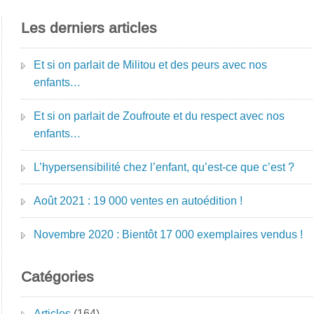
Les derniers articles
Et si on parlait de Militou et des peurs avec nos
enfants…
Et si on parlait de Zoufroute et du respect avec nos
enfants…
L’hypersensibilité chez l’enfant, qu’est-ce que c’est ?
Août 2021 : 19 000 ventes en autoédition !
Novembre 2020 : Bientôt 17 000 exemplaires vendus !
Catégories
Articles
(164)