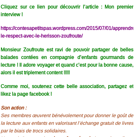
Cliquez sur ce lien pour découvrir l’article : Mon premier
interview !
https://contesapetitspas.wordpress.com/2015/07/01/apprendre-
le-respect-avec-le-herisson-zoufroute/
Monsieur Zoufroute est ravi de pouvoir partager de belles
balades contées en compagnie d’enfants gourmands de
lecture ! Il adore voyager et quand c’est pour la bonne cause,
alors il est triplement content !!!!!
Comme moi, soutenez cette belle association, partagez et
likez la page facebook !
Son action :
Ses membres œuvrent bénévolement pour donner le goût de
la lecture aux enfants en valorisant l’échange gratuit de livres
par le biais de trocs solidaires.