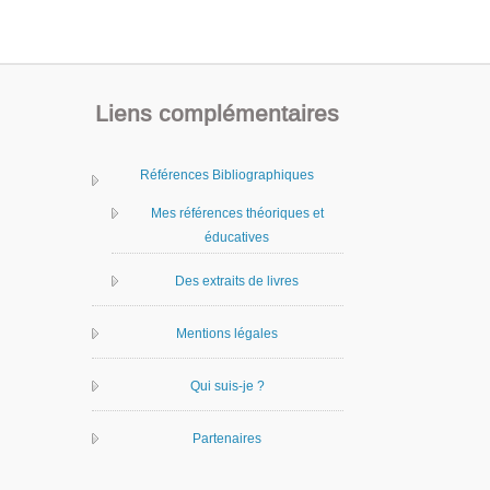
Liens complémentaires
Références Bibliographiques
Mes références théoriques et
éducatives
Des extraits de livres
Mentions légales
Qui suis-je ?
Partenaires