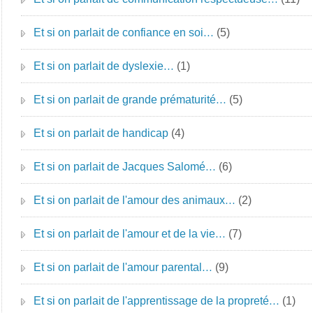
Et si on parlait de confiance en soi…
(5)
Et si on parlait de dyslexie…
(1)
Et si on parlait de grande prématurité…
(5)
Et si on parlait de handicap
(4)
Et si on parlait de Jacques Salomé…
(6)
Et si on parlait de l'amour des animaux…
(2)
Et si on parlait de l'amour et de la vie…
(7)
Et si on parlait de l'amour parental…
(9)
Et si on parlait de l'apprentissage de la propreté…
(1)