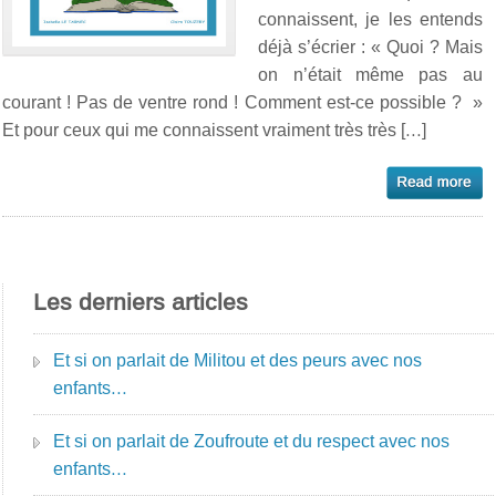
connaissent, je les entends
déjà s’écrier : « Quoi ? Mais
on n’était même pas au
courant ! Pas de ventre rond ! Comment est-ce possible ? »
Et pour ceux qui me connaissent vraiment très très […]
Les derniers articles
Et si on parlait de Militou et des peurs avec nos
enfants…
Et si on parlait de Zoufroute et du respect avec nos
enfants…