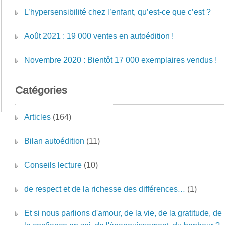
L’hypersensibilité chez l’enfant, qu’est-ce que c’est ?
Août 2021 : 19 000 ventes en autoédition !
Novembre 2020 : Bientôt 17 000 exemplaires vendus !
Catégories
Articles
(164)
Bilan autoédition
(11)
Conseils lecture
(10)
de respect et de la richesse des différences…
(1)
Et si nous parlions d'amour, de la vie, de la gratitude, de