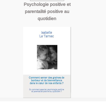
Psychologie positive et
parentalité positive au
quotidien