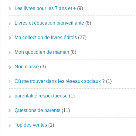
Les livres pour les 7 ans et +
(9)
Livres et éducation bienveillante
(8)
Ma collection de livres édités
(27)
Mon quotidien de maman
(8)
Non classé
(3)
Où me trouver dans les réseaux sociaux ?
(1)
parentalité respectueuse
(1)
Questions de parents
(11)
Top des ventes
(1)