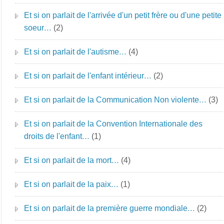
Et si on parlait de l'arrivée d'un petit frère ou d'une petite
soeur…
(2)
Et si on parlait de l'autisme…
(4)
Et si on parlait de l'enfant intérieur…
(2)
Et si on parlait de la Communication Non violente…
(3)
Et si on parlait de la Convention Internationale des
droits de l'enfant…
(1)
Et si on parlait de la mort…
(4)
Et si on parlait de la paix…
(1)
Et si on parlait de la première guerre mondiale…
(2)