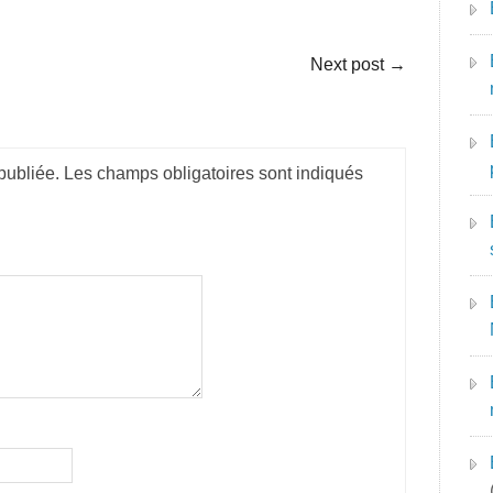
Next post
→
publiée.
Les champs obligatoires sont indiqués