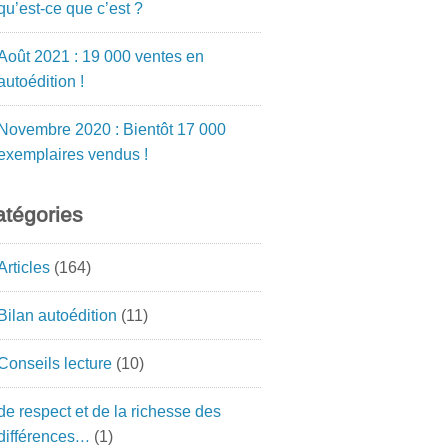
qu’est-ce que c’est ?
Août 2021 : 19 000 ventes en
autoédition !
Novembre 2020 : Bientôt 17 000
exemplaires vendus !
tégories
Articles
(164)
Bilan autoédition
(11)
Conseils lecture
(10)
de respect et de la richesse des
différences…
(1)