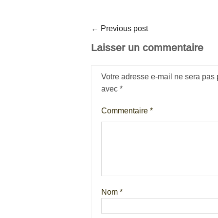
←
Previous post
Laisser un commentaire
Votre adresse e-mail ne sera pas 
avec
*
Commentaire
*
Nom
*