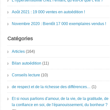
L’hypersensibilité chez l’enfant, qu’est-ce que c’est ?
Août 2021 : 19 000 ventes en autoédition !
Novembre 2020 : Bientôt 17 000 exemplaires vendus !
Catégories
Articles
(164)
Bilan autoédition
(11)
Conseils lecture
(10)
de respect et de la richesse des différences…
(1)
Et si nous parlions d'amour, de la vie, de la gratitude, de
la confiance en soi, de l'épanouissement, du bonheur ?