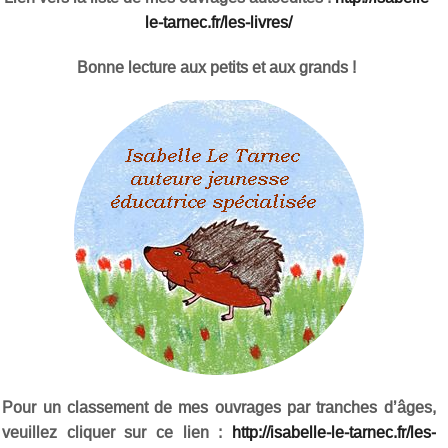
le-tarnec.fr/les-livres/
Bonne lecture aux petits et aux grands !
Pour un classement de mes ouvrages par tranches d’âges,
veuillez cliquer sur ce lien :
http://isabelle-le-tarnec.fr/les-