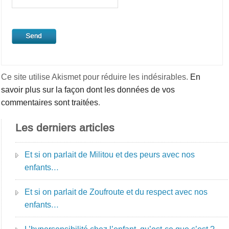
Ce site utilise Akismet pour réduire les indésirables.
En
savoir plus sur la façon dont les données de vos
commentaires sont traitées
.
Les derniers articles
Et si on parlait de Militou et des peurs avec nos
enfants…
Et si on parlait de Zoufroute et du respect avec nos
enfants…