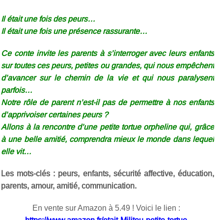
Il était une fois des peurs…
Il était une fois une présence rassurante…
Ce conte invite les parents à s’interroger avec leurs enfants
sur toutes ces peurs, petites ou grandes, qui nous empêchent
d’avancer sur le chemin de la vie et qui nous paralysent
parfois…
Notre rôle de parent n’est-il pas de permettre à nos enfants
d’apprivoiser certaines peurs ?
Allons à la rencontre d’une petite tortue orpheline qui, grâce
à une belle amitié, comprendra mieux le monde dans lequel
elle vit…
Les mots-clés : peurs, enfants, sécurité affective, éducation,
parents, amour, amitié, communication.
En vente sur Amazon à 5.49 ! Voici le lien :