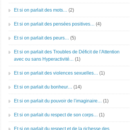
Et si on parlait des mots…
(2)
Et si on parlait des pensées positives…
(4)
Et si on parlait des peurs…
(5)
Et si on parlait des Troubles de Déficit de l'Attention
avec ou sans Hyperactivité…
(1)
Et si on parlait des violences sexuelles…
(1)
Et si on parlait du bonheur…
(14)
Et si on parlait du pouvoir de l'imaginaire…
(1)
Et si on parlait du respect de son corps…
(1)
Et si on parlait du respect et de la richesse des