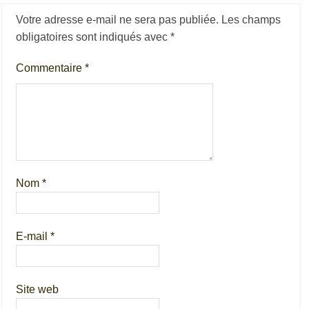
Votre adresse e-mail ne sera pas publiée.
Les champs
obligatoires sont indiqués avec
*
Commentaire
*
Nom
*
E-mail
*
Site web