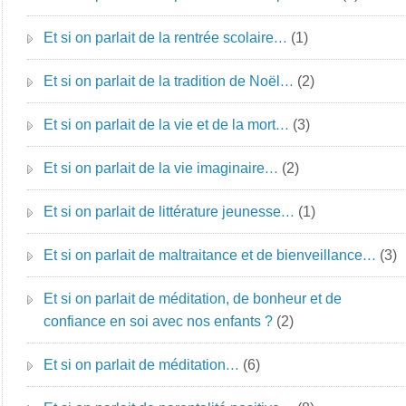
Et si on parlait de la rentrée scolaire…
(1)
Et si on parlait de la tradition de Noël…
(2)
Et si on parlait de la vie et de la mort…
(3)
Et si on parlait de la vie imaginaire…
(2)
Et si on parlait de littérature jeunesse…
(1)
Et si on parlait de maltraitance et de bienveillance…
(3)
Et si on parlait de méditation, de bonheur et de
confiance en soi avec nos enfants ?
(2)
Et si on parlait de méditation…
(6)