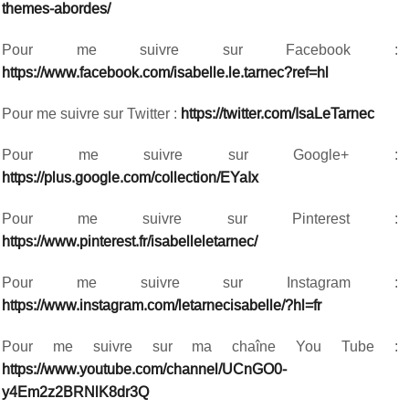
themes-abordes/
Pour me suivre sur Facebook :
https://www.facebook.com/isabelle.le.tarnec?ref=hl
Pour me suivre sur Twitter :
https://twitter.com/IsaLeTarnec
Pour me suivre sur Google+ :
https://plus.google.com/collection/EYaIx
Pour me suivre sur Pinterest :
https://www.pinterest.fr/isabelleletarnec/
Pour me suivre sur Instagram :
https://www.instagram.com/letarnecisabelle/?hl=fr
Pour me suivre sur ma chaîne You Tube :
https://www.youtube.com/channel/UCnGO0-
y4Em2z2BRNlK8dr3Q