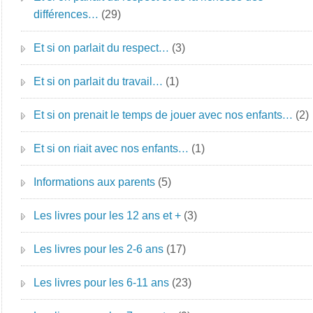
différences…
(29)
Et si on parlait du respect…
(3)
Et si on parlait du travail…
(1)
Et si on prenait le temps de jouer avec nos enfants…
(2)
Et si on riait avec nos enfants…
(1)
Informations aux parents
(5)
Les livres pour les 12 ans et +
(3)
Les livres pour les 2-6 ans
(17)
Les livres pour les 6-11 ans
(23)