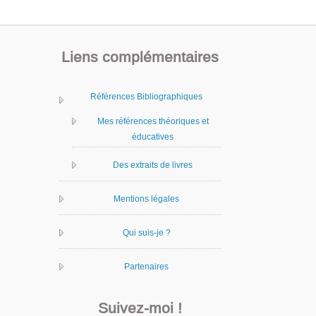
Liens complémentaires
Références Bibliographiques
Mes références théoriques et
éducatives
Des extraits de livres
Mentions légales
Qui suis-je ?
Partenaires
Suivez-moi !