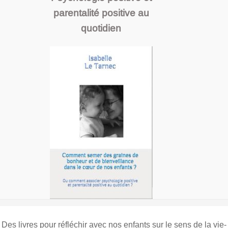
parentalité positive au
quotidien
Des livres pour réfléchir avec nos enfants sur le sens de la vie-