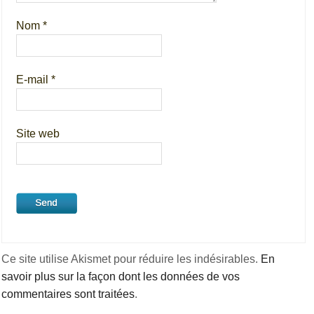
Nom
*
E-mail
*
Site web
Ce site utilise Akismet pour réduire les indésirables.
En
savoir plus sur la façon dont les données de vos
commentaires sont traitées
.