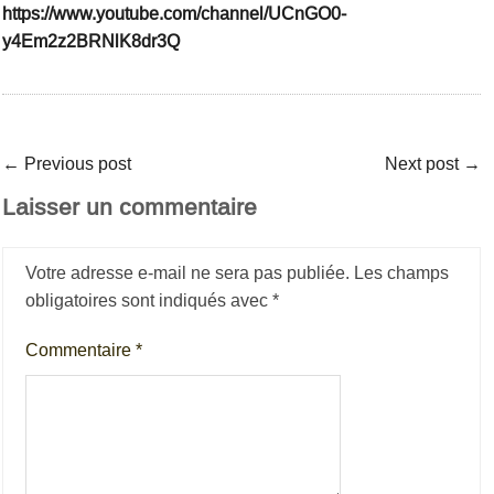
https://www.youtube.com/channel/UCnGO0-
y4Em2z2BRNlK8dr3Q
←
Previous post
Next post
→
Laisser un commentaire
Votre adresse e-mail ne sera pas publiée.
Les champs
obligatoires sont indiqués avec
*
Commentaire
*