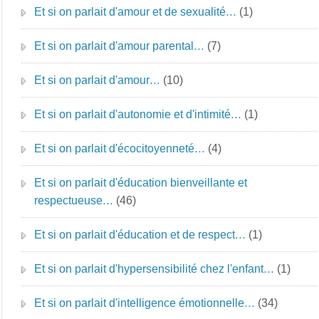
Et si on parlait d'amour et de sexualité…
(1)
Et si on parlait d'amour parental…
(7)
Et si on parlait d'amour…
(10)
Et si on parlait d'autonomie et d'intimité…
(1)
Et si on parlait d'écocitoyenneté…
(4)
Et si on parlait d'éducation bienveillante et
respectueuse…
(46)
Et si on parlait d'éducation et de respect…
(1)
Et si on parlait d'hypersensibilité chez l'enfant…
(1)
Et si on parlait d'intelligence émotionnelle…
(34)