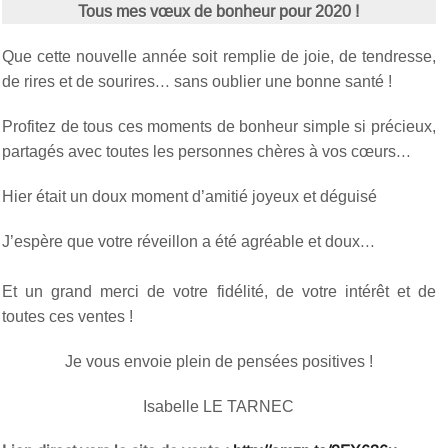
Tous mes vœux de bonheur pour 2020 !
Que cette nouvelle année soit remplie de joie, de tendresse,
de rires et de sourires… sans oublier une bonne santé !
Profitez de tous ces moments de bonheur simple si précieux,
partagés avec toutes les personnes chères à vos cœurs…
Hier était un doux moment d’amitié joyeux et déguisé
J’espère que votre réveillon a été agréable et doux…
Et un grand merci de votre fidélité, de votre intérêt et de
toutes ces ventes !
Je vous envoie plein de pensées positives !
Isabelle LE TARNEC