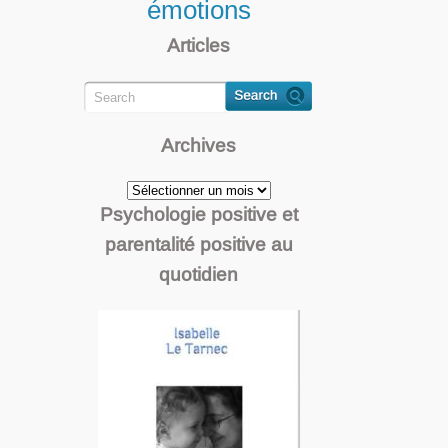
émotions
Articles
Archives
Archives
Psychologie positive et
parentalité positive au
quotidien