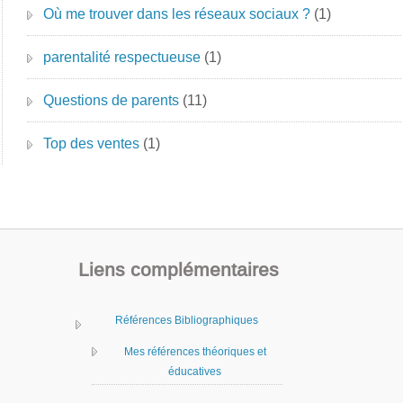
Où me trouver dans les réseaux sociaux ?
(1)
parentalité respectueuse
(1)
Questions de parents
(11)
Top des ventes
(1)
Liens complémentaires
Références Bibliographiques
Mes références théoriques et
éducatives