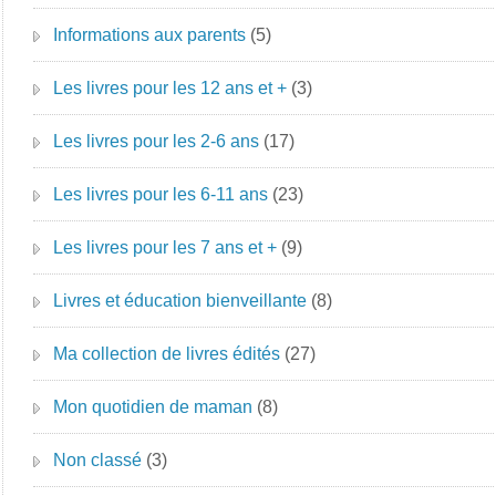
Informations aux parents
(5)
Les livres pour les 12 ans et +
(3)
Les livres pour les 2-6 ans
(17)
Les livres pour les 6-11 ans
(23)
Les livres pour les 7 ans et +
(9)
Livres et éducation bienveillante
(8)
Ma collection de livres édités
(27)
Mon quotidien de maman
(8)
Non classé
(3)