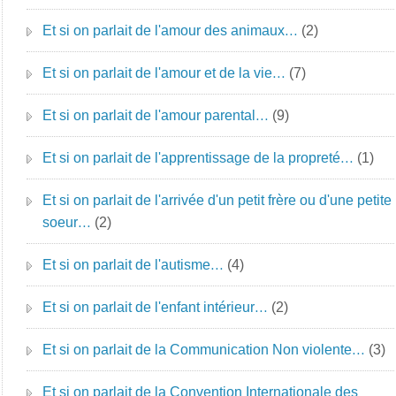
Et si on parlait de l'amour des animaux…
(2)
Et si on parlait de l'amour et de la vie…
(7)
Et si on parlait de l'amour parental…
(9)
Et si on parlait de l'apprentissage de la propreté…
(1)
Et si on parlait de l'arrivée d'un petit frère ou d'une petite
soeur…
(2)
Et si on parlait de l'autisme…
(4)
Et si on parlait de l'enfant intérieur…
(2)
Et si on parlait de la Communication Non violente…
(3)
Et si on parlait de la Convention Internationale des