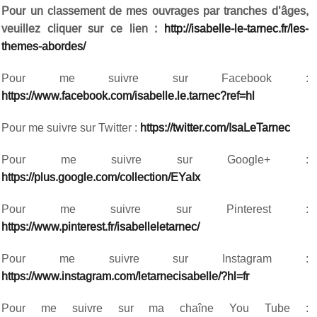
Pour un classement de mes ouvrages par tranches d’âges,
veuillez cliquer sur ce lien :
http://isabelle-le-tarnec.fr/les-
themes-abordes/
Pour me suivre sur Facebook :
https://www.facebook.com/isabelle.le.tarnec?ref=hl
Pour me suivre sur Twitter :
https://twitter.com/IsaLeTarnec
Pour me suivre sur Google+ :
https://plus.google.com/collection/EYaIx
Pour me suivre sur Pinterest :
https://www.pinterest.fr/isabelleletarnec/
Pour me suivre sur Instagram :
https://www.instagram.com/letarnecisabelle/?hl=fr
Pour me suivre sur ma chaîne You Tube :