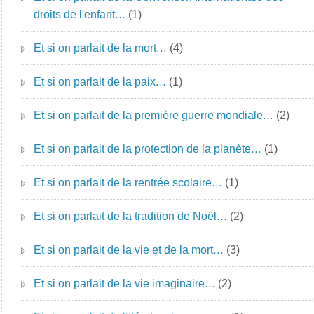
droits de l'enfant…
(1)
Et si on parlait de la mort…
(4)
Et si on parlait de la paix…
(1)
Et si on parlait de la première guerre mondiale…
(2)
Et si on parlait de la protection de la planète…
(1)
Et si on parlait de la rentrée scolaire…
(1)
Et si on parlait de la tradition de Noël…
(2)
Et si on parlait de la vie et de la mort…
(3)
Et si on parlait de la vie imaginaire…
(2)