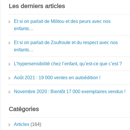
Les derniers articles
Et si on parlait de Militou et des peurs avec nos
enfants…
Et si on parlait de Zoufroute et du respect avec nos
enfants…
L’hypersensibilité chez l’enfant, qu’est-ce que c’est ?
Août 2021 : 19 000 ventes en autoédition !
Novembre 2020 : Bientôt 17 000 exemplaires vendus !
Catégories
Articles
(164)