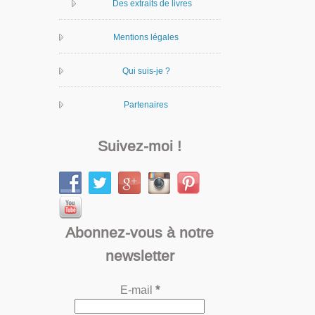
Des extraits de livres
Mentions légales
Qui suis-je ?
Partenaires
Suivez-moi !
Abonnez-vous à notre
newsletter
E-mail
*