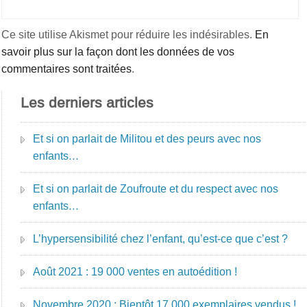
Ce site utilise Akismet pour réduire les indésirables.
En
savoir plus sur la façon dont les données de vos
commentaires sont traitées
.
Les derniers articles
Et si on parlait de Militou et des peurs avec nos
enfants…
Et si on parlait de Zoufroute et du respect avec nos
enfants…
L’hypersensibilité chez l’enfant, qu’est-ce que c’est ?
Août 2021 : 19 000 ventes en autoédition !
Novembre 2020 : Bientôt 17 000 exemplaires vendus !