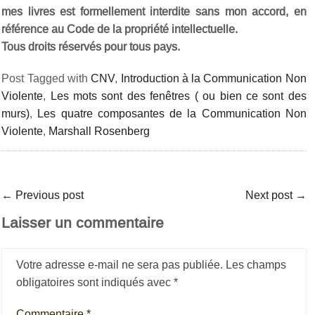
mes livres est formellement interdite sans mon accord, en
référence au Code de la propriété intellectuelle.
Tous droits réservés pour tous pays.
Post Tagged with
CNV
,
Introduction à la Communication Non
Violente
,
Les mots sont des fenêtres ( ou bien ce sont des
murs)
,
Les quatre composantes de la Communication Non
Violente
,
Marshall Rosenberg
←
Previous post
Next post
→
Laisser un commentaire
Votre adresse e-mail ne sera pas publiée.
Les champs
obligatoires sont indiqués avec
*
Commentaire
*