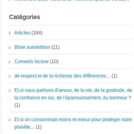
Catégories
Articles
(164)
Bilan autoédition
(11)
Conseils lecture
(10)
de respect et de la richesse des différences…
(1)
Et si nous parlions d'amour, de la vie, de la gratitude, de
la confiance en soi, de l'épanouissement, du bonheur ?
(1)
Et si on consommait moins et mieux pour protéger notre
planète…
(1)