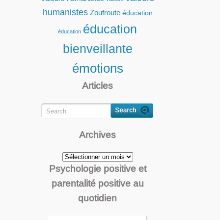
humanistes
Zoufroute
éducation
éducation
éducation
bienveillante
émotions
Articles
Archives
Archives
Psychologie positive et
parentalité positive au
quotidien