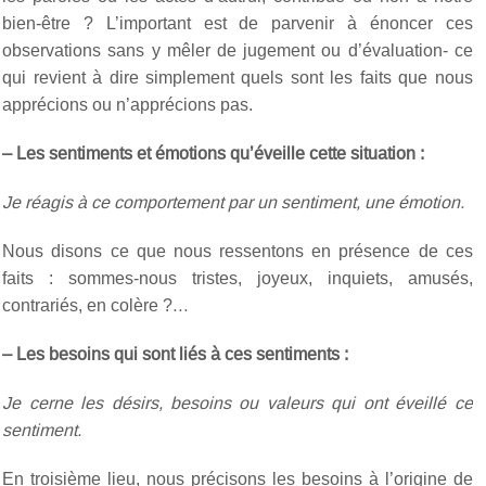
bien-être ? L’important est de parvenir à énoncer ces
observations sans y mêler de jugement ou d’évaluation- ce
qui revient à dire simplement quels sont les faits que nous
apprécions ou n’apprécions pas.
– Les sentiments et émotions qu’éveille cette situation :
Je réagis à ce comportement par un sentiment, une émotion.
Nous disons ce que nous ressentons en présence de ces
faits : sommes-nous tristes, joyeux, inquiets, amusés,
contrariés, en colère ?…
– Les besoins qui sont liés à ces sentiments :
Je cerne les désirs, besoins ou valeurs qui ont éveillé ce
sentiment.
En troisième lieu, nous précisons les besoins à l’origine de