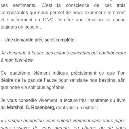
ces sentiments. C’est la conscience de ces trois
composantes qui nous permet de nous exprimer clairement
et sincèrement en CNV. Derrière une émotion se cache
toujours un besoin…
–
Une demande précise et complète :
Je demande à l’autre des actions concrètes qui contribueront
à mon bien-être.
Ce quatrième élément indique précisément ce que l’on
désire de la part de l’autre pour satisfaire nos besoins, afin
que notre vie soit plus agréable
.
Je vous conseille vivement la lecture très inspirante du livre
de
Marshall B. Rosenberg,
dont voici un extrait :
« Lorsque quelqu’un vous entend vraiment sans vous juger,
sans essayer de vous prendre en charge ou de vous