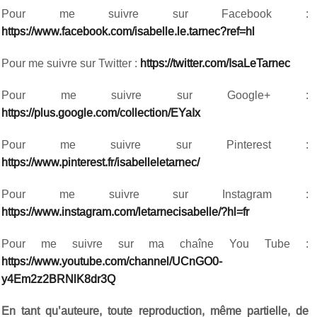
Pour me suivre sur Facebook :
https://www.facebook.com/isabelle.le.tarnec?ref=hl
Pour me suivre sur Twitter :
https://twitter.com/IsaLeTarnec
Pour me suivre sur Google+ :
https://plus.google.com/collection/EYaIx
Pour me suivre sur Pinterest :
https://www.pinterest.fr/isabelleletarnec/
Pour me suivre sur Instagram :
https://www.instagram.com/letarnecisabelle/?hl=fr
Pour me suivre sur ma chaîne You Tube :
https://www.youtube.com/channel/UCnGO0-
y4Em2z2BRNlK8dr3Q
En tant qu’auteure, toute reproduction, même partielle, de