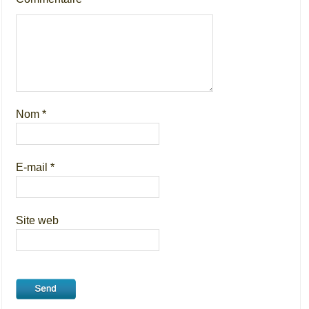
Nom
*
E-mail
*
Site web