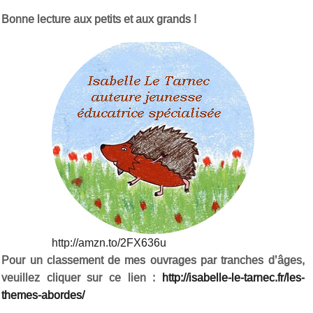
Bonne lecture aux petits et aux grands !
http://amzn.to/2FX636u
Pour un classement de mes ouvrages par tranches d’âges,
veuillez cliquer sur ce lien :
http://isabelle-le-tarnec.fr/les-
themes-abordes/