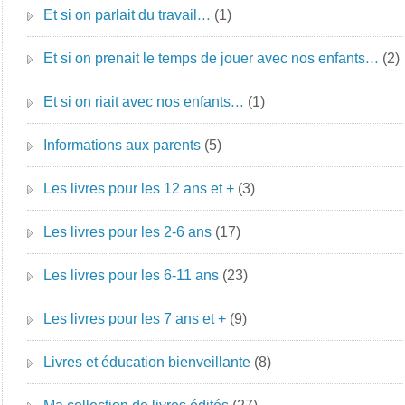
Et si on parlait du travail…
(1)
Et si on prenait le temps de jouer avec nos enfants…
(2)
Et si on riait avec nos enfants…
(1)
Informations aux parents
(5)
Les livres pour les 12 ans et +
(3)
Les livres pour les 2-6 ans
(17)
Les livres pour les 6-11 ans
(23)
Les livres pour les 7 ans et +
(9)
Livres et éducation bienveillante
(8)