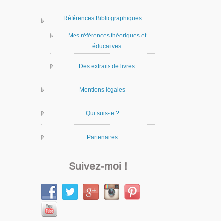
Références Bibliographiques
Mes références théoriques et
éducatives
Des extraits de livres
Mentions légales
Qui suis-je ?
Partenaires
Suivez-moi !