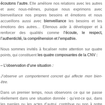
écoutons l’autre.
Elle améliore nos relations avec les autres
et avec nous-mêmes, puisque nous exprimons avec
bienveillance nos propres besoins et émotions et nous
accueillons aussi avec
bienveillance
les besoins et les
émotions des autres… Ellenous aide à développer et à
renforcer des qualités comme
l’écoute, le respect,
l’authenticité, la compréhension et l’empathie.
Nous sommes invités à focaliser notre attention sur quatre
points, qui constituent
les quatre composantes de la CNV :
– L’observation d’une situation
:
J’observe un comportement concret qui affecte mon bien-
être.
Dans un premier temps, nous observons ce qui se passe
réellement dans une situation donnée : qu’est-ce qui, dans
les paroles ou les actes d’autrui, contribue ou non à notre