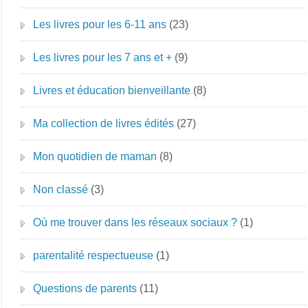
Les livres pour les 6-11 ans
(23)
Les livres pour les 7 ans et +
(9)
Livres et éducation bienveillante
(8)
Ma collection de livres édités
(27)
Mon quotidien de maman
(8)
Non classé
(3)
Où me trouver dans les réseaux sociaux ?
(1)
parentalité respectueuse
(1)
Questions de parents
(11)