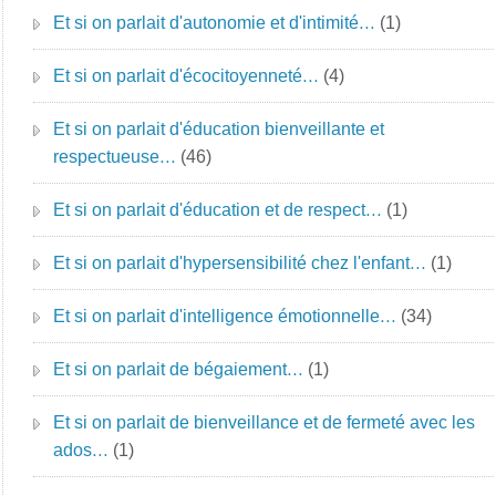
Et si on parlait d'autonomie et d'intimité…
(1)
Et si on parlait d'écocitoyenneté…
(4)
Et si on parlait d'éducation bienveillante et
respectueuse…
(46)
Et si on parlait d'éducation et de respect…
(1)
Et si on parlait d'hypersensibilité chez l'enfant…
(1)
Et si on parlait d'intelligence émotionnelle…
(34)
Et si on parlait de bégaiement…
(1)
Et si on parlait de bienveillance et de fermeté avec les
ados…
(1)