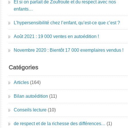
Et si on parlait de Zoufroute et du respect avec nos
enfants…
L’hypersensibilité chez l’enfant, qu’est-ce que c’est ?
Août 2021 : 19 000 ventes en autoédition !
Novembre 2020 : Bientôt 17 000 exemplaires vendus !
Catégories
Articles
(164)
Bilan autoédition
(11)
Conseils lecture
(10)
de respect et de la richesse des différences…
(1)