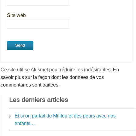
Site web
Ce site utilise Akismet pour réduire les indésirables.
En
savoir plus sur la façon dont les données de vos
commentaires sont traitées
.
Les derniers articles
Et si on parlait de Militou et des peurs avec nos
enfants…