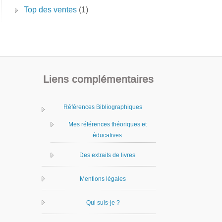
Top des ventes
(1)
Liens complémentaires
Références Bibliographiques
Mes références théoriques et
éducatives
Des extraits de livres
Mentions légales
Qui suis-je ?