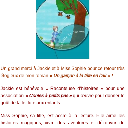
Un grand merci à Jackie et à Miss Sophie pour ce retour très
élogieux de mon roman
« Un garçon à la tête en l’air » !
Jackie est bénévole « Raconteuse d’histoires » pour une
association
« Contes à petits pas »
qui œuvre pour donner le
goût de la lecture aux enfants.
Miss Sophie, sa fille, est accro à la lecture. Elle aime les
histoires magiques, vivre des aventures et découvrir de