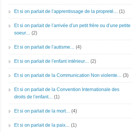
Et si on parlait de l'apprentissage de la propreté…
(1)
Et si on parlait de l'arrivée d'un petit frère ou d'une petite
soeur…
(2)
Et si on parlait de l'autisme…
(4)
Et si on parlait de l'enfant intérieur…
(2)
Et si on parlait de la Communication Non violente…
(3)
Et si on parlait de la Convention Internationale des
droits de l'enfant…
(1)
Et si on parlait de la mort…
(4)
Et si on parlait de la paix…
(1)