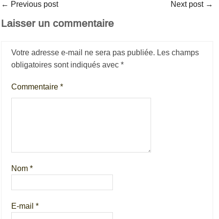
←
Previous post
Next post
→
Laisser un commentaire
Votre adresse e-mail ne sera pas publiée.
Les champs
obligatoires sont indiqués avec
*
Commentaire
*
Nom
*
E-mail
*