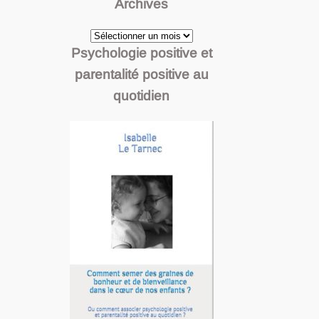
Archives
Archives
Psychologie positive et
parentalité positive au
quotidien