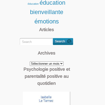
éducation
éducation
bienveillante
émotions
Articles
Archives
Archives
Psychologie positive et
parentalité positive au
quotidien