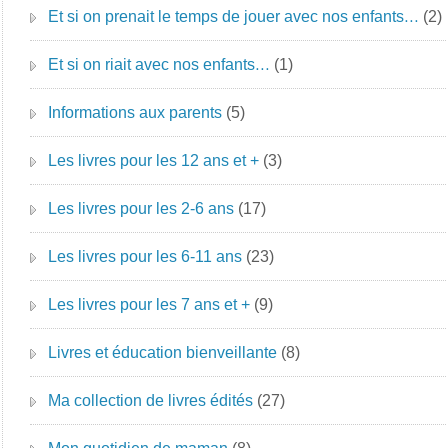
Et si on prenait le temps de jouer avec nos enfants…
(2)
Et si on riait avec nos enfants…
(1)
Informations aux parents
(5)
Les livres pour les 12 ans et +
(3)
Les livres pour les 2-6 ans
(17)
Les livres pour les 6-11 ans
(23)
Les livres pour les 7 ans et +
(9)
Livres et éducation bienveillante
(8)
Ma collection de livres édités
(27)