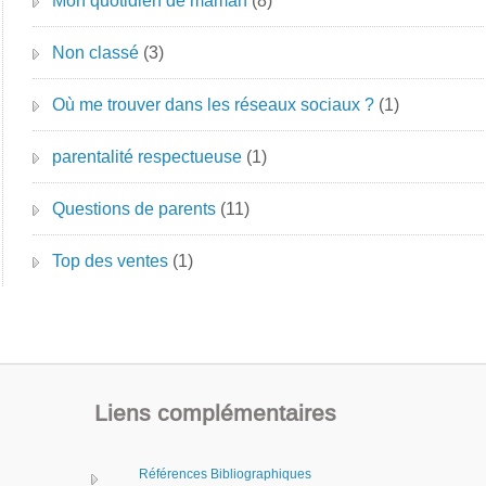
Mon quotidien de maman
(8)
Non classé
(3)
Où me trouver dans les réseaux sociaux ?
(1)
parentalité respectueuse
(1)
Questions de parents
(11)
Top des ventes
(1)
Liens complémentaires
Références Bibliographiques