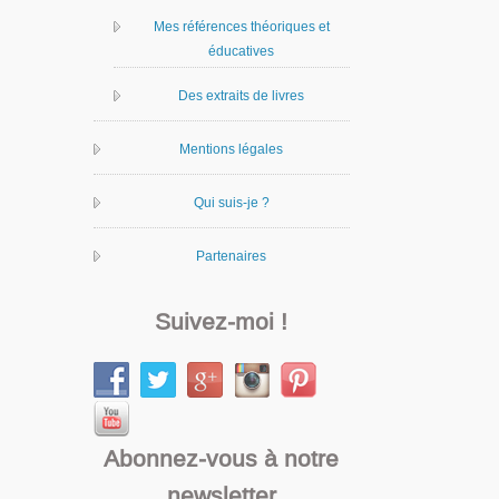
Mes références théoriques et
éducatives
Des extraits de livres
Mentions légales
Qui suis-je ?
Partenaires
Suivez-moi !
Abonnez-vous à notre
newsletter