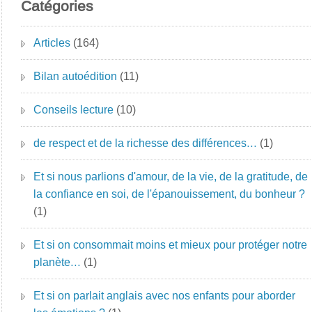
Catégories
Articles
(164)
Bilan autoédition
(11)
Conseils lecture
(10)
de respect et de la richesse des différences…
(1)
Et si nous parlions d'amour, de la vie, de la gratitude, de
la confiance en soi, de l'épanouissement, du bonheur ?
(1)
Et si on consommait moins et mieux pour protéger notre
planète…
(1)
Et si on parlait anglais avec nos enfants pour aborder