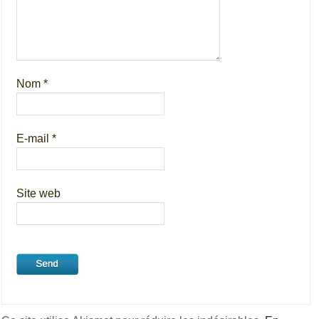
Nom
*
E-mail
*
Site web