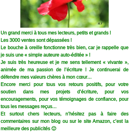
Un grand merci à tous mes lecteurs, petits et grands !
Les 3000 ventes sont dépassées !
Le bouche à oreille fonctionne très bien, car je rappelle que
je suis une « simple auteure auto-éditée » !
Je suis très heureuse et je me sens tellement « vivante »,
animée de ma passion de l’écriture ! Je continuerai de
défendre mes valeurs chères à mon cœur…
Encore merci pour tous vos retours positifs, pour votre
soutien dans mes projets d’écriture, pour vos
encouragements, pour vos témoignages de confiance, pour
tous les messages reçus…
Et surtout chers lecteurs, n’hésitez pas à faire des
commentaires sur mon blog ou sur le site Amazon, c’est la
meilleure des publicités 🙂