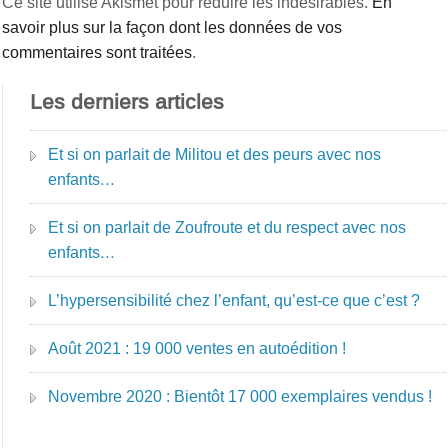
Ce site utilise Akismet pour réduire les indésirables.
En
savoir plus sur la façon dont les données de vos
commentaires sont traitées
.
Les derniers articles
Et si on parlait de Militou et des peurs avec nos
enfants…
Et si on parlait de Zoufroute et du respect avec nos
enfants…
L’hypersensibilité chez l’enfant, qu’est-ce que c’est ?
Août 2021 : 19 000 ventes en autoédition !
Novembre 2020 : Bientôt 17 000 exemplaires vendus !