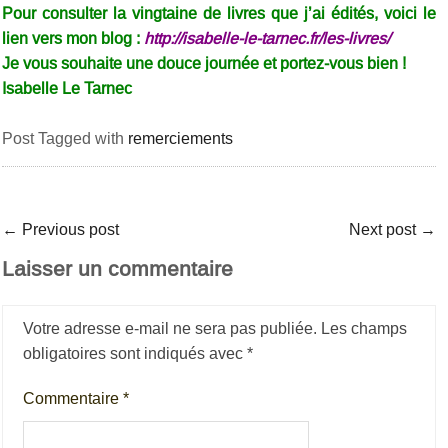
Pour consulter la vingtaine de livres que j’ai édités, voici le
lien vers mon blog :
http://isabelle-le-tarnec.fr/les-livres/
Je vous souhaite une douce journée et portez-vous bien !
Isabelle Le Tarnec
Post Tagged with
remerciements
←
Previous post
Next post
→
Laisser un commentaire
Votre adresse e-mail ne sera pas publiée.
Les champs
obligatoires sont indiqués avec
*
Commentaire
*