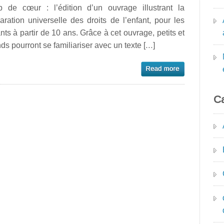
p de cœur : l’édition d’un ouvrage illustrant la
aration universelle des droits de l’enfant, pour les
nts à partir de 10 ans. Grâce à cet ouvrage, petits et
ds pourront se familiariser avec un texte […]
Ca