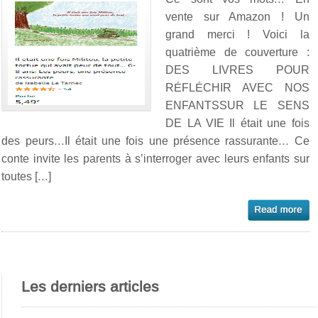
vente sur Amazon ! Un
grand merci ! Voici la
quatrième de couverture :
DES LIVRES POUR
RÉFLÉCHIR AVEC NOS
ENFANTSSUR LE SENS
DE LA VIE Il était une fois
des peurs…Il était une fois une présence rassurante… Ce
conte invite les parents à s’interroger avec leurs enfants sur
toutes […]
Les derniers articles