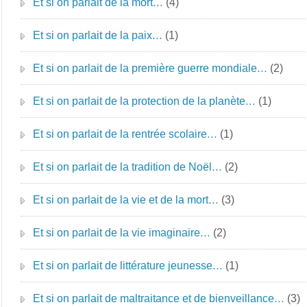
Et si on parlait de la mort…
(4)
Et si on parlait de la paix…
(1)
Et si on parlait de la première guerre mondiale…
(2)
Et si on parlait de la protection de la planète…
(1)
Et si on parlait de la rentrée scolaire…
(1)
Et si on parlait de la tradition de Noël…
(2)
Et si on parlait de la vie et de la mort…
(3)
Et si on parlait de la vie imaginaire…
(2)
Et si on parlait de littérature jeunesse…
(1)
Et si on parlait de maltraitance et de bienveillance…
(3)