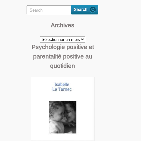
Archives
Archives
Psychologie positive et
parentalité positive au
quotidien