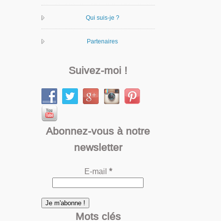
Qui suis-je ?
Partenaires
Suivez-moi !
Abonnez-vous à notre
newsletter
E-mail
*
Mots clés