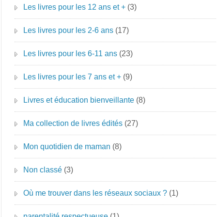
Les livres pour les 12 ans et +
(3)
Les livres pour les 2-6 ans
(17)
Les livres pour les 6-11 ans
(23)
Les livres pour les 7 ans et +
(9)
Livres et éducation bienveillante
(8)
Ma collection de livres édités
(27)
Mon quotidien de maman
(8)
Non classé
(3)
Où me trouver dans les réseaux sociaux ?
(1)
parentalité respectueuse
(1)