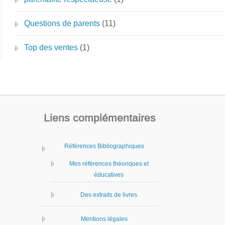
Questions de parents
(11)
Top des ventes
(1)
Liens complémentaires
Références Bibliographiques
Mes références théoriques et
éducatives
Des extraits de livres
Mentions légales