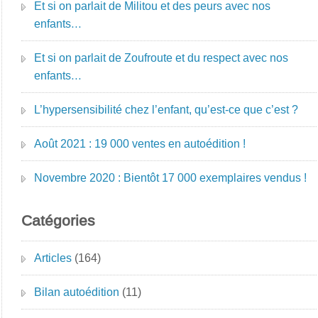
Et si on parlait de Militou et des peurs avec nos
enfants…
Et si on parlait de Zoufroute et du respect avec nos
enfants…
L’hypersensibilité chez l’enfant, qu’est-ce que c’est ?
Août 2021 : 19 000 ventes en autoédition !
Novembre 2020 : Bientôt 17 000 exemplaires vendus !
Catégories
Articles
(164)
Bilan autoédition
(11)