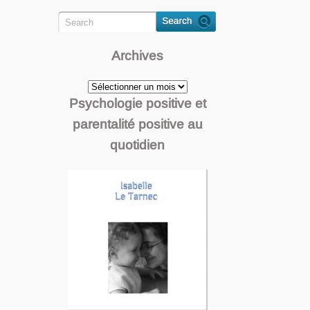
Archives
Archives
Psychologie positive et
parentalité positive au
quotidien