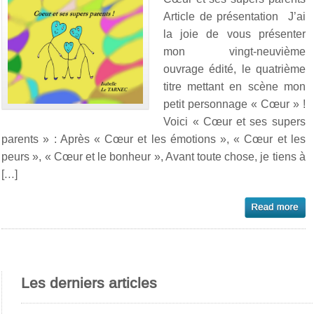
Article de présentation J’ai
la joie de vous présenter
mon vingt-neuvième
ouvrage édité, le quatrième
titre mettant en scène mon
petit personnage « Cœur » !
Voici « Cœur et ses supers
parents » : Après « Cœur et les émotions », « Cœur et les
peurs », « Cœur et le bonheur », Avant toute chose, je tiens à
[…]
Les derniers articles