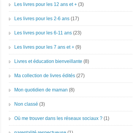
Les livres pour les 12 ans et +
(3)
Les livres pour les 2-6 ans
(17)
Les livres pour les 6-11 ans
(23)
Les livres pour les 7 ans et +
(9)
Livres et éducation bienveillante
(8)
Ma collection de livres édités
(27)
Mon quotidien de maman
(8)
Non classé
(3)
Où me trouver dans les réseaux sociaux ?
(1)
parentalité respectueuse
(1)