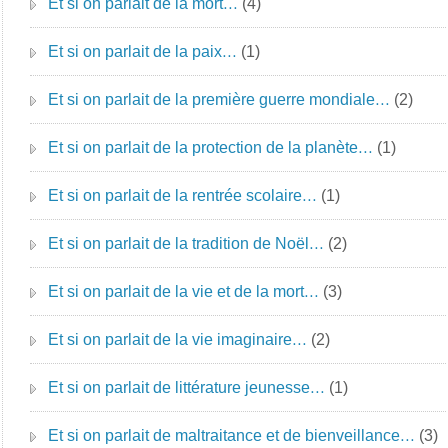
Et si on parlait de la mort…
(4)
Et si on parlait de la paix…
(1)
Et si on parlait de la première guerre mondiale…
(2)
Et si on parlait de la protection de la planète…
(1)
Et si on parlait de la rentrée scolaire…
(1)
Et si on parlait de la tradition de Noël…
(2)
Et si on parlait de la vie et de la mort…
(3)
Et si on parlait de la vie imaginaire…
(2)
Et si on parlait de littérature jeunesse…
(1)
Et si on parlait de maltraitance et de bienveillance…
(3)