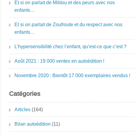
Et si on parlait de Militou et des peurs avec nos
enfants…
Et si on parlait de Zoufroute et du respect avec nos
enfants…
L’hypersensibilité chez l’enfant, qu’est-ce que c’est ?
Août 2021 : 19 000 ventes en autoédition !
Novembre 2020 : Bientôt 17 000 exemplaires vendus !
Catégories
Articles
(164)
Bilan autoédition
(11)