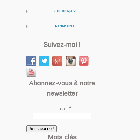
Qui suis-je ?
Partenaires
Suivez-moi !
Abonnez-vous à notre
newsletter
E-mail
*
Mots clés