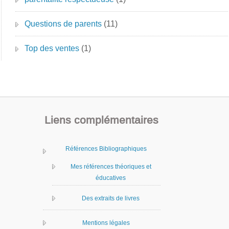
Questions de parents
(11)
Top des ventes
(1)
Liens complémentaires
Références Bibliographiques
Mes références théoriques et
éducatives
Des extraits de livres
Mentions légales