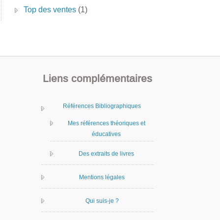
Top des ventes
(1)
Liens complémentaires
Références Bibliographiques
Mes références théoriques et
éducatives
Des extraits de livres
Mentions légales
Qui suis-je ?