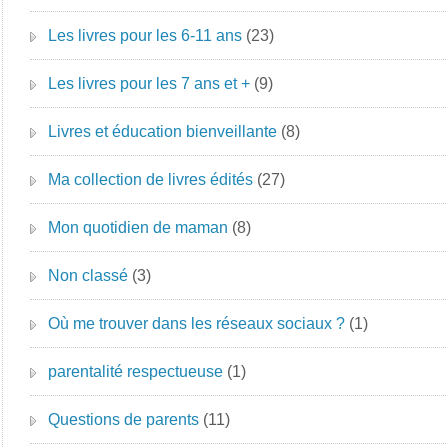
Les livres pour les 6-11 ans
(23)
Les livres pour les 7 ans et +
(9)
Livres et éducation bienveillante
(8)
Ma collection de livres édités
(27)
Mon quotidien de maman
(8)
Non classé
(3)
Où me trouver dans les réseaux sociaux ?
(1)
parentalité respectueuse
(1)
Questions de parents
(11)