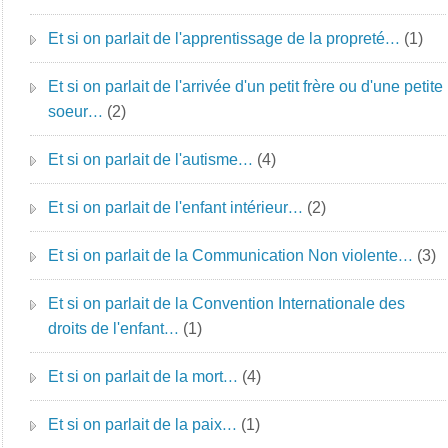
Et si on parlait de l'apprentissage de la propreté…
(1)
Et si on parlait de l'arrivée d'un petit frère ou d'une petite
soeur…
(2)
Et si on parlait de l'autisme…
(4)
Et si on parlait de l'enfant intérieur…
(2)
Et si on parlait de la Communication Non violente…
(3)
Et si on parlait de la Convention Internationale des
droits de l'enfant…
(1)
Et si on parlait de la mort…
(4)
Et si on parlait de la paix…
(1)