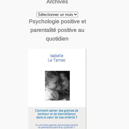
Archives
Archives
Psychologie positive et
parentalité positive au
quotidien