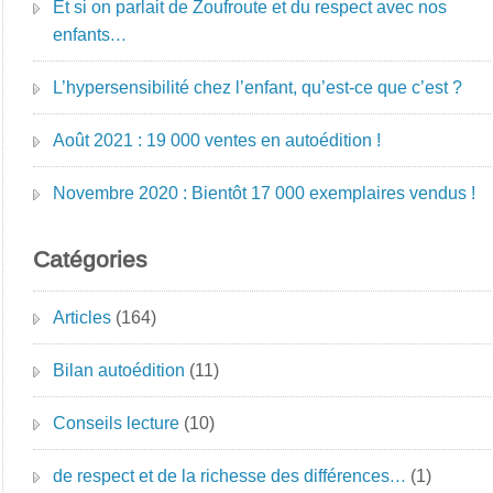
Et si on parlait de Zoufroute et du respect avec nos
enfants…
L’hypersensibilité chez l’enfant, qu’est-ce que c’est ?
Août 2021 : 19 000 ventes en autoédition !
Novembre 2020 : Bientôt 17 000 exemplaires vendus !
Catégories
Articles
(164)
Bilan autoédition
(11)
Conseils lecture
(10)
de respect et de la richesse des différences…
(1)