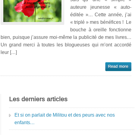
auteure jeunesse « auto-
éditée »… Cette année, j’ai
« triplé » mes bénéfices ! Le
bouche à oreille fonctionne
bien, puisque j’assure moi-même la publicité de mes livres…
Un grand merci à toutes les blogueuses qui m’ont accordé
leur […]
Les derniers articles
Et si on parlait de Militou et des peurs avec nos
enfants…