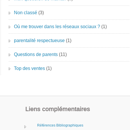
Non classé
(3)
Où me trouver dans les réseaux sociaux ?
(1)
parentalité respectueuse
(1)
Questions de parents
(11)
Top des ventes
(1)
Liens complémentaires
Références Bibliographiques