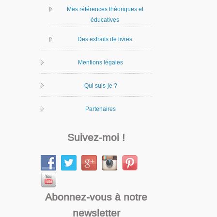
Mes références théoriques et
éducatives
Des extraits de livres
Mentions légales
Qui suis-je ?
Partenaires
Suivez-moi !
Abonnez-vous à notre
newsletter