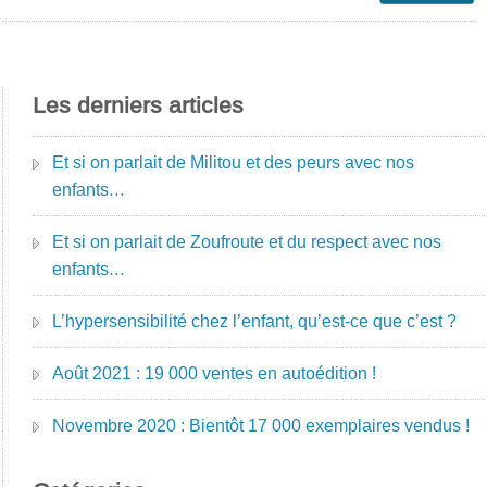
Les derniers articles
Et si on parlait de Militou et des peurs avec nos
enfants…
Et si on parlait de Zoufroute et du respect avec nos
enfants…
L’hypersensibilité chez l’enfant, qu’est-ce que c’est ?
Août 2021 : 19 000 ventes en autoédition !
Novembre 2020 : Bientôt 17 000 exemplaires vendus !