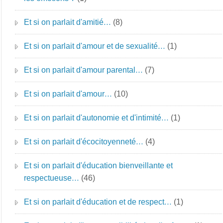
Et si on parlait d'amitié…
(8)
Et si on parlait d'amour et de sexualité…
(1)
Et si on parlait d'amour parental…
(7)
Et si on parlait d'amour…
(10)
Et si on parlait d'autonomie et d'intimité…
(1)
Et si on parlait d'écocitoyenneté…
(4)
Et si on parlait d'éducation bienveillante et
respectueuse…
(46)
Et si on parlait d'éducation et de respect…
(1)