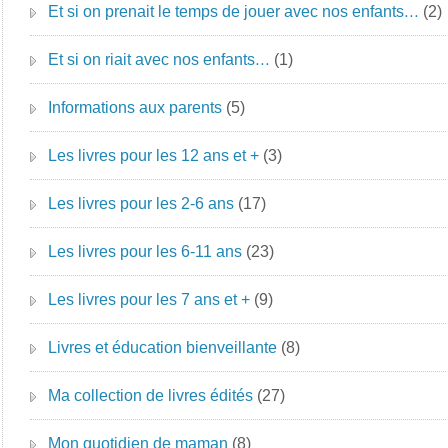
Et si on prenait le temps de jouer avec nos enfants…
(2)
Et si on riait avec nos enfants…
(1)
Informations aux parents
(5)
Les livres pour les 12 ans et +
(3)
Les livres pour les 2-6 ans
(17)
Les livres pour les 6-11 ans
(23)
Les livres pour les 7 ans et +
(9)
Livres et éducation bienveillante
(8)
Ma collection de livres édités
(27)
Mon quotidien de maman
(8)