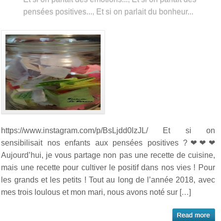
pensées positives...
,
Et si on parlait du bonheur...
https://www.instagram.com/p/BsLjdd0lzJL/ Et si on
sensibilisait nos enfants aux pensées positives ?❤❤❤
Aujourd’hui, je vous partage non pas une recette de cuisine,
mais une recette pour cultiver le positif dans nos vies ! Pour
les grands et les petits ! Tout au long de l’année 2018, avec
mes trois loulous et mon mari, nous avons noté sur […]