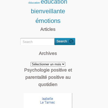
éducation
éducation
bienveillante
émotions
Articles
Archives
Archives
Psychologie positive et
parentalité positive au
quotidien