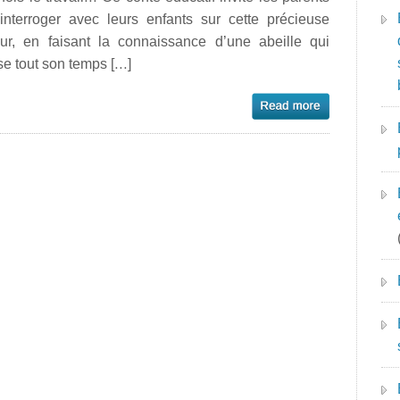
’interroger avec leurs enfants sur cette précieuse
eur, en faisant la connaissance d’une abeille qui
e tout son temps […]