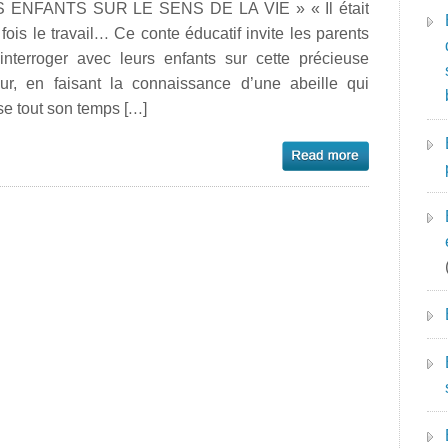
 ENFANTS SUR LE SENS DE LA VIE » « Il était
fois le travail… Ce conte éducatif invite les parents
’interroger avec leurs enfants sur cette précieuse
eur, en faisant la connaissance d’une abeille qui
e tout son temps […]