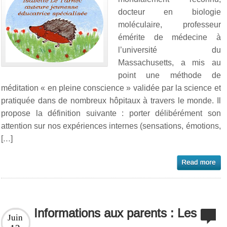
docteur en biologie
moléculaire, professeur
émérite de médecine à
l’université du
Massachusetts, a mis au
point une méthode de
méditation « en pleine conscience » validée par la science et
pratiquée dans de nombreux hôpitaux à travers le monde. Il
propose la définition suivante : porter délibérément son
attention sur nos expériences internes (sensations, émotions,
[…]
Informations aux parents : Les
Juin