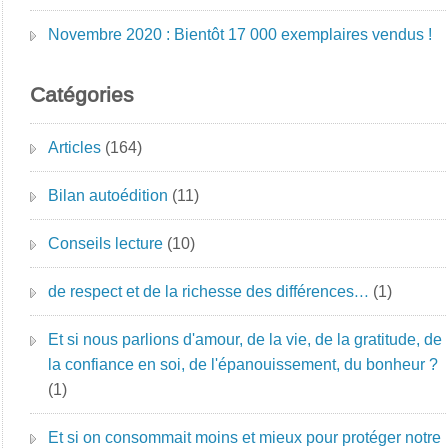
Novembre 2020 : Bientôt 17 000 exemplaires vendus !
Catégories
Articles
(164)
Bilan autoédition
(11)
Conseils lecture
(10)
de respect et de la richesse des différences…
(1)
Et si nous parlions d'amour, de la vie, de la gratitude, de
la confiance en soi, de l'épanouissement, du bonheur ?
(1)
Et si on consommait moins et mieux pour protéger notre