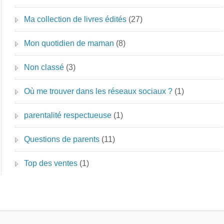
Ma collection de livres édités
(27)
Mon quotidien de maman
(8)
Non classé
(3)
Où me trouver dans les réseaux sociaux ?
(1)
parentalité respectueuse
(1)
Questions de parents
(11)
Top des ventes
(1)