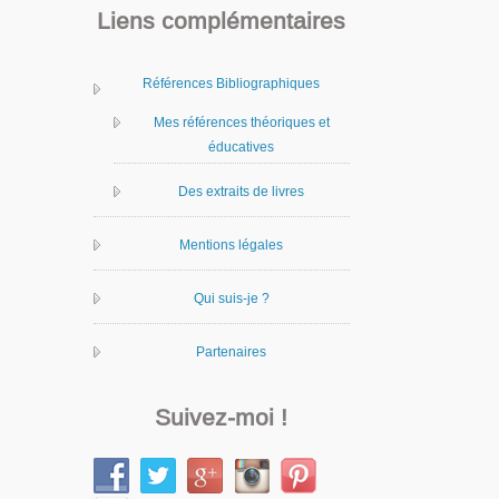
Liens complémentaires
Références Bibliographiques
Mes références théoriques et
éducatives
Des extraits de livres
Mentions légales
Qui suis-je ?
Partenaires
Suivez-moi !