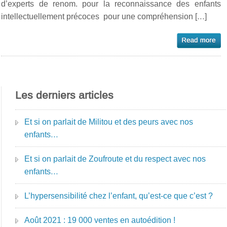
d’experts de renom. pour la reconnaissance des enfants
intellectuellement précoces pour une compréhension […]
Les derniers articles
Et si on parlait de Militou et des peurs avec nos
enfants…
Et si on parlait de Zoufroute et du respect avec nos
enfants…
L’hypersensibilité chez l’enfant, qu’est-ce que c’est ?
Août 2021 : 19 000 ventes en autoédition !